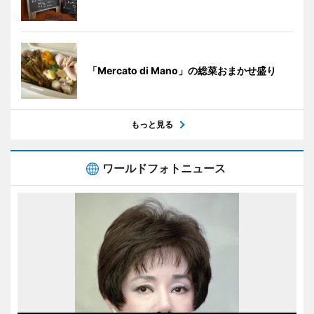
「Mercato di Mano」の総菜おまかせ盛り
もっと見る
ワールドフォトニュース