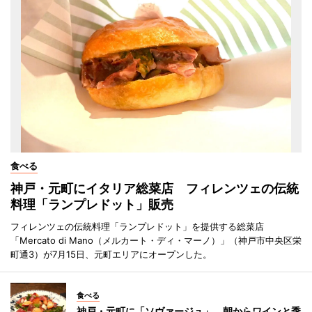
食べる
神戸・元町にイタリア総菜店 フィレンツェの伝統
料理「ランプレドット」販売
フィレンツェの伝統料理「ランプレドット」を提供する総菜店
「Mercato di Mano（メルカート・ディ・マーノ）」（神戸市中央区栄
町通3）が7月15日、元町エリアにオープンした。
食べる
神戸・元町に「ソヴァージュ」 朝からワインと季