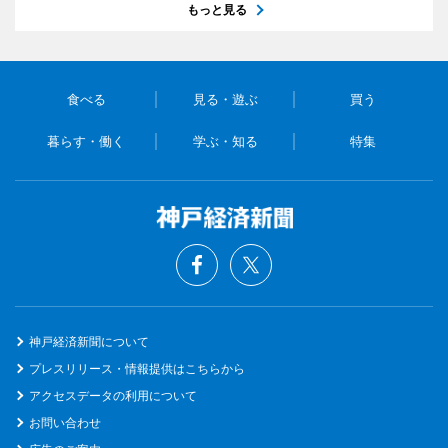
もっと見る
食べる
見る・遊ぶ
買う
暮らす・働く
学ぶ・知る
特集
神戸経済新聞について
プレスリリース・情報提供はこちらから
アクセスデータの利用について
お問い合わせ