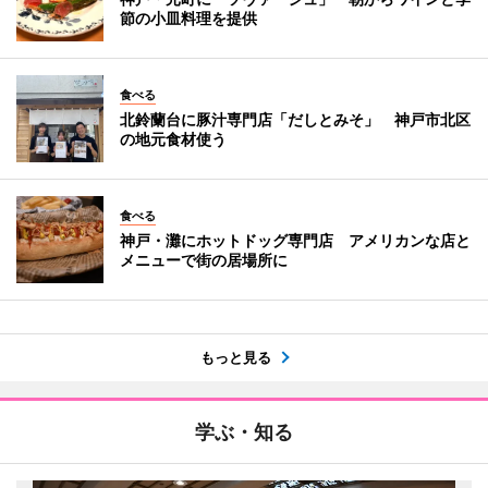
節の小皿料理を提供
食べる
北鈴蘭台に豚汁専門店「だしとみそ」 神戸市北区
の地元食材使う
食べる
神戸・灘にホットドッグ専門店 アメリカンな店と
メニューで街の居場所に
もっと見る
学ぶ・知る