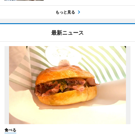
もっと見る
最新ニュース
食べる