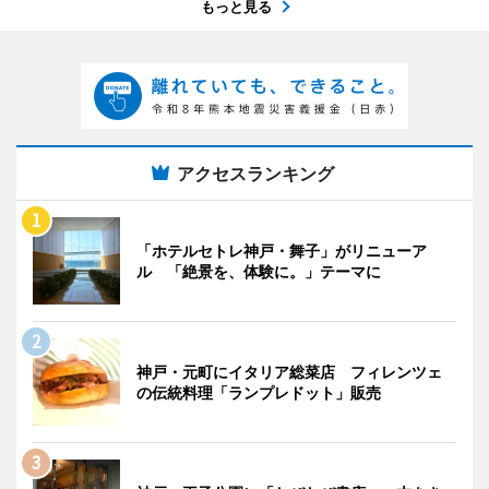
もっと見る
アクセスランキング
「ホテルセトレ神戸・舞子」がリニューア
ル 「絶景を、体験に。」テーマに
神戸・元町にイタリア総菜店 フィレンツェ
の伝統料理「ランプレドット」販売