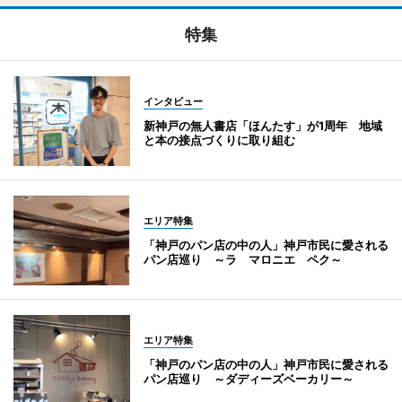
特集
インタビュー
新神戸の無人書店「ほんたす」が1周年 地域
と本の接点づくりに取り組む
エリア特集
「神戸のパン店の中の人」神戸市民に愛される
パン店巡り ～ラ マロニエ ペク～
エリア特集
「神戸のパン店の中の人」神戸市民に愛される
パン店巡り ～ダディーズベーカリー～