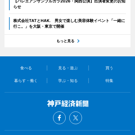
【バレエアンサンブルガラ2026・関西公演】出演者変更のお知
らせ
株式会社TATとHAK. 男女で楽しむ美容体験イベント「一緒に
行こ。」を大阪・東京で開催
もっと見る
食べる
見る・遊ぶ
買う
暮らす・働く
学ぶ・知る
特集