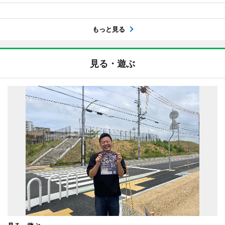
もっと見る
見る・遊ぶ