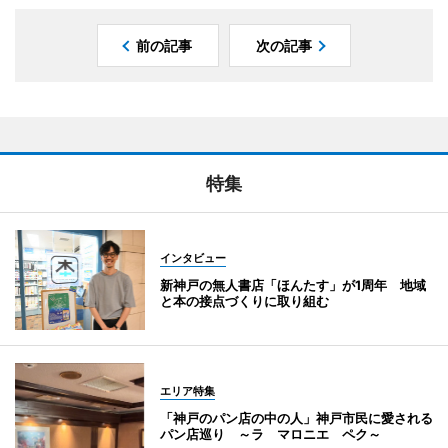
前の記事
次の記事
特集
インタビュー
新神戸の無人書店「ほんたす」が1周年 地域
と本の接点づくりに取り組む
エリア特集
「神戸のパン店の中の人」神戸市民に愛される
パン店巡り ～ラ マロニエ ペク～