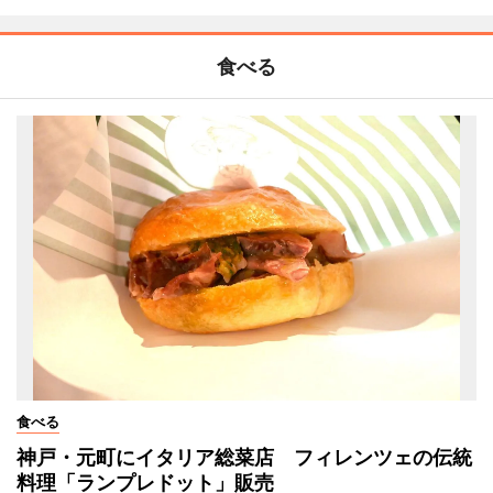
食べる
食べる
神戸・元町にイタリア総菜店 フィレンツェの伝統
料理「ランプレドット」販売