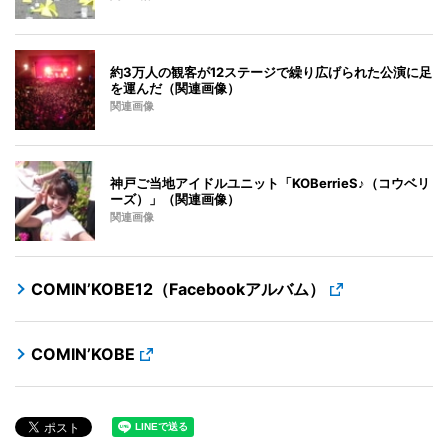
約3万人の観客が12ステージで繰り広げられた公演に足
を運んだ（関連画像）
関連画像
神戸ご当地アイドルユニット「KOBerrieS♪（コウベリ
ーズ）」（関連画像）
関連画像
COMIN’KOBE12（Facebookアルバム）
COMIN’KOBE