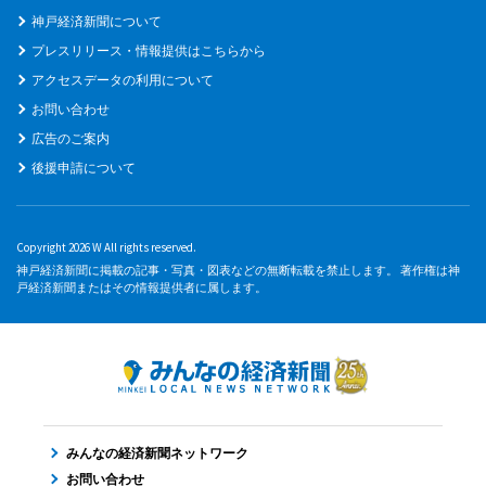
神戸経済新聞について
プレスリリース・情報提供はこちらから
アクセスデータの利用について
お問い合わせ
広告のご案内
後援申請について
Copyright 2026 W All rights reserved.
神戸経済新聞に掲載の記事・写真・図表などの無断転載を禁止します。 著作権は神
戸経済新聞またはその情報提供者に属します。
みんなの経済新聞ネットワーク
お問い合わせ