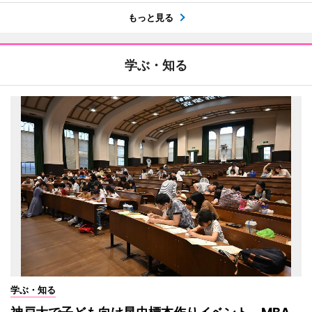
もっと見る
学ぶ・知る
学ぶ・知る