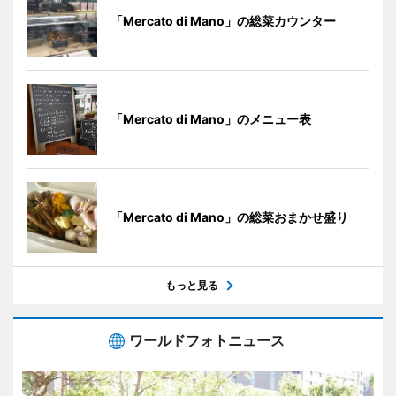
「Mercato di Mano」の総菜カウンター
「Mercato di Mano」のメニュー表
「Mercato di Mano」の総菜おまかせ盛り
もっと見る
ワールドフォトニュース