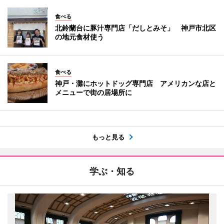
食べる
北鈴蘭台に豚汁専門店「だしとみそ」 神戸市北区
の地元食材使う
食べる
神戸・灘にホットドッグ専門店 アメリカンな店と
メニューで街の居場所に
もっと見る
学ぶ・知る