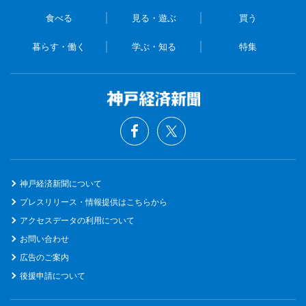
食べる
見る・遊ぶ
買う
暮らす・働く
学ぶ・知る
特集
神戸経済新聞について
プレスリリース・情報提供はこちらから
アクセスデータの利用について
お問い合わせ
広告のご案内
後援申請について