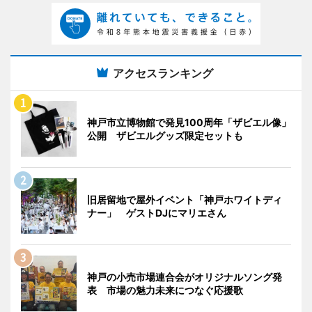
アクセスランキング
神戸市立博物館で発見100周年「ザビエル像」
公開 ザビエルグッズ限定セットも
旧居留地で屋外イベント「神戸ホワイトディ
ナー」 ゲストDJにマリエさん
神戸の小売市場連合会がオリジナルソング発
表 市場の魅力未来につなぐ応援歌