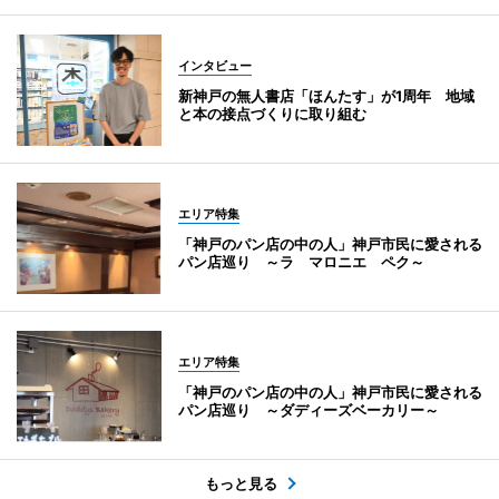
インタビュー
新神戸の無人書店「ほんたす」が1周年 地域
と本の接点づくりに取り組む
エリア特集
「神戸のパン店の中の人」神戸市民に愛される
パン店巡り ～ラ マロニエ ペク～
エリア特集
「神戸のパン店の中の人」神戸市民に愛される
パン店巡り ～ダディーズベーカリー～
もっと見る