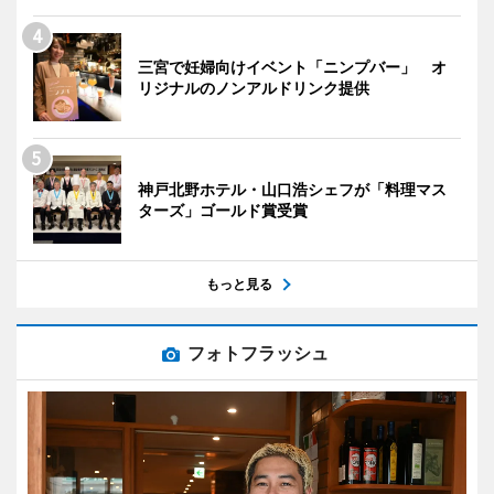
三宮で妊婦向けイベント「ニンプバー」 オ
リジナルのノンアルドリンク提供
神戸北野ホテル・山口浩シェフが「料理マス
ターズ」ゴールド賞受賞
もっと見る
フォトフラッシュ