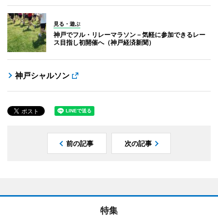
見る・遊ぶ
神戸でフル・リレーマラソン－気軽に参加できるレー
ス目指し初開催へ（神戸経済新聞）
神戸シャルソン
前の記事
次の記事
特集