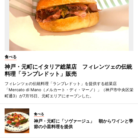
食べる
神戸・元町にイタリア総菜店 フィレンツェの伝統
料理「ランプレドット」販売
フィレンツェの伝統料理「ランプレドット」を提供する総菜店
「Mercato di Mano（メルカート・ディ・マーノ）」（神戸市中央区栄
町通3）が7月15日、元町エリアにオープンした。
食べる
神戸・元町に「ソヴァージュ」 朝からワインと季
節の小皿料理を提供