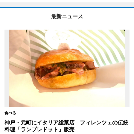
最新ニュース
食べる
神戸・元町にイタリア総菜店 フィレンツェの伝統
料理「ランプレドット」販売