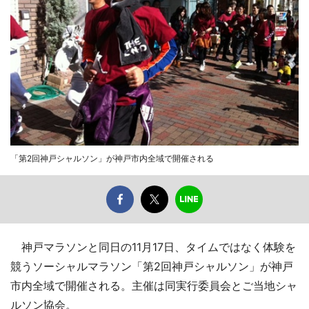
「第2回神戸シャルソン」が神戸市内全域で開催される
神戸マラソンと同日の11月17日、タイムではなく体験を
競うソーシャルマラソン「第2回神戸シャルソン」が神戸
市内全域で開催される。主催は同実行委員会とご当地シャ
ルソン協会。