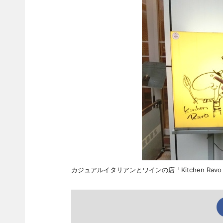
カジュアルイタリアンとワインの店「Kitchen R