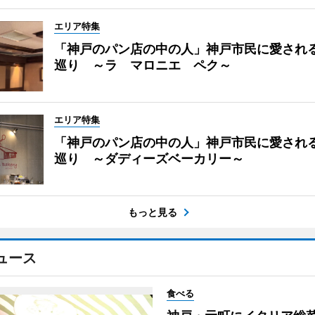
エリア特集
「神戸のパン店の中の人」神戸市民に愛され
巡り ～ラ マロニエ ペク～
エリア特集
「神戸のパン店の中の人」神戸市民に愛され
巡り ～ダディーズベーカリー～
もっと見る
ュース
食べる