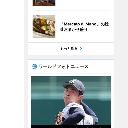
「Mercato di Mano」の総
菜おまかせ盛り
もっと見る
ワールドフォトニュース