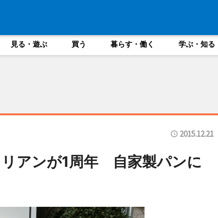
見る・遊ぶ
買う
暮らす・働く
学ぶ・知る
2015.12.21
リアンが1周年 自家製パンに