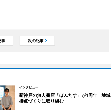
記事
次の記事
インタビュー
新神戸の無人書店「ほんたす」が1周年 地域
接点づくりに取り組む