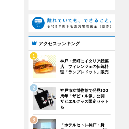
アクセスランキング
神戸・元町にイタリア総菜
店 フィレンツェの伝統料
理「ランプレドット」販売
神戸市立博物館で発見100
周年「ザビエル像」公開
ザビエルグッズ限定セット
も
「ホテルセトレ神戸・舞