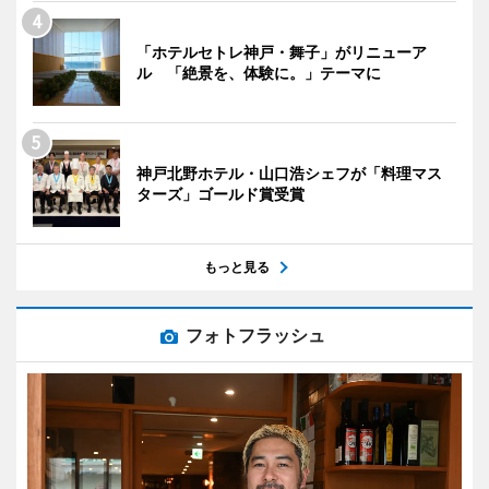
「ホテルセトレ神戸・舞子」がリニューア
ル 「絶景を、体験に。」テーマに
神戸北野ホテル・山口浩シェフが「料理マス
ターズ」ゴールド賞受賞
もっと見る
フォトフラッシュ