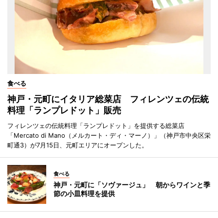
食べる
神戸・元町にイタリア総菜店 フィレンツェの伝統
料理「ランプレドット」販売
フィレンツェの伝統料理「ランプレドット」を提供する総菜店
「Mercato di Mano（メルカート・ディ・マーノ）」（神戸市中央区栄
町通3）が7月15日、元町エリアにオープンした。
食べる
神戸・元町に「ソヴァージュ」 朝からワインと季
節の小皿料理を提供