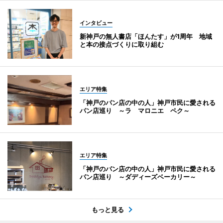
インタビュー
新神戸の無人書店「ほんたす」が1周年 地域
と本の接点づくりに取り組む
エリア特集
「神戸のパン店の中の人」神戸市民に愛される
パン店巡り ～ラ マロニエ ペク～
エリア特集
「神戸のパン店の中の人」神戸市民に愛される
パン店巡り ～ダディーズベーカリー～
もっと見る