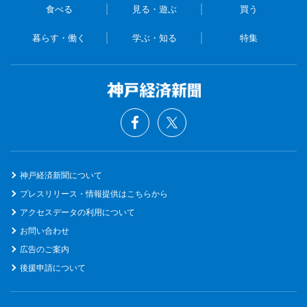
食べる
見る・遊ぶ
買う
暮らす・働く
学ぶ・知る
特集
神戸経済新聞について
プレスリリース・情報提供はこちらから
アクセスデータの利用について
お問い合わせ
広告のご案内
後援申請について