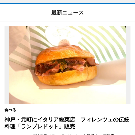
最新ニュース
食べる
神戸・元町にイタリア総菜店 フィレンツェの伝統
料理「ランプレドット」販売