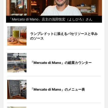
「Mercato di Mano」店主の浅田悦宏（よしひろ）さん
ランプレドットに添えるパセリソースと辛み
のソース
「Mercato di Mano」の総菜カウンター
「Mercato di Mano」のメニュー表