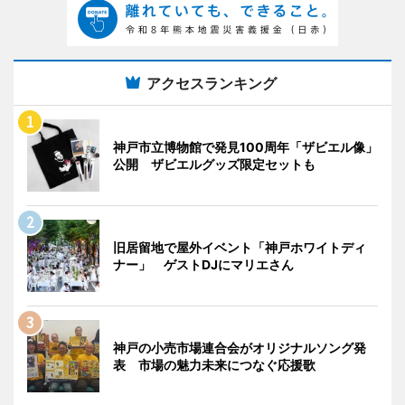
アクセスランキング
神戸市立博物館で発見100周年「ザビエル像」
公開 ザビエルグッズ限定セットも
旧居留地で屋外イベント「神戸ホワイトディ
ナー」 ゲストDJにマリエさん
神戸の小売市場連合会がオリジナルソング発
表 市場の魅力未来につなぐ応援歌