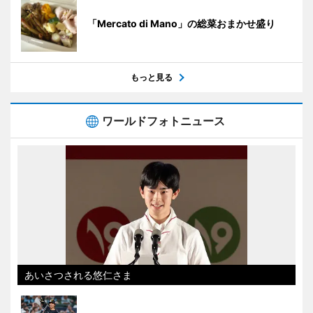
「Mercato di Mano」の総菜おまかせ盛り
もっと見る
ワールドフォトニュース
あいさつされる悠仁さま