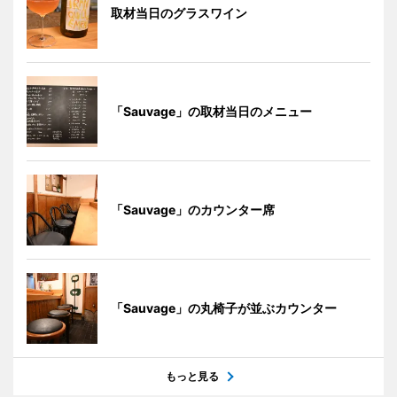
取材当日のグラスワイン
「Sauvage」の取材当日のメニュー
「Sauvage」のカウンター席
「Sauvage」の丸椅子が並ぶカウンター
もっと見る