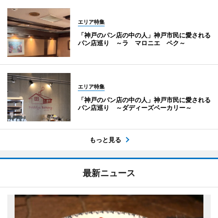
エリア特集
「神戸のパン店の中の人」神戸市民に愛される
パン店巡り ～ラ マロニエ ペク～
エリア特集
「神戸のパン店の中の人」神戸市民に愛される
パン店巡り ～ダディーズベーカリー～
もっと見る
最新ニュース