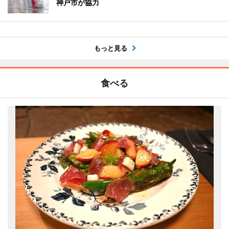
神戸市が協力
もっと見る
食べる