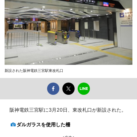
新設された阪神電鉄三宮駅東改札口
阪神電鉄三宮駅に3月20日、東改札口が新設された。
ダルガラスを使用した柵