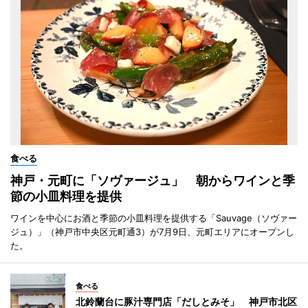
食べる
神戸・元町に「ソヴァージュ」 朝からワインと季
節の小皿料理を提供
ワインを中心にお酒と季節の小皿料理を提供する「Sauvage（ソヴァー
ジュ）」（神戸市中央区元町通3）が7月9日、元町エリアにオープンし
た。
食べる
北鈴蘭台に豚汁専門店「だしとみそ」 神戸市北区