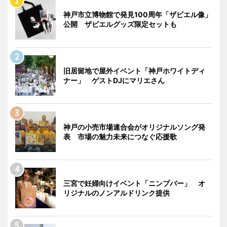
神戸市立博物館で発見100周年「ザビエル像」
公開 ザビエルグッズ限定セットも
旧居留地で屋外イベント「神戸ホワイトディ
ナー」 ゲストDJにマリエさん
神戸の小売市場連合会がオリジナルソング発
表 市場の魅力未来につなぐ応援歌
三宮で妊婦向けイベント「ニンプバー」 オ
リジナルのノンアルドリンク提供