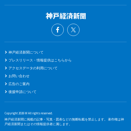
神戸経済新聞について
プレスリリース・情報提供はこちらから
アクセスデータの利用について
お問い合わせ
広告のご案内
後援申請について
Copyright 2026 W All rights reserved.
神戸経済新聞に掲載の記事・写真・図表などの無断転載を禁止します。 著作権は神
戸経済新聞またはその情報提供者に属します。