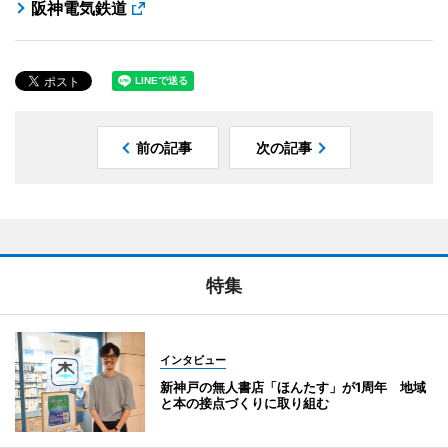
阪神電気鉄道
前の記事
次の記事
特集
インタビュー
新神戸の無人書店「ほんたす」が1周年 地域
と本の接点づくりに取り組む