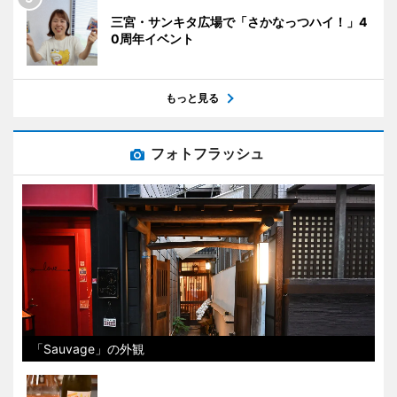
三宮・サンキタ広場で「さかなっつハイ！」4
0周年イベント
もっと見る
フォトフラッシュ
「Sauvage」の外観