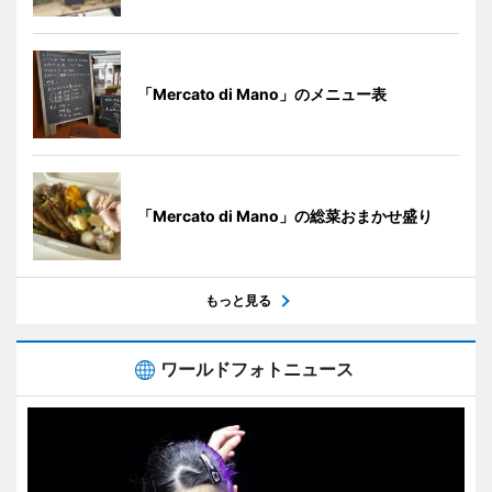
「Mercato di Mano」のメニュー表
「Mercato di Mano」の総菜おまかせ盛り
もっと見る
ワールドフォトニュース