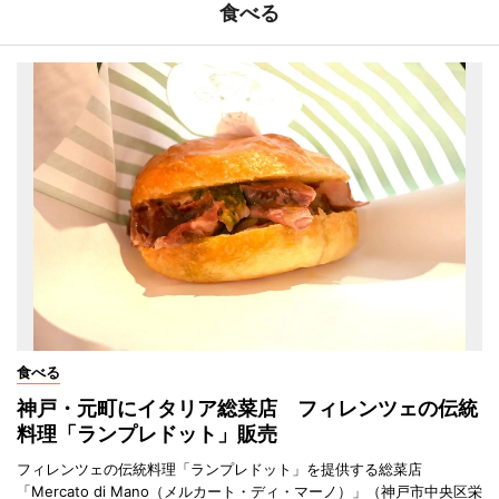
食べる
食べる
神戸・元町にイタリア総菜店 フィレンツェの伝統
料理「ランプレドット」販売
フィレンツェの伝統料理「ランプレドット」を提供する総菜店
「Mercato di Mano（メルカート・ディ・マーノ）」（神戸市中央区栄