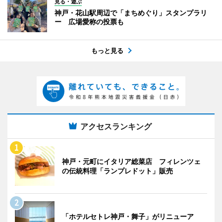
見る・遊ぶ
神戸・花山駅周辺で「まちめぐり」スタンプラリ
ー 広場愛称の投票も
もっと見る
アクセスランキング
神戸・元町にイタリア総菜店 フィレンツェ
の伝統料理「ランプレドット」販売
「ホテルセトレ神戸・舞子」がリニューア