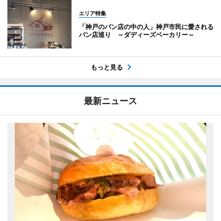
エリア特集
「神戸のパン店の中の人」神戸市民に愛される
パン店巡り ～ダディーズベーカリー～
もっと見る
最新ニュース