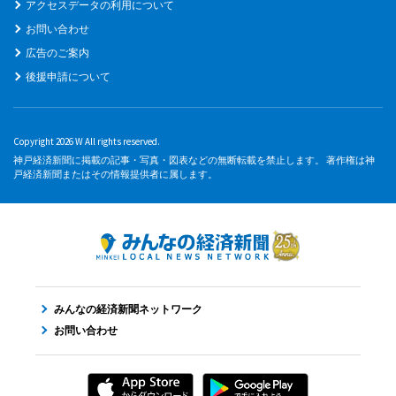
アクセスデータの利用について
お問い合わせ
広告のご案内
後援申請について
Copyright 2026 W All rights reserved.
神戸経済新聞に掲載の記事・写真・図表などの無断転載を禁止します。 著作権は神
戸経済新聞またはその情報提供者に属します。
みんなの経済新聞ネットワーク
お問い合わせ