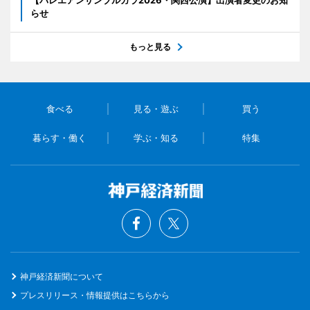
らせ
もっと見る
食べる
見る・遊ぶ
買う
暮らす・働く
学ぶ・知る
特集
神戸経済新聞について
プレスリリース・情報提供はこちらから