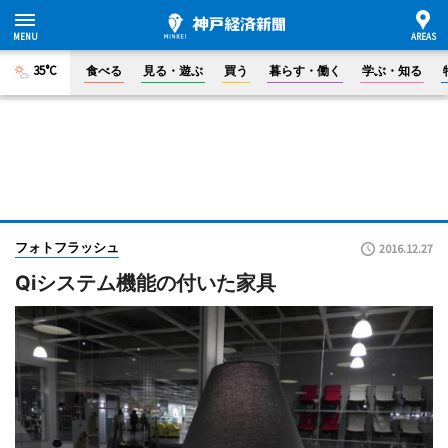
35°C
食べる
見る・遊ぶ
買う
暮らす・働く
学ぶ・知る
フォトフラッシュ
2016.12.27
Qiシステム機能の付いた家具