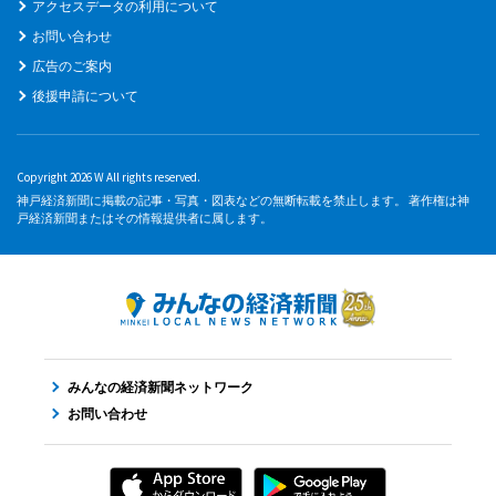
アクセスデータの利用について
お問い合わせ
広告のご案内
後援申請について
Copyright 2026 W All rights reserved.
神戸経済新聞に掲載の記事・写真・図表などの無断転載を禁止します。 著作権は神
戸経済新聞またはその情報提供者に属します。
みんなの経済新聞ネットワーク
お問い合わせ