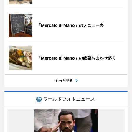
「Mercato di Mano」のメニュー表
「Mercato di Mano」の総菜おまかせ盛り
もっと見る
ワールドフォトニュース