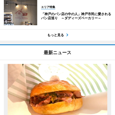
エリア特集
「神戸のパン店の中の人」神戸市民に愛される
パン店巡り ～ダディーズベーカリー～
もっと見る
最新ニュース