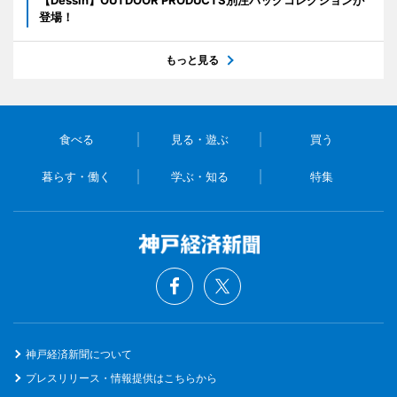
登場！
もっと見る
食べる
見る・遊ぶ
買う
暮らす・働く
学ぶ・知る
特集
神戸経済新聞について
プレスリリース・情報提供はこちらから