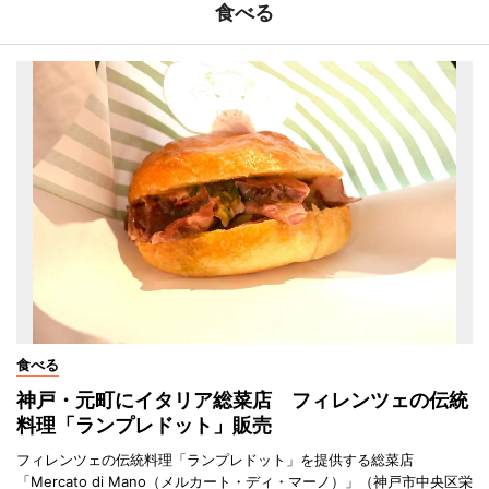
食べる
食べる
神戸・元町にイタリア総菜店 フィレンツェの伝統
料理「ランプレドット」販売
フィレンツェの伝統料理「ランプレドット」を提供する総菜店
「Mercato di Mano（メルカート・ディ・マーノ）」（神戸市中央区栄