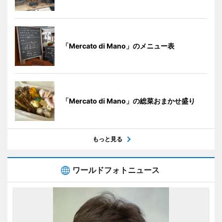
「Mercato di Mano」のメニュー表
「Mercato di Mano」の総菜おまかせ盛り
もっと見る
ワールドフォトニュース