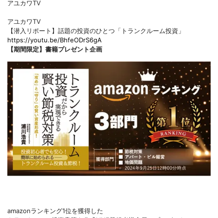
アユカワTV
アユカワTV
【潜入リポート】話題の投資のひとつ「トランクルーム投資」
https://youtu.be/BhfeODrS6gA
【期間限定】書籍プレゼント企画
amazonランキング1位を獲得した