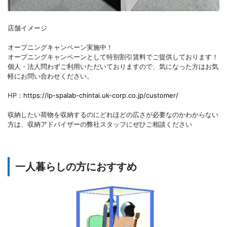
店舗イメージ
オープニングキャンペーン実施中！
オープニングキャンペーンとして特別割引賃料でご提供しております！
個人・法人問わずご利用いただいておりますので、気になった方はお気
軽にお問い合わせください。
HP：
https://lp-spalab-chintai.uk-corp.co.jp/customer/
収納したい荷物を収納するのにどれほどの広さが必要なのかわからない
方は、収納アドバイザーの弊社スタッフにぜひご相談ください
一人暮らしの方におすすめ