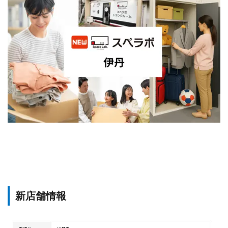
新店舗情報