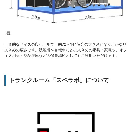
3畳
一般的なサイズの段ボールで、約72～144個分の大きさとなり、かなり
大きめの広さです。洗濯機や自転車などの大きめの家具・家電や、オフ
ィス用品・商品在庫などの保管場所としてもご利用いただけます。
トランクルーム「スペラボ」について