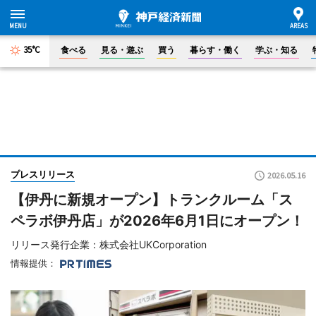
35°C
食べる
見る・遊ぶ
買う
暮らす・働く
学ぶ・知る
プレスリリース
2026.05.16
【伊丹に新規オープン】トランクルーム「ス
ペラボ伊丹店」が2026年6月1日にオープン！
リリース発行企業：株式会社UKCorporation
情報提供：