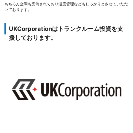
もちろん空調も完備されており湿度管理などもしっかりとさせていただ
いております。
UKCorporationはトランクルーム投資を支
援しております。