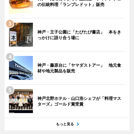
の伝統料理「ランプレドット」販売
神戸・王子公園に「たびたび書店」 本をき
っかけに語り合う場に
神戸・藤原台に「ヤマダストアー」 地元食
材や地元製品を販売
神戸北野ホテル・山口浩シェフが「料理マス
ターズ」ゴールド賞受賞
もっと見る