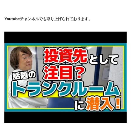
Youtubeチャンネルでも取り上げられております。