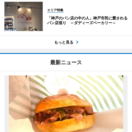
エリア特集
「神戸のパン店の中の人」神戸市民に愛される
パン店巡り ～ダディーズベーカリー～
もっと見る
最新ニュース