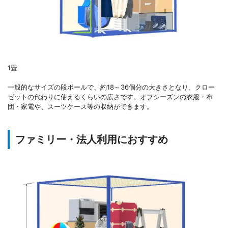
1畳
一般的なサイズの段ボールで、約18～36個分の大きさとなり、クロー
ゼットの代わりに使えるくらいの広さです。オフシーズンの衣服・布
団・家電や、スーツケース等の収納ができます。
ファミリー・法人利用におすすめ