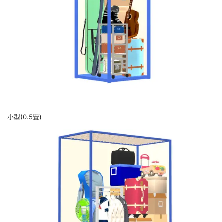
小型(0.5畳)