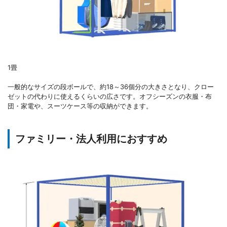
1畳
一般的なサイズの段ボールで、約18～36個分の大きさとなり、クロー
ゼットの代わりに使えるくらいの広さです。オフシーズンの衣服・布
団・家電や、スーツケース等の収納ができます。
ファミリー・法人利用におすすめ