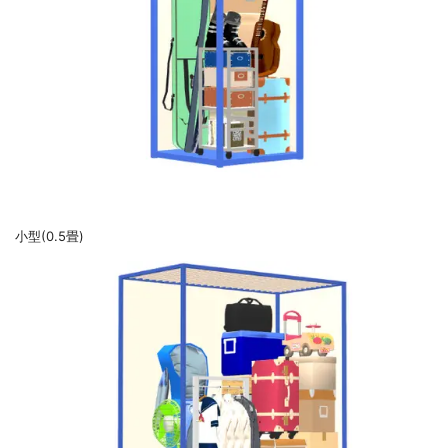
小型(0.5畳)