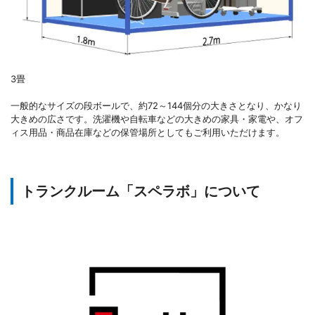
3畳
一般的なサイズの段ボールで、約72～144個分の大きさとなり、かなり
大きめの広さです。洗濯機や自転車などの大きめの家具・家電や、オフ
ィス用品・商品在庫などの保管場所としてもご利用いただけます。
トランクルーム「スペラボ」について