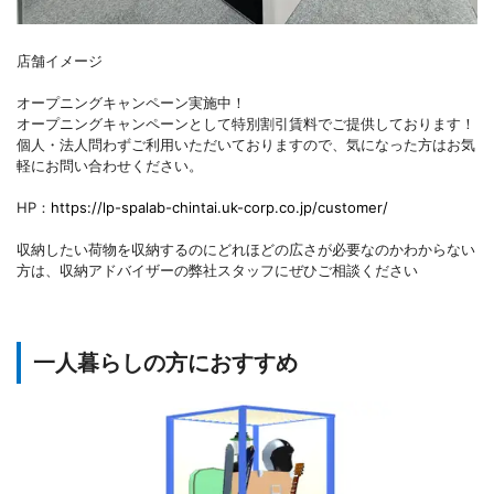
店舗イメージ
オープニングキャンペーン実施中！
オープニングキャンペーンとして特別割引賃料でご提供しております！
個人・法人問わずご利用いただいておりますので、気になった方はお気
軽にお問い合わせください。
HP：
https://lp-spalab-chintai.uk-corp.co.jp/customer/
収納したい荷物を収納するのにどれほどの広さが必要なのかわからない
方は、収納アドバイザーの弊社スタッフにぜひご相談ください
一人暮らしの方におすすめ