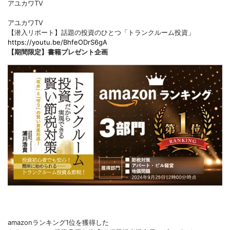
アユカワTV
アユカワTV
【潜入リポート】話題の投資のひとつ「トランクルーム投資」
https://youtu.be/BhfeODrS6gA
【期間限定】書籍プレゼント企画
amazonランキング1位を獲得した