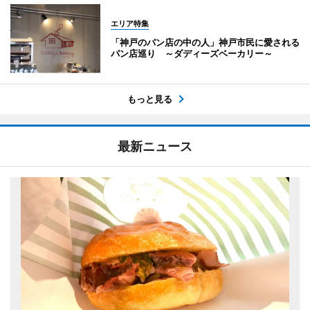
エリア特集
「神戸のパン店の中の人」神戸市民に愛される
パン店巡り ～ダディーズベーカリー～
もっと見る
最新ニュース