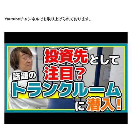
Youtubeチャンネルでも取り上げられております。