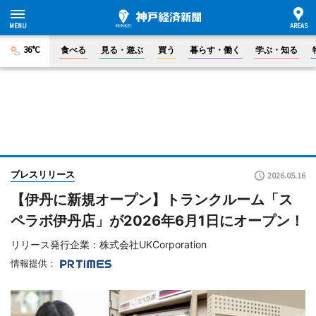
36°C
食べる
見る・遊ぶ
買う
暮らす・働く
学ぶ・知る
プレスリリース
2026.05.16
【伊丹に新規オープン】トランクルーム「ス
ペラボ伊丹店」が2026年6月1日にオープン！
リリース発行企業：株式会社UKCorporation
情報提供：