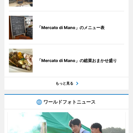
「Mercato di Mano」のメニュー表
「Mercato di Mano」の総菜おまかせ盛り
もっと見る
ワールドフォトニュース