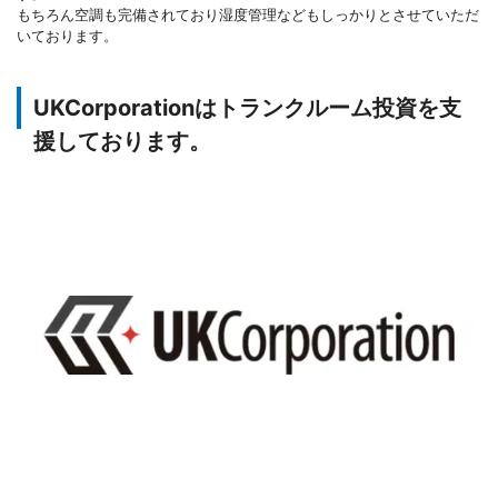
もちろん空調も完備されており湿度管理などもしっかりとさせていただ
いております。
UKCorporationはトランクルーム投資を支
援しております。