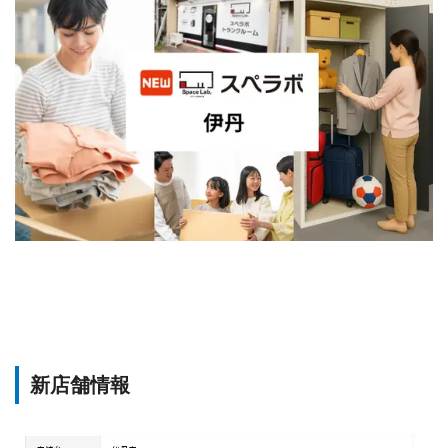
新店舗情報