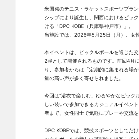
米国発のテニス・ラケットスポーツブランド
シップにより誕生し、関西におけるピック
ける「DPC KOBE（兵庫県神戸市）」。
当施設では、2026年5月25日（月）、女
本イベントは、ピックルボールを通じた交
2弾として開催されるものです。前回4月
り、参加者からは「定期的に集まれる場が
量の高い声が多く寄せられました。
今回は“浴衣で楽しむ、ゆるやかなピック
しい装いで参加できるカジュアルイベント
者まで、女性同士で気軽にプレーや交流を
DPC KOBEでは、競技スポーツとして