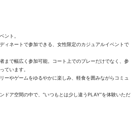
ベント。
ディネートで参加できる、女性限定のカジュアルイベントで
者まで幅広く参加可能。コート上でのプレーだけでなく、参
っています。
リーやゲームをゆるやかに楽しみ、軽食を囲みながらコミュ
インドア空間の中で、“いつもとは少し違うPLAY”を体験いただ