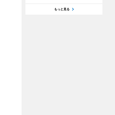
もっと見る