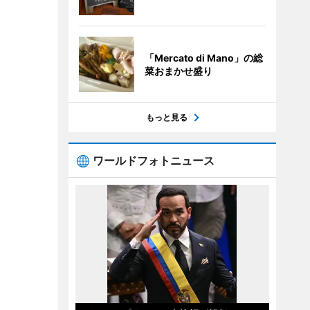
「Mercato di Mano」の総
菜おまかせ盛り
もっと見る
ワールドフォトニュース