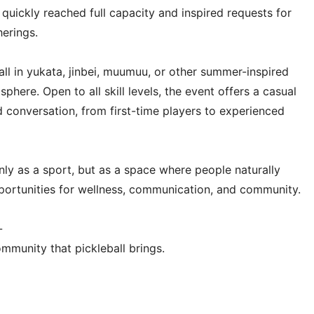
 quickly reached full capacity and inspired requests for
erings.
ball in yukata, jinbei, muumuu, or other summer-inspired
here. Open to all skill levels, the event offers a casual
conversation, from first-time players to experienced
nly as a sport, but as a space where people naturally
ortunities for wellness, communication, and community.
-
mmunity that pickleball brings.