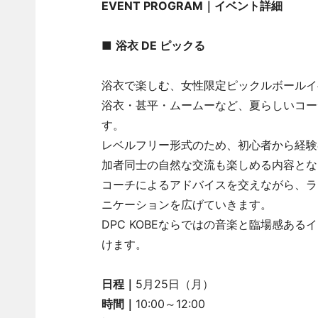
EVENT PROGRAM
｜
イベント詳細
■
浴衣 DE ピックる
浴衣で楽しむ、女性限定ピックルボールイ
浴衣・甚平・ムームーなど、夏らしいコー
す。
レベルフリー形式のため、初心者から経験
加者同士の自然な交流も楽しめる内容とな
コーチによるアドバイスを交えながら、ラ
ニケーションを広げていきます。
DPC KOBEならではの音楽と臨場感ある
けます。
日程｜
5月25日（月）
時間｜
10:00～12:00