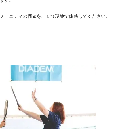
ます。
ミュニティの価値を、ぜひ現地で体感してください。