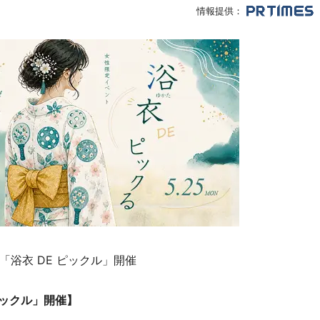
情報提供：
浴衣 DE ピックル」開催
ピックル」開催
】