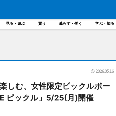
見る・遊ぶ
買う
暮らす・働く
学ぶ・知る
2026.05.16
衣で楽しむ、女性限定ピックルボー
 ピックル」5/25(月)開催