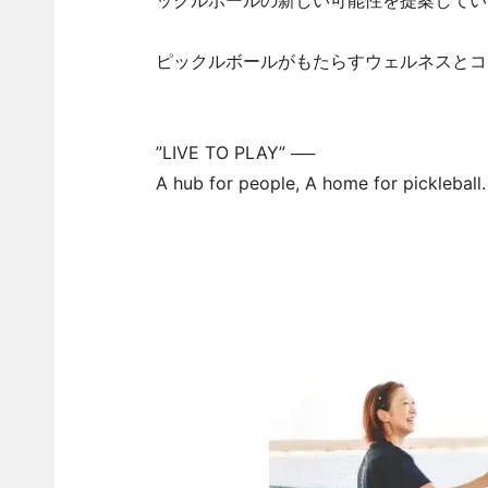
ックルボールの新しい可能性を提案してい
ピックルボールがもたらすウェルネスとコ
”LIVE TO PLAY” ──
A hub for people, A home for pickleball.