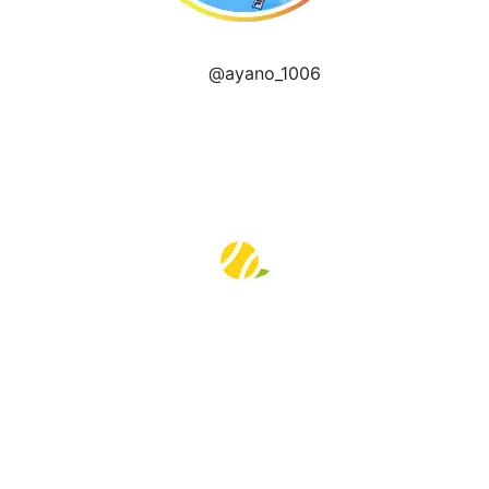
@ayano_1006