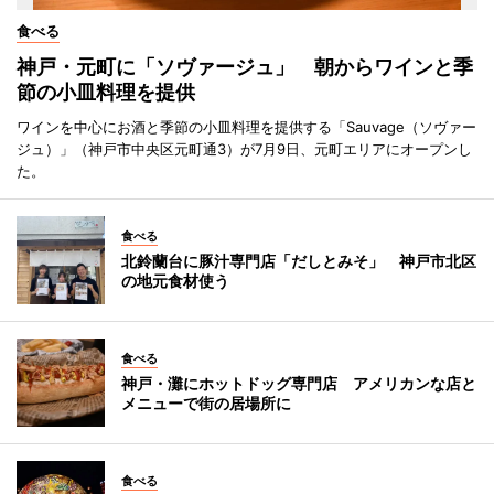
食べる
神戸・元町に「ソヴァージュ」 朝からワインと季
節の小皿料理を提供
ワインを中心にお酒と季節の小皿料理を提供する「Sauvage（ソヴァー
ジュ）」（神戸市中央区元町通3）が7月9日、元町エリアにオープンし
た。
食べる
北鈴蘭台に豚汁専門店「だしとみそ」 神戸市北区
の地元食材使う
食べる
神戸・灘にホットドッグ専門店 アメリカンな店と
メニューで街の居場所に
食べる