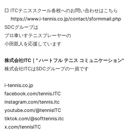
□ ITCテニススクール各校へのお問い合わせはこちら
https://www.i-tennis.co.jp/contact/sformmail.php
SDCグループは
プロ車いすテニスプレーヤーの
小田凱人を応援しています
株式会社ITC｜" ハートフル テニス コミュニケーション"
株式会社ITCはSDCグループの一員です
i-tennis.co.jp
facebook.com/tennis.ITC
instagram.com/tennis.itc
youtube.com/@tennisITC
tiktok.com/@softtennis.itc
x.com/tennisITC