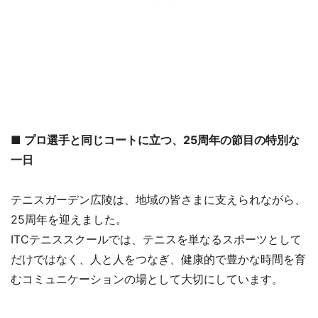
■ プロ選手と同じコートに立つ、25周年の節目の特別な
一日
テニスガーデン広陵は、地域の皆さまに支えられながら、
25周年を迎えました。
ITCテニススクールでは、テニスを単なるスポーツとして
だけではなく、人と人をつなぎ、健康的で豊かな時間を育
むコミュニケーションの場として大切にしています。