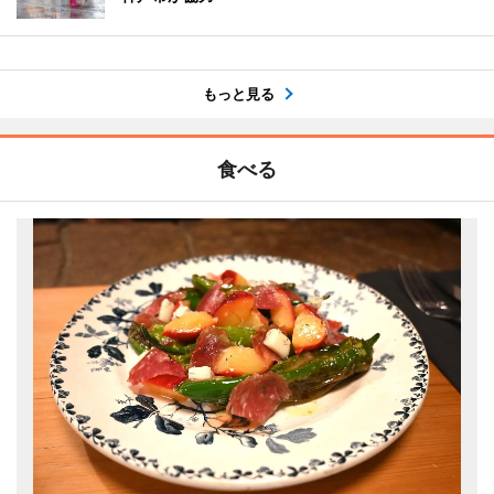
もっと見る
食べる