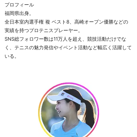
プロフィール
福岡県出身。
全日本室内選手権 複 ベスト8、高崎オープン優勝などの
実績を持つプロテニスプレーヤー。
SNS総フォロワー数は11万人を超え、競技活動だけでな
く、テニスの魅力発信やイベント活動など幅広く活躍して
いる。