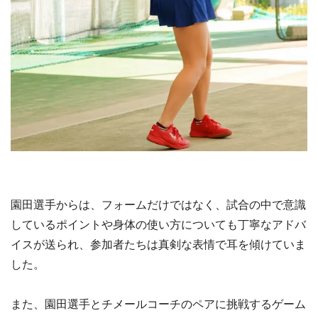
園田選手からは、フォームだけではなく、試合の中で意識
しているポイントや身体の使い方についても丁寧なアドバ
イスが送られ、参加者たちは真剣な表情で耳を傾けていま
した。
また、園田選手とチメールコーチのペアに挑戦するゲーム