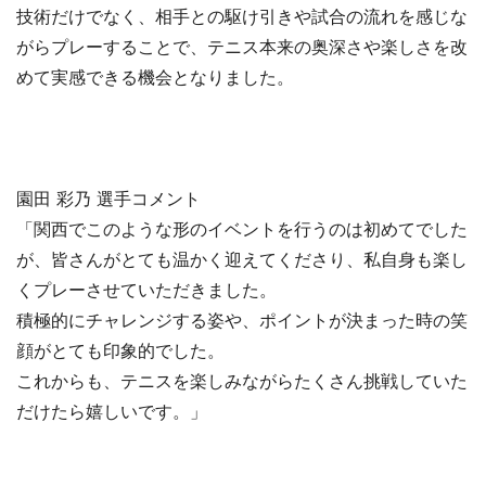
技術だけでなく、相手との駆け引きや試合の流れを感じな
がらプレーすることで、テニス本来の奥深さや楽しさを改
めて実感できる機会となりました。
園田 彩乃 選手コメント
「関西でこのような形のイベントを行うのは初めてでした
が、皆さんがとても温かく迎えてくださり、私自身も楽し
くプレーさせていただきました。
積極的にチャレンジする姿や、ポイントが決まった時の笑
顔がとても印象的でした。
これからも、テニスを楽しみながらたくさん挑戦していた
だけたら嬉しいです。」