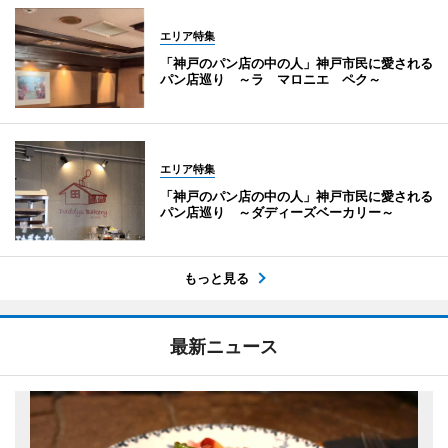
エリア特集
「神戸のパン店の中の人」神戸市民に愛される
パン店巡り ～ラ マロニエ ペク～
エリア特集
「神戸のパン店の中の人」神戸市民に愛される
パン店巡り ～ダディーズベーカリー～
もっと見る
最新ニュース