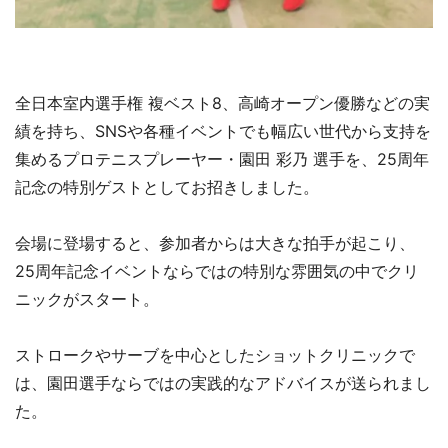
全日本室内選手権 複ベスト8、高崎オープン優勝などの実
績を持ち、SNSや各種イベントでも幅広い世代から支持を
集めるプロテニスプレーヤー・園田 彩乃 選手を、25周年
記念の特別ゲストとしてお招きしました。
会場に登場すると、参加者からは大きな拍手が起こり、
25周年記念イベントならではの特別な雰囲気の中でクリ
ニックがスタート。
ストロークやサーブを中心としたショットクリニックで
は、園田選手ならではの実践的なアドバイスが送られまし
た。