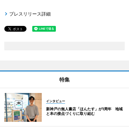
プレスリリース詳細
特集
インタビュー
新神戸の無人書店「ほんたす」が1周年 地域
と本の接点づくりに取り組む