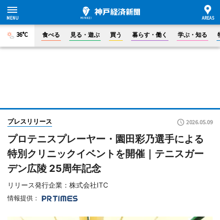
36°C
食べる
見る・遊ぶ
買う
暮らす・働く
学ぶ・知る
プレスリリース
2026.05.09
プロテニスプレーヤー・園田彩乃選手による
特別クリニックイベントを開催｜テニスガー
デン広陵 25周年記念
リリース発行企業：株式会社ITC
情報提供：