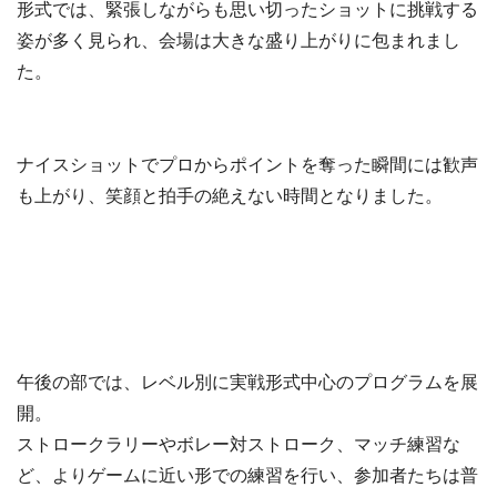
形式では、緊張しながらも思い切ったショットに挑戦する
姿が多く見られ、会場は大きな盛り上がりに包まれまし
た。
ナイスショットでプロからポイントを奪った瞬間には歓声
も上がり、笑顔と拍手の絶えない時間となりました。
午後の部では、レベル別に実戦形式中心のプログラムを展
開。
ストロークラリーやボレー対ストローク、マッチ練習な
ど、よりゲームに近い形での練習を行い、参加者たちは普