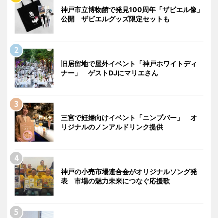
神戸市立博物館で発見100周年「ザビエル像」
公開 ザビエルグッズ限定セットも
旧居留地で屋外イベント「神戸ホワイトディ
ナー」 ゲストDJにマリエさん
三宮で妊婦向けイベント「ニンプバー」 オ
リジナルのノンアルドリンク提供
神戸の小売市場連合会がオリジナルソング発
表 市場の魅力未来につなぐ応援歌