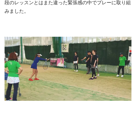
段のレッスンとはまた違った緊張感の中でプレーに取り組
みました。