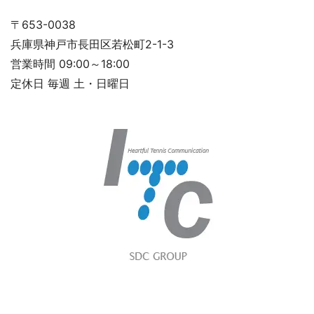
〒653-0038
兵庫県神戸市長田区若松町2-1-3
営業時間 09:00～18:00
定休日 毎週 土・日曜日