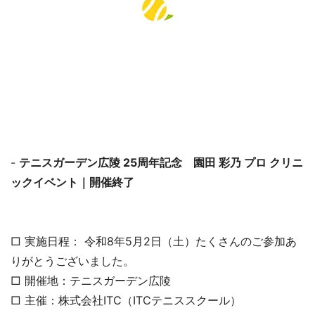
-
テニスガーデン広陵 25周年記念 園田 彩乃 プロ クリニ
ックイベント｜開催終了
□ 実施日程： 令和8年5月2日（土）たくさんのご参加あ
りがとうございました。
□ 開催地：テニスガーデン広陵
□ 主催：株式会社ITC（ITCテニススクール）