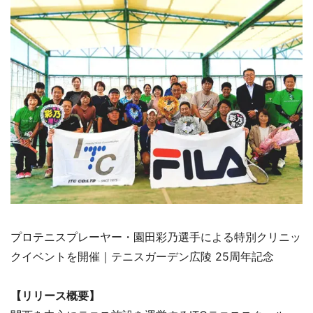
プロテニスプレーヤー・園田彩乃選手による特別クリニッ
クイベントを開催｜テニスガーデン広陵 25周年記念
【リリース概要】