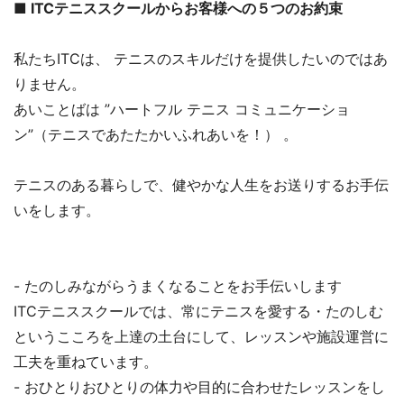
■ ITCテニススクールからお客様への５つのお約束
私たちITCは、 テニスのスキルだけを提供したいのではあ
りません。
あいことばは ”ハートフル テニス コミュニケーショ
ン”（テニスであたたかいふれあいを！） 。
テニスのある暮らしで、健やかな人生をお送りするお手伝
いをします。
- たのしみながらうまくなることをお手伝いします
ITCテニススクールでは、常にテニスを愛する・たのしむ
というこころを上達の土台にして、レッスンや施設運営に
工夫を重ねています。
- おひとりおひとりの体力や目的に合わせたレッスンをし