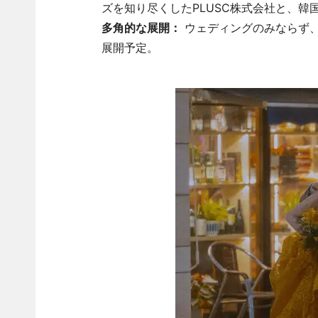
ズを知り尽くしたPLUSC株式会社と、韓
多角的な展開：
ウェディングのみならず
展開予定。