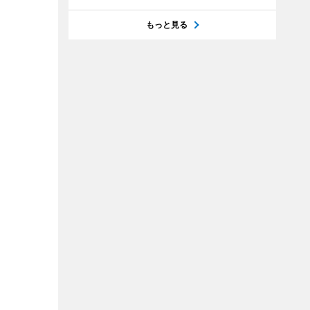
もっと見る