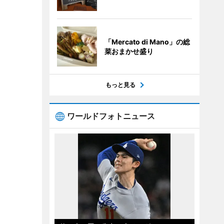
「Mercato di Mano」の総
菜おまかせ盛り
もっと見る
ワールドフォトニュース