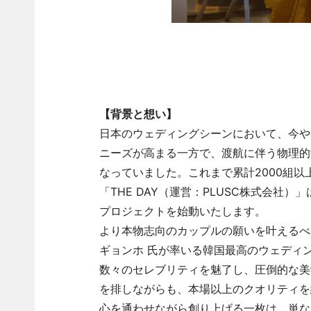
【背景と想い】
日本のウェディングシーンにおいて、今や
ニーズが高まる一方で、渡航に伴う物理的
なっていました。これまで累計2000組
「THE DAY（運営：PLUSC株式会社
プロジェクトを始動いたします。
より本物志向のカップルの願いを叶えるべ
ギョンホ 氏が率いる韓国最高のウェディ
数々のセレブリティを魅了し、圧倒的な美
を排しながらも、本場以上のクオリティを
心を通わせながら創り上げる一枚は、単な