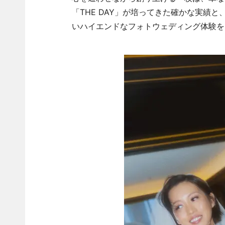
「THE DAY」が培ってきた確かな実績
いハイエンドなフォトウェディング体験を