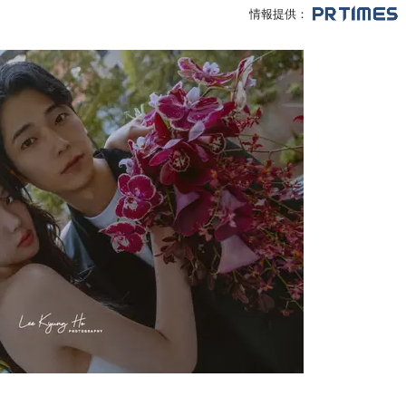
情報提供：