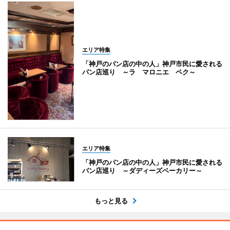
エリア特集
「神戸のパン店の中の人」神戸市民に愛される
パン店巡り ～ラ マロニエ ペク～
エリア特集
「神戸のパン店の中の人」神戸市民に愛される
パン店巡り ～ダディーズベーカリー～
もっと見る