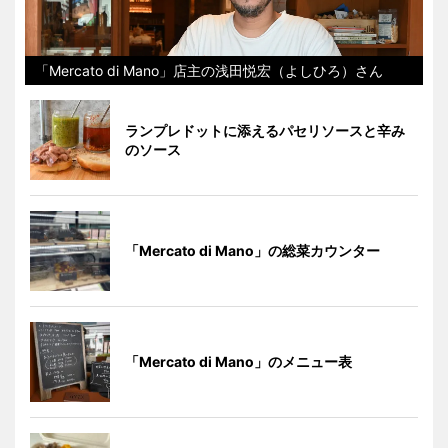
「Mercato di Mano」店主の浅田悦宏（よしひろ）さん
ランプレドットに添えるパセリソースと辛み
のソース
「Mercato di Mano」の総菜カウンター
「Mercato di Mano」のメニュー表