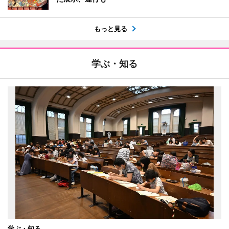
もっと見る
学ぶ・知る
学ぶ・知る