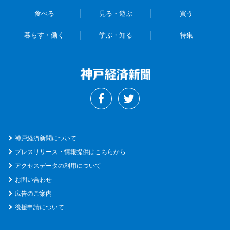
食べる
見る・遊ぶ
買う
暮らす・働く
学ぶ・知る
特集
神戸経済新聞について
プレスリリース・情報提供はこちらから
アクセスデータの利用について
お問い合わせ
広告のご案内
後援申請について