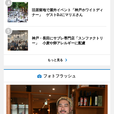
旧居留地で屋外イベント「神戸ホワイトディ
ナー」 ゲストDJにマリエさん
神戸・長田にサブレ専門店「スンファクトリ
ー」 小麦や卵アレルギーに配慮
もっと見る
フォトフラッシュ