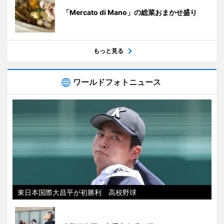
「Mercato di Mano」の総菜おまかせ盛り
もっと見る
ワールドフォトニュース
東日本国際大昌平が初勝利 高校野球