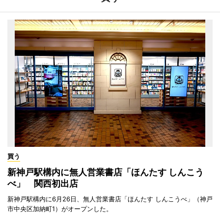
買う
新神戸駅構内に無人営業書店「ほんたす しんこう
べ」 関西初出店
新神戸駅構内に6月26日、無人営業書店「ほんたす しんこうべ」（神戸
市中央区加納町1）がオープンした。