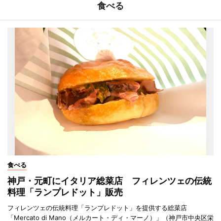
食べる
食べる
神戸・元町にイタリア総菜店 フィレンツェの伝統
料理「ランプレドット」販売
フィレンツェの伝統料理「ランプレドット」を提供する総菜店
「Mercato di Mano（メルカート・ディ・マーノ）」（神戸市中央区栄