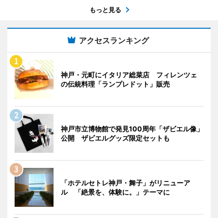
もっと見る
アクセスランキング
神戸・元町にイタリア総菜店 フィレンツェ
の伝統料理「ランプレドット」販売
神戸市立博物館で発見100周年「ザビエル像」
公開 ザビエルグッズ限定セットも
「ホテルセトレ神戸・舞子」がリニューア
ル 「絶景を、体験に。」テーマに