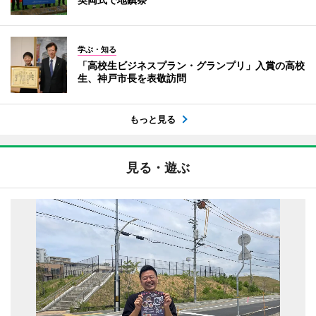
学ぶ・知る
「高校生ビジネスプラン・グランプリ」入賞の高校
生、神戸市長を表敬訪問
もっと見る
見る・遊ぶ