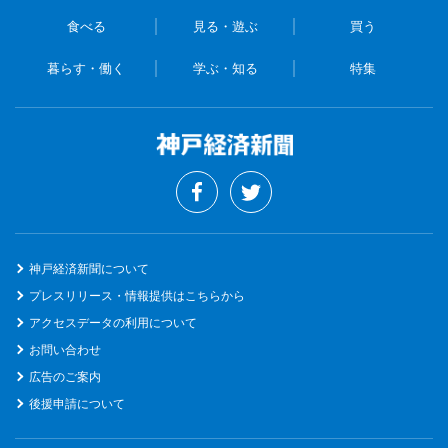
食べる
見る・遊ぶ
買う
暮らす・働く
学ぶ・知る
特集
神戸経済新聞について
プレスリリース・情報提供はこちらから
アクセスデータの利用について
お問い合わせ
広告のご案内
後援申請について