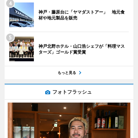
神戸・藤原台に「ヤマダストアー」 地元食
材や地元製品を販売
神戸北野ホテル・山口浩シェフが「料理マス
ターズ」ゴールド賞受賞
もっと見る
フォトフラッシュ