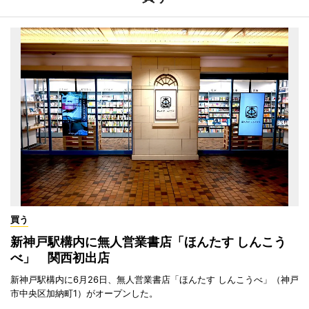
買う
新神戸駅構内に無人営業書店「ほんたす しんこう
べ」 関西初出店
新神戸駅構内に6月26日、無人営業書店「ほんたす しんこうべ」（神戸
市中央区加納町1）がオープンした。