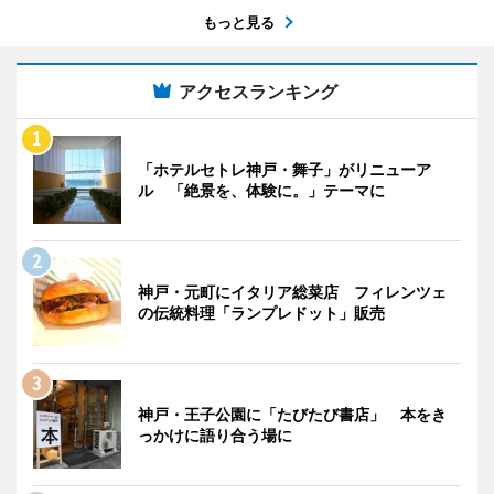
もっと見る
アクセスランキング
「ホテルセトレ神戸・舞子」がリニューア
ル 「絶景を、体験に。」テーマに
神戸・元町にイタリア総菜店 フィレンツェ
の伝統料理「ランプレドット」販売
神戸・王子公園に「たびたび書店」 本をき
っかけに語り合う場に