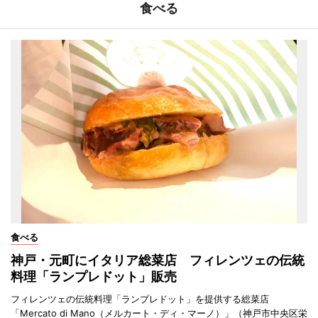
食べる
食べる
神戸・元町にイタリア総菜店 フィレンツェの伝統
料理「ランプレドット」販売
フィレンツェの伝統料理「ランプレドット」を提供する総菜店
「Mercato di Mano（メルカート・ディ・マーノ）」（神戸市中央区栄