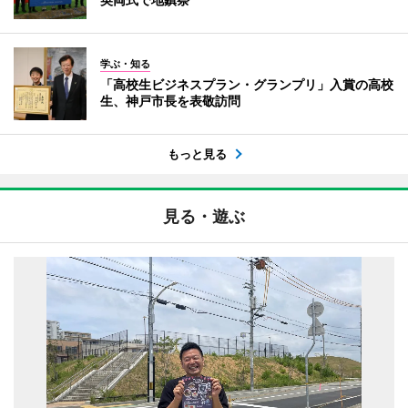
学ぶ・知る
「高校生ビジネスプラン・グランプリ」入賞の高校
生、神戸市長を表敬訪問
もっと見る
見る・遊ぶ