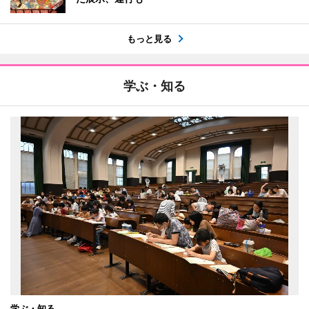
もっと見る
学ぶ・知る
学ぶ・知る