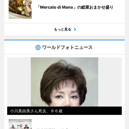
「Mercato di Mano」の総菜おまかせ盛り
もっと見る
ワールドフォトニュース
小川真由美さん死去、８６歳