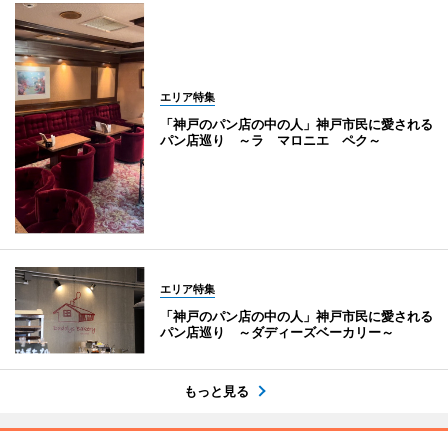
エリア特集
「神戸のパン店の中の人」神戸市民に愛される
パン店巡り ～ラ マロニエ ペク～
エリア特集
「神戸のパン店の中の人」神戸市民に愛される
パン店巡り ～ダディーズベーカリー～
もっと見る