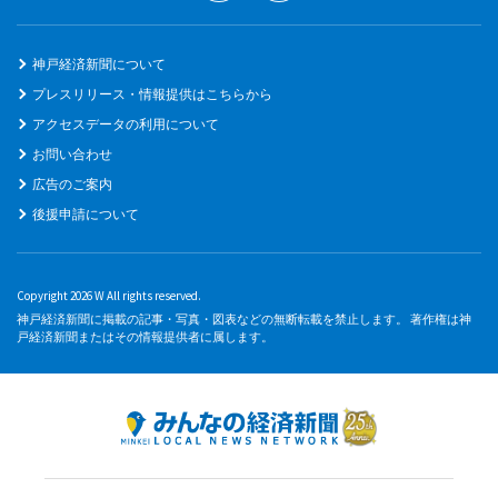
神戸経済新聞について
プレスリリース・情報提供はこちらから
アクセスデータの利用について
お問い合わせ
広告のご案内
後援申請について
Copyright 2026 W All rights reserved.
神戸経済新聞に掲載の記事・写真・図表などの無断転載を禁止します。 著作権は神
戸経済新聞またはその情報提供者に属します。