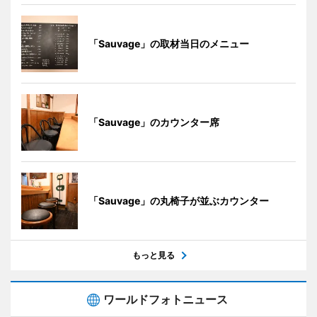
「Sauvage」の取材当日のメニュー
「Sauvage」のカウンター席
「Sauvage」の丸椅子が並ぶカウンター
もっと見る
ワールドフォトニュース