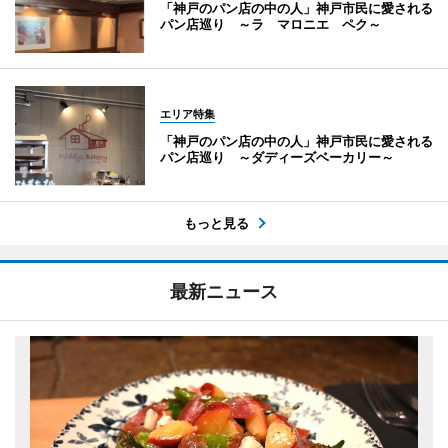
「神戸のパン店の中の人」神戸市民に愛される
パン店巡り ～ラ マロニエ ペク～
エリア特集
「神戸のパン店の中の人」神戸市民に愛される
パン店巡り ～ダディーズベーカリー～
もっと見る
最新ニュース