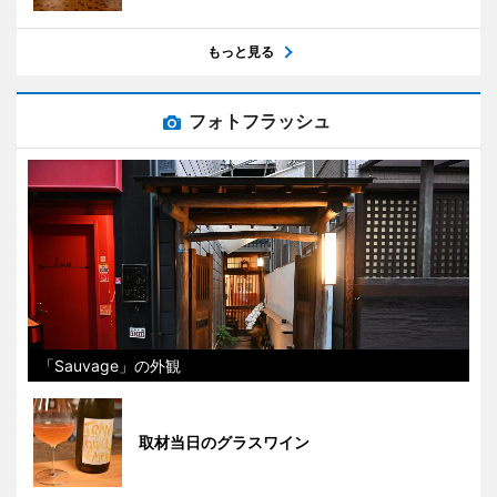
もっと見る
フォトフラッシュ
「Sauvage」の外観
取材当日のグラスワイン