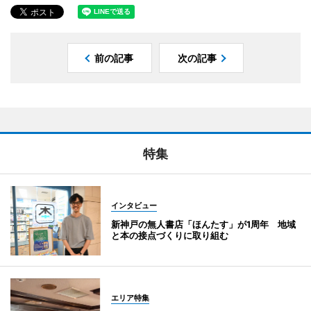
前の記事
次の記事
特集
インタビュー
新神戸の無人書店「ほんたす」が1周年 地域
と本の接点づくりに取り組む
エリア特集