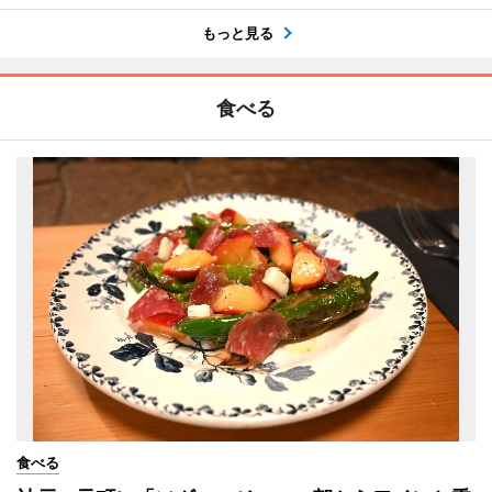
もっと見る
食べる
食べる