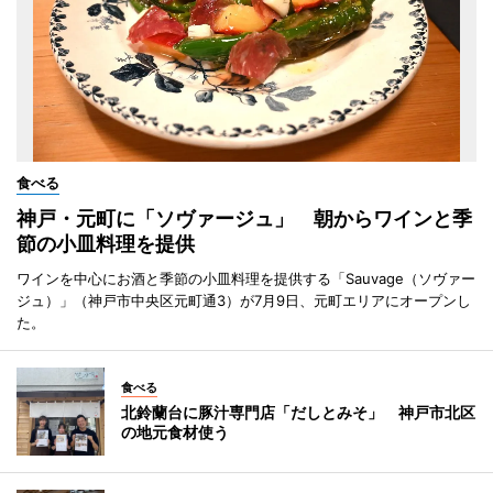
食べる
神戸・元町に「ソヴァージュ」 朝からワインと季
節の小皿料理を提供
ワインを中心にお酒と季節の小皿料理を提供する「Sauvage（ソヴァー
ジュ）」（神戸市中央区元町通3）が7月9日、元町エリアにオープンし
た。
食べる
北鈴蘭台に豚汁専門店「だしとみそ」 神戸市北区
の地元食材使う