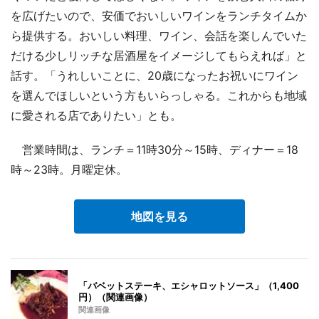
を広げたいので、安価でおいしいワインをランチタイムか
ら提供する。おいしい料理、ワイン、会話を楽しんでいた
だける少しリッチな居酒屋をイメージしてもらえれば」と
話す。「うれしいことに、20歳になったお祝いにワイン
を選んでほしいという方もいらっしゃる。これからも地域
に愛される店でありたい」とも。
営業時間は、ランチ＝11時30分～15時、ディナー＝18
時～23時。月曜定休。
地図を見る
「バベットステーキ、エシャロットソース」（1,400
円）（関連画像）
関連画像