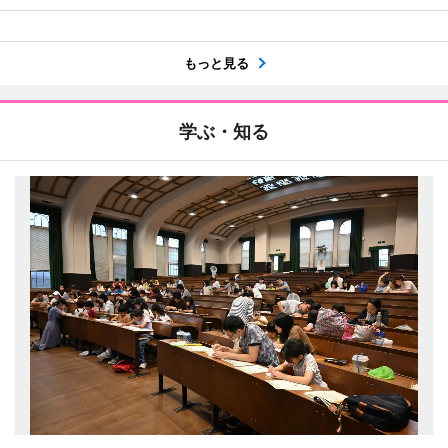
もっと見る
学ぶ・知る