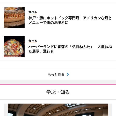
食べる
神戸・灘にホットドッグ専門店 アメリカンな店と
メニューで街の居場所に
食べる
ハーバーランドに青森の「弘前ねぷた」 大型ねぷ
た展示、運行も
もっと見る
学ぶ・知る