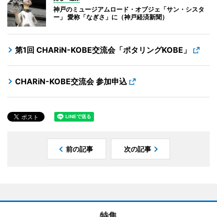
神戸のミュージアムロード・オブジェ「サン・シスタ
ー」 愛称「なぎさ」に（神戸経済新聞）
第1回 CHARiN-KOBE交流会「ポタリングKOBE」
CHARiN-KOBE交流会 参加申込
前の記事
次の記事
特集