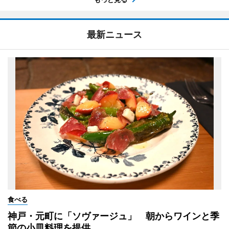
最新ニュース
食べる
神戸・元町に「ソヴァージュ」 朝からワインと季
節の小皿料理を提供