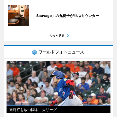
「Sauvage」の丸椅子が並ぶカウンター
もっと見る
ワールドフォトニュース
適時打を放つ岡本 大リーグ