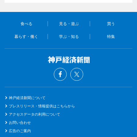
食べる
見る・遊ぶ
買う
暮らす・働く
学ぶ・知る
特集
神戸経済新聞について
プレスリリース・情報提供はこちらから
アクセスデータの利用について
お問い合わせ
広告のご案内