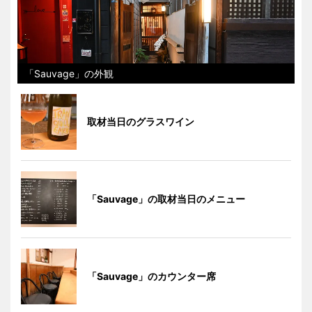
「Sauvage」の外観
取材当日のグラスワイン
「Sauvage」の取材当日のメニュー
「Sauvage」のカウンター席