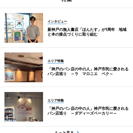
インタビュー
新神戸の無人書店「ほんたす」が1周年 地域
と本の接点づくりに取り組む
エリア特集
「神戸のパン店の中の人」神戸市民に愛される
パン店巡り ～ラ マロニエ ペク～
エリア特集
「神戸のパン店の中の人」神戸市民に愛される
パン店巡り ～ダディーズベーカリー～
もっと見る