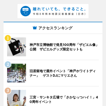
アクセスランキング
神戸市立博物館で発見100周年「ザビエル像」
公開 ザビエルグッズ限定セットも
旧居留地で屋外イベント「神戸ホワイトディ
ナー」 ゲストDJにマリエさん
三宮・サンキタ広場で「さかなっつハイ！」4
0周年イベント