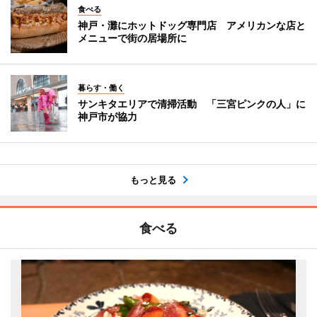
食べる
神戸・灘にホットドッグ専門店 アメリカンな店と
メニューで街の居場所に
暮らす・働く
サンキタエリアで清掃活動 「三宮ピンクの人」に
神戸市が協力
もっと見る
食べる