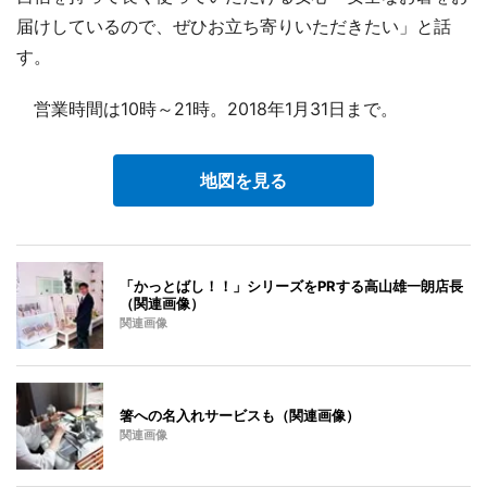
届けしているので、ぜひお立ち寄りいただきたい」と話
す。
営業時間は10時～21時。2018年1月31日まで。
地図を見る
「かっとばし！！」シリーズをPRする高山雄一朗店長
（関連画像）
関連画像
箸への名入れサービスも（関連画像）
関連画像