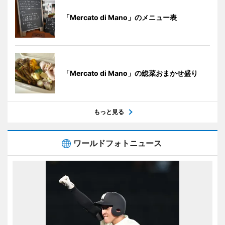
「Mercato di Mano」のメニュー表
「Mercato di Mano」の総菜おまかせ盛り
もっと見る
ワールドフォトニュース