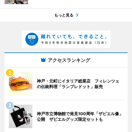
もっと見る
アクセスランキング
神戸・元町にイタリア総菜店 フィレンツェ
の伝統料理「ランプレドット」販売
神戸市立博物館で発見100周年「ザビエル像」
公開 ザビエルグッズ限定セットも