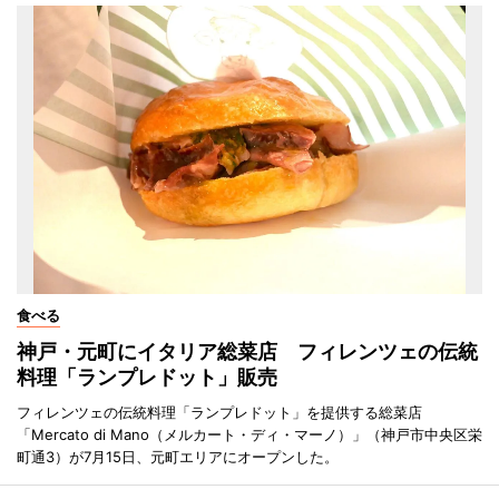
食べる
神戸・元町にイタリア総菜店 フィレンツェの伝統
料理「ランプレドット」販売
フィレンツェの伝統料理「ランプレドット」を提供する総菜店
「Mercato di Mano（メルカート・ディ・マーノ）」（神戸市中央区栄
町通3）が7月15日、元町エリアにオープンした。