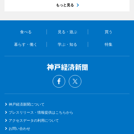
もっと見る
食べる
見る・遊ぶ
買う
暮らす・働く
学ぶ・知る
特集
神戸経済新聞について
プレスリリース・情報提供はこちらから
アクセスデータの利用について
お問い合わせ