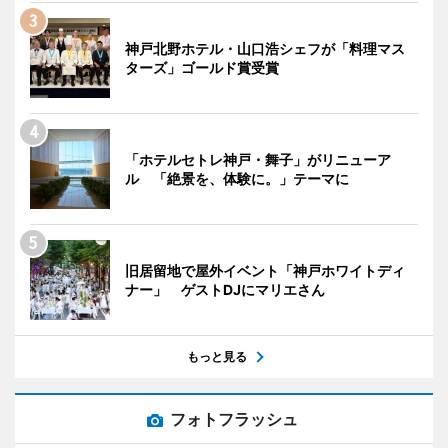
神戸北野ホテル・山口浩シェフが「料理マス
ターズ」ゴールド賞受賞
「ホテルセトレ神戸・舞子」がリニューア
ル 「絶景を、体験に。」テーマに
旧居留地で屋外イベント「神戸ホワイトディ
ナー」 ゲストDJにマリエさん
もっと見る
フォトフラッシュ