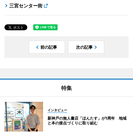
三宮センター街
前の記事
次の記事
特集
インタビュー
新神戸の無人書店「ほんたす」が1周年 地域
と本の接点づくりに取り組む