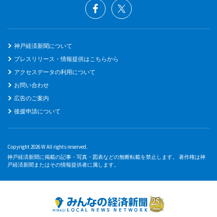
神戸経済新聞について
プレスリリース・情報提供はこちらから
アクセスデータの利用について
お問い合わせ
広告のご案内
後援申請について
Copyright 2026 W All rights reserved.
神戸経済新聞に掲載の記事・写真・図表などの無断転載を禁止します。 著作権は神
戸経済新聞またはその情報提供者に属します。