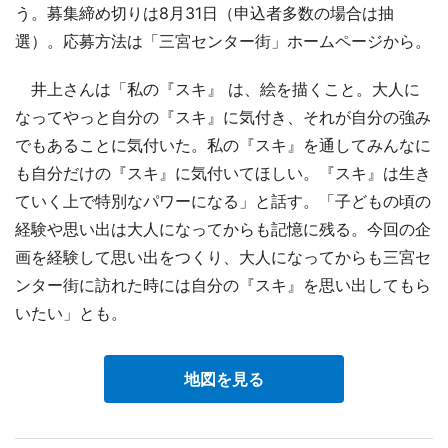
う。募集締め切りは8月31日（申込者多数の場合は抽
選）。応募方法は「三宮センター街」ホームページから。
井上さんは「私の『スキ』 は、絵を描くこと。大人に
なってやっと自分の『スキ』に気付き、それが自分の強み
でもあることに気付いた。私の『スキ』を通してみんなに
も自分だけの『スキ』に気付いてほしい。『スキ』は生き
ていく上で特別なパワーになる」と話す。「子どもの頃の
経験や思い出は大人になってからも記憶に残る。今回の企
画を経験して思い出をつくり、大人になってからも三宮セ
ンター街に訪れた時には自分の『スキ』を思い出してもら
いたい」とも。
地図を見る