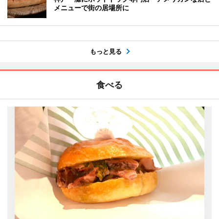
メニューで街の居場所に
もっと見る
食べる