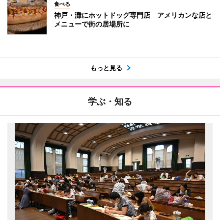
食べる
神戸・灘にホットドッグ専門店 アメリカンな店と
メニューで街の居場所に
もっと見る
学ぶ・知る