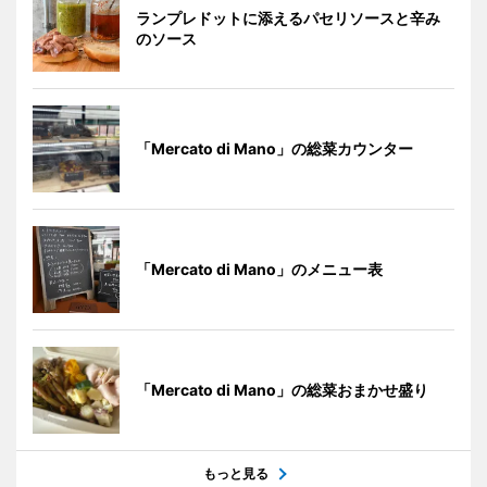
ランプレドットに添えるパセリソースと辛み
のソース
「Mercato di Mano」の総菜カウンター
「Mercato di Mano」のメニュー表
「Mercato di Mano」の総菜おまかせ盛り
もっと見る