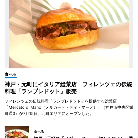
食べる
神戸・元町にイタリア総菜店 フィレンツェの伝統
料理「ランプレドット」販売
フィレンツェの伝統料理「ランプレドット」を提供する総菜店
「Mercato di Mano（メルカート・ディ・マーノ）」（神戸市中央区栄
町通3）が7月15日、元町エリアにオープンした。
食べる