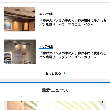
エリア特集
「神戸のパン店の中の人」神戸市民に愛される
パン店巡り ～ラ マロニエ ペク～
エリア特集
「神戸のパン店の中の人」神戸市民に愛される
パン店巡り ～ダディーズベーカリー～
もっと見る
最新ニュース