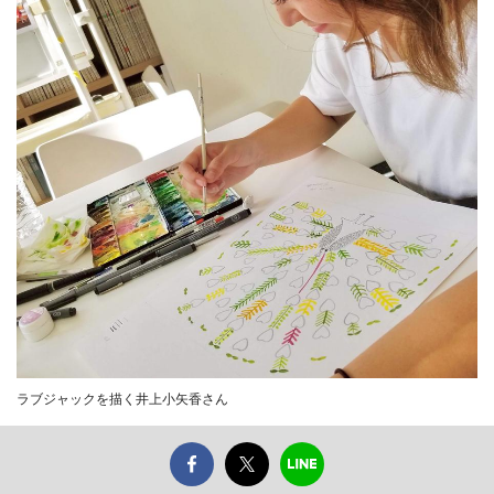
ラブジャックを描く井上小矢香さん