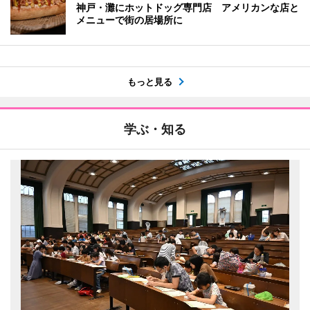
神戸・灘にホットドッグ専門店 アメリカンな店と
メニューで街の居場所に
もっと見る
学ぶ・知る