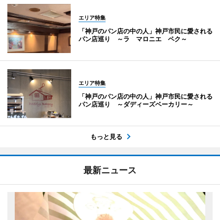
エリア特集
「神戸のパン店の中の人」神戸市民に愛される
パン店巡り ～ラ マロニエ ペク～
エリア特集
「神戸のパン店の中の人」神戸市民に愛される
パン店巡り ～ダディーズベーカリー～
もっと見る
最新ニュース