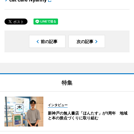
前の記事
次の記事
特集
インタビュー
新神戸の無人書店「ほんたす」が1周年 地域
と本の接点づくりに取り組む