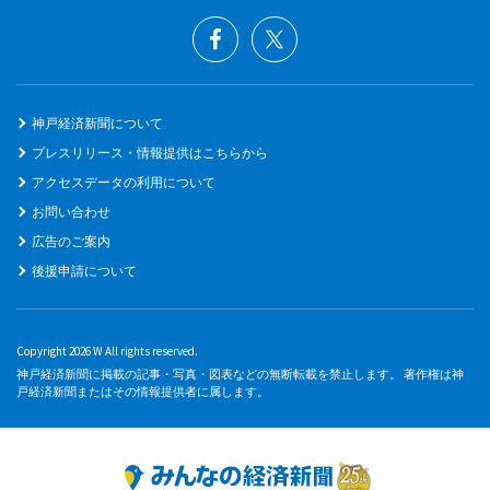
神戸経済新聞について
プレスリリース・情報提供はこちらから
アクセスデータの利用について
お問い合わせ
広告のご案内
後援申請について
Copyright 2026 W All rights reserved.
神戸経済新聞に掲載の記事・写真・図表などの無断転載を禁止します。 著作権は神
戸経済新聞またはその情報提供者に属します。