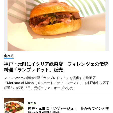
食べる
神戸・元町にイタリア総菜店 フィレンツェの伝統
料理「ランプレドット」販売
フィレンツェの伝統料理「ランプレドット」を提供する総菜店
「Mercato di Mano（メルカート・ディ・マーノ）」（神戸市中央区栄
町通3）が7月15日、元町エリアにオープンした。
食べる
神戸・元町に「ソヴァージュ」 朝からワインと季
節の小皿料理を提供