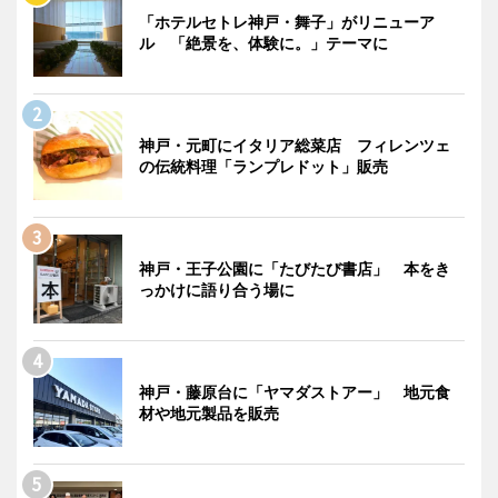
「ホテルセトレ神戸・舞子」がリニューア
ル 「絶景を、体験に。」テーマに
神戸・元町にイタリア総菜店 フィレンツェ
の伝統料理「ランプレドット」販売
神戸・王子公園に「たびたび書店」 本をき
っかけに語り合う場に
神戸・藤原台に「ヤマダストアー」 地元食
材や地元製品を販売