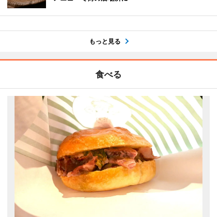
もっと見る
食べる