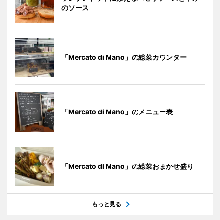
のソース
「Mercato di Mano」の総菜カウンター
「Mercato di Mano」のメニュー表
「Mercato di Mano」の総菜おまかせ盛り
もっと見る