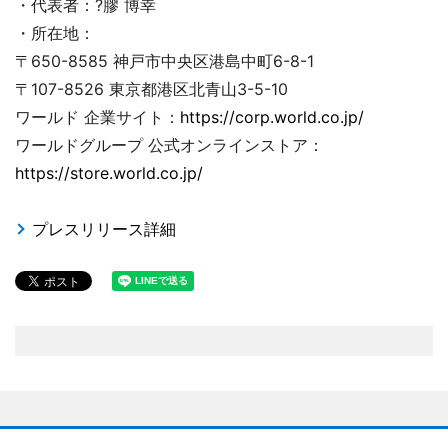
・代表者：?膠 博幸
・所在地：
〒650-8585 神戸市中央区港島中町6-8-1
〒107-8526 東京都港区北青山3-5-10
ワールド 企業サイト：
https://corp.world.co.jp/
ワールドグループ 公式オンラインストア：
https://store.world.co.jp/
プレスリリース詳細