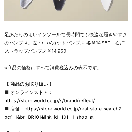
足あたりのよいインソールで長時間でも快適な履きやすさ
のパンプス。左・中/Vカットパンプス 各￥14,960 右/T
ストラップパンプス￥14,960
※商品の価格はすべて消費税込みの表示です。
【 商品のお取り扱い 】
■ オンラインストア：
https://store.world.co.jp/s/brand/reflect/
■ 店舗：
https://store.world.co.jp/real-store-search?
pcf=1&br=BR101&link_id=101_H_shoplist