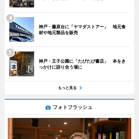
神戸・藤原台に「ヤマダストアー」 地元食
材や地元製品を販売
神戸・王子公園に「たびたび書店」 本をき
っかけに語り合う場に
もっと見る
フォトフラッシュ