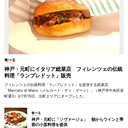
食べる
神戸・元町にイタリア総菜店 フィレンツェの伝統
料理「ランプレドット」販売
フィレンツェの伝統料理「ランプレドット」を提供する総菜店
「Mercato di Mano（メルカート・ディ・マーノ）」（神戸市中央区栄
町通3）が7月15日、元町エリアにオープンした。
食べる
神戸・元町に「ソヴァージュ」 朝からワインと季
節の小皿料理を提供