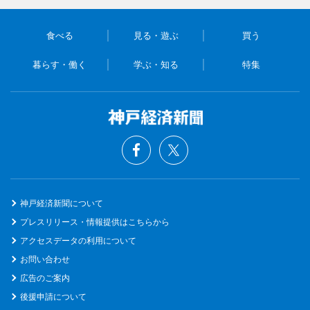
食べる
見る・遊ぶ
買う
暮らす・働く
学ぶ・知る
特集
神戸経済新聞について
プレスリリース・情報提供はこちらから
アクセスデータの利用について
お問い合わせ
広告のご案内
後援申請について