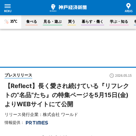
35°C
食べる
見る・遊ぶ
買う
暮らす・働く
学ぶ・知る
プレスリリース
2026.05.15
【Reflect】長く愛され続けている『リフレク
トの“名品”たち』の特集ページを5月15日(金)
よりWEBサイトにて公開
リリース発行企業：株式会社 ワールド
情報提供：