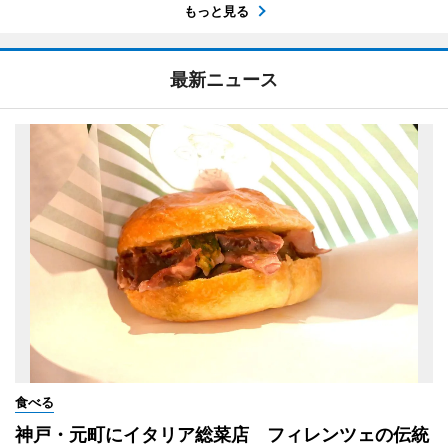
もっと見る
最新ニュース
食べる
神戸・元町にイタリア総菜店 フィレンツェの伝統