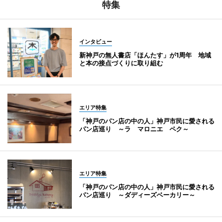
特集
インタビュー
新神戸の無人書店「ほんたす」が1周年 地域
と本の接点づくりに取り組む
エリア特集
「神戸のパン店の中の人」神戸市民に愛される
パン店巡り ～ラ マロニエ ペク～
エリア特集
「神戸のパン店の中の人」神戸市民に愛される
パン店巡り ～ダディーズベーカリー～