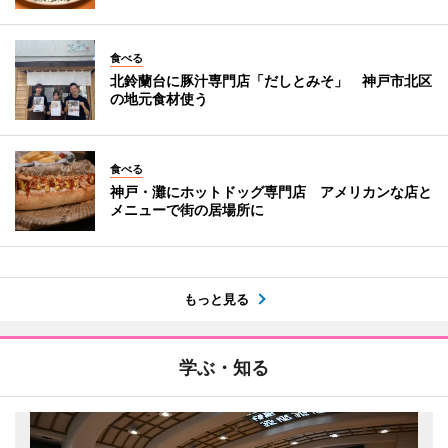
食べる
北鈴蘭台に豚汁専門店「だしとみそ」 神戸市北区
の地元食材使う
食べる
神戸・灘にホットドッグ専門店 アメリカンな店と
メニューで街の居場所に
もっと見る
学ぶ・知る