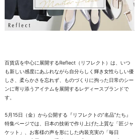
百貨店を中心に展開するReflect（リフレクト）は、いつ
も新しい感度にあふれながら自分らしく輝き女性らしい優
しさ、柔らかさを忘れず、ものづくりに拘った日常のシー
ンに寄り添うアイテムを展開するレディースブランドで
す。
5月15日（金）から公開する『リフレクトの“名品”たち』
特集ページでは、日本の技術で作り上げた上質な「匠ジャ
ケット」、お客様の声を形にした内装充実の「毎日