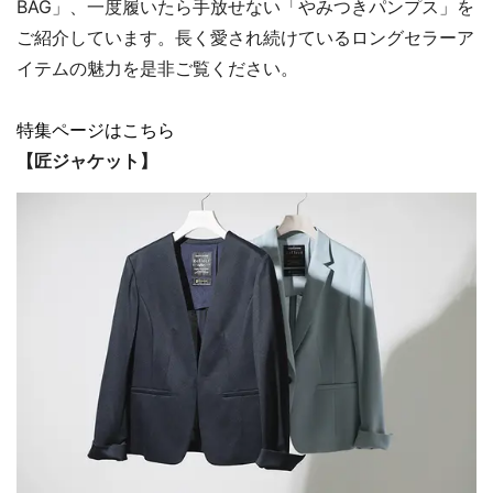
BAG」、一度履いたら手放せない「やみつきパンプス」を
ご紹介しています。長く愛され続けているロングセラーア
イテムの魅力を是非ご覧ください。
特集ページはこちら
【匠ジャケット】