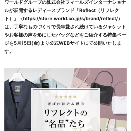
ワールドグループの株式会社フィールズインターナショナ
ルが展開するレディースブランド「Reflect（リフレク
ト）」（https://store.world.co.jp/s/brand/reflect/）
は、丁寧なものづくりで長年愛され続けているジャケット
やお客様の声を形にしたバッグなどをご紹介する特集ペー
ジを5月15日(金)より公式WEBサイトにて公開いたしま
す。