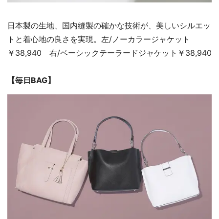
日本製の生地、国内縫製の確かな技術が、美しいシルエッ
トと着心地の良さを実現。左/ノーカラージャケット
￥38,940 右/ベーシックテーラードジャケット￥38,940
【毎日BAG】