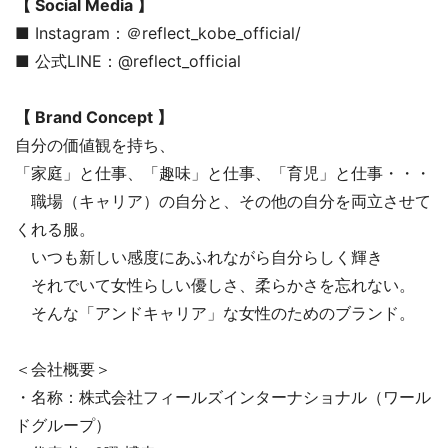
【 Social Media 】
■ Instagram：＠reflect_kobe_official/
■ 公式LINE：@reflect_official
【 Brand Concept 】
自分の価値観を持ち、
「家庭」と仕事、「趣味」と仕事、「育児」と仕事・・・
職場（キャリア）の自分と、その他の自分を両立させて
くれる服。
いつも新しい感度にあふれながら自分らしく輝き
それでいて女性らしい優しさ、柔らかさを忘れない。
そんな「アンドキャリア」な女性のためのブランド。
＜会社概要＞
・名称：株式会社フィールズインターナショナル（ワール
ドグループ）