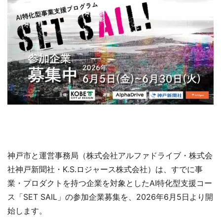
神戸市と運営事務局（株式会社アルファドライブ・株式会
社神戸新聞社・K.S.ロジャース株式会社）は、すでに事
業・プロダクトを持つ企業を対象としたAI特化型支援コー
ス「SET SAIL」の参加企業募集を、2026年6月5日より開
始します。