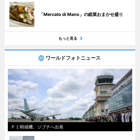
「Mercato di Mano」の総菜おまかせ盛り
もっと見る
ワールドフォトニュース
Ｐ１哨戒機、ジブチへ出発