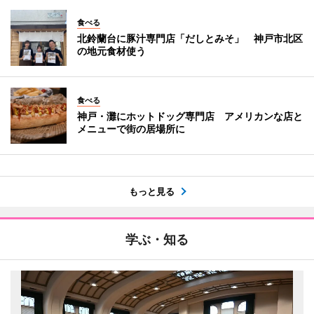
食べる
北鈴蘭台に豚汁専門店「だしとみそ」 神戸市北区
の地元食材使う
食べる
神戸・灘にホットドッグ専門店 アメリカンな店と
メニューで街の居場所に
もっと見る
学ぶ・知る