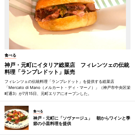
食べる
神戸・元町にイタリア総菜店 フィレンツェの伝統
料理「ランプレドット」販売
フィレンツェの伝統料理「ランプレドット」を提供する総菜店
「Mercato di Mano（メルカート・ディ・マーノ）」（神戸市中央区栄
町通3）が7月15日、元町エリアにオープンした。
食べる
神戸・元町に「ソヴァージュ」 朝からワインと季
節の小皿料理を提供