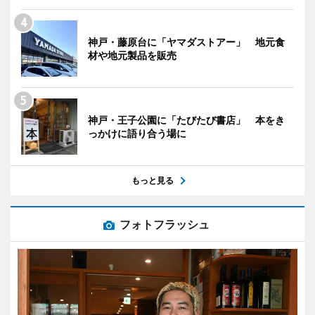
神戸・藤原台に「ヤマダストアー」 地元食
材や地元製品を販売
神戸・王子公園に「たびたび書店」 本をき
っかけに語り合う場に
もっと見る
フォトフラッシュ