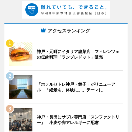
アクセスランキング
神戸・元町にイタリア総菜店 フィレンツェ
の伝統料理「ランプレドット」販売
「ホテルセトレ神戸・舞子」がリニューア
ル 「絶景を、体験に。」テーマに
神戸・長田にサブレ専門店「スンファクトリ
ー」 小麦や卵アレルギーに配慮