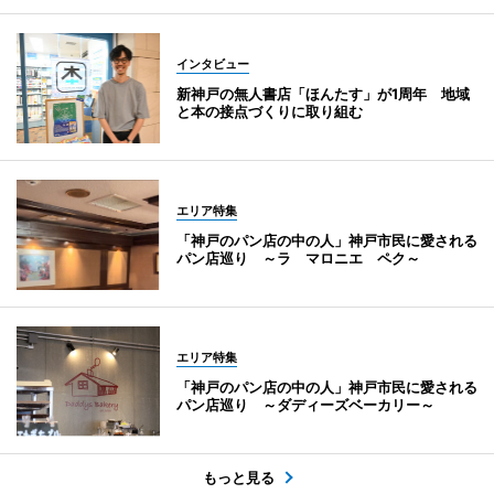
インタビュー
新神戸の無人書店「ほんたす」が1周年 地域
と本の接点づくりに取り組む
エリア特集
「神戸のパン店の中の人」神戸市民に愛される
パン店巡り ～ラ マロニエ ペク～
エリア特集
「神戸のパン店の中の人」神戸市民に愛される
パン店巡り ～ダディーズベーカリー～
もっと見る