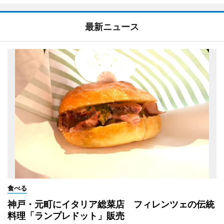
最新ニュース
食べる
神戸・元町にイタリア総菜店 フィレンツェの伝統
料理「ランプレドット」販売