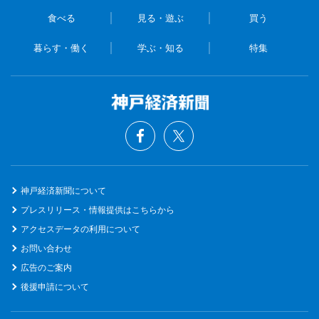
食べる
見る・遊ぶ
買う
暮らす・働く
学ぶ・知る
特集
神戸経済新聞について
プレスリリース・情報提供はこちらから
アクセスデータの利用について
お問い合わせ
広告のご案内
後援申請について