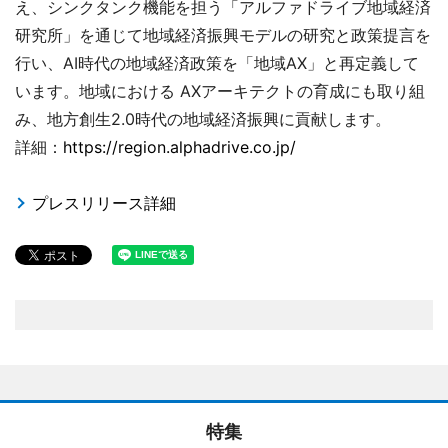
え、シンクタンク機能を担う「アルファドライブ地域経済
研究所」を通じて地域経済振興モデルの研究と政策提言を
行い、AI時代の地域経済政策を「地域AX」と再定義して
います。地域における AXアーキテクトの育成にも取り組
み、地方創生2.0時代の地域経済振興に貢献します。
詳細：
https://region.alphadrive.co.jp/
プレスリリース詳細
特集