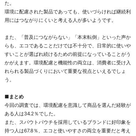
た。
環境に配慮された製品であっても、使いづらければ継続利
用にはつながりにくいと考える人が多いようです。
また、「普及につながらない」「本末転倒」といった声か
らも、エコであることだけでは不十分で、日常的に使いや
すいことが選ばれ続けるための前提になっていることがう
かがえます。環境配慮と機能性の両立は、消費者に受け入
れられる製品づくりにおいて重要な視点といえるでしょ
う。
■まとめ
今回の調査では、環境配慮を意識して商品を選んだ経験が
ある人は34.2％でした。
また、スパウトパウチを採用しているブランドに好印象を
持つ人は67.8％、エコと使いやすさの両立を重要だと考え