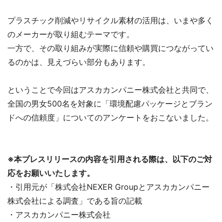
プラスチック削減やリサイクル素材の活用は、いまや多く
のメーカーが取り組むテーマです。
一方で、その取り組みが実際に信頼や購買につながってい
るのかは、見えづらい部分もあります。
ということで今回はアスカカンパニー株式会社と共同で、
全国の男女500名を対象に「環境配慮パッケージとブラン
ドへの信頼度」についてのアンケートをおこないました。
※本プレスリリースの内容を引用される際は、以下のご対
応をお願いいたします。
・引用元が「株式会社NEXER Groupとアスカカンパニー
株式会社による調査」である旨の記載
・アスカカンパニー株式会社