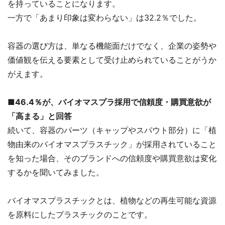
を持っていることになります。
一方で「あまり印象は変わらない」は32.2％でした。
容器の選び方は、単なる機能面だけでなく、企業の姿勢や
価値観を伝える要素として受け止められていることがうか
がえます。
■46.4％が、バイオマスプラ採用で信頼度・購買意欲が
「高まる」と回答
続いて、容器のパーツ（キャップやスパウト部分）に「植
物由来のバイオマスプラスチック」が採用されていること
を知った場合、そのブランドへの信頼度や購買意欲は変化
するかを聞いてみました。
バイオマスプラスチックとは、植物などの再生可能な資源
を原料にしたプラスチックのことです。