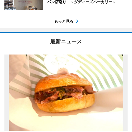
パン店巡り ～ダディーズベーカリー～
もっと見る
最新ニュース