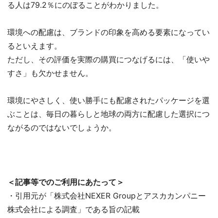
る人は79.2％にのぼることがわかりました。
環境への配慮は、ブランドの印象を高める要素になってい
るといえます。
ただし、その評価を実際の購買につなげるには、「使いや
すさ」も欠かせません。
環境にやさしく、使い勝手にも配慮されたパッケージを選
ぶことは、毎日の暮らしと地球の両方に配慮した選択につ
ながるのではないでしょうか。
＜記事等でのご利用にあたって＞
・引用元が「株式会社NEXER Groupとアスカカンパニー
株式会社による調査」である旨の記載