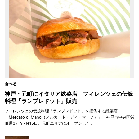
食べる
神戸・元町にイタリア総菜店 フィレンツェの伝統
料理「ランプレドット」販売
フィレンツェの伝統料理「ランプレドット」を提供する総菜店
「Mercato di Mano（メルカート・ディ・マーノ）」（神戸市中央区栄
町通3）が7月15日、元町エリアにオープンした。