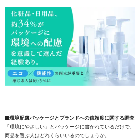
■環境配慮パッケージとブランドへの信頼度に関する調査
「環境にやさしい」とパッケージに書かれているだけで、
商品を選ぶ人はどれくらいいるのでしょうか。