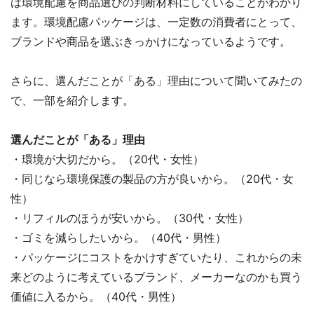
は環境配慮を商品選びの判断材料にしていることがわかり
ます。環境配慮パッケージは、一定数の消費者にとって、
ブランドや商品を選ぶきっかけになっているようです。
さらに、選んだことが「ある」理由について聞いてみたの
で、一部を紹介します。
選んだことが「ある」理由
・環境が大切だから。（20代・女性）
・同じなら環境保護の製品の方が良いから。（20代・女
性）
・リフィルのほうが安いから。（30代・女性）
・ゴミを減らしたいから。（40代・男性）
・パッケージにコストをかけすぎていたり、これからの未
来どのように考えているブランド、メーカーなのかも買う
価値に入るから。（40代・男性）