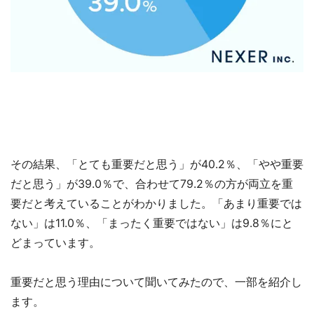
その結果、「とても重要だと思う」が40.2％、「やや重要
だと思う」が39.0％で、合わせて79.2％の方が両立を重
要だと考えていることがわかりました。「あまり重要では
ない」は11.0％、「まったく重要ではない」は9.8％にと
どまっています。
重要だと思う理由について聞いてみたので、一部を紹介し
ます。