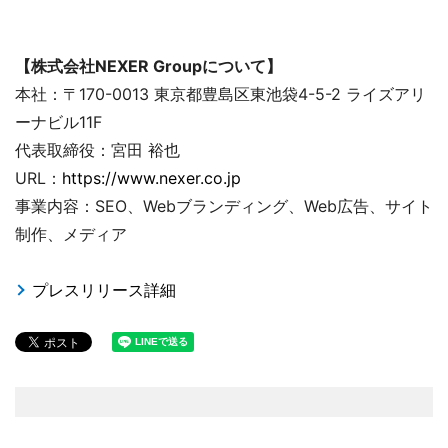
【株式会社NEXER Groupについて】
本社：〒170-0013 東京都豊島区東池袋4-5-2 ライズアリ
ーナビル11F
代表取締役：宮田 裕也
URL：
https://www.nexer.co.jp
事業内容：SEO、Webブランディング、Web広告、サイト
制作、メディア
プレスリリース詳細