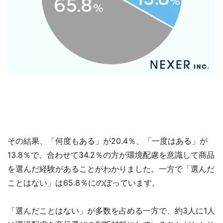
その結果、「何度もある」が20.4％、「一度はある」が
13.8％で、合わせて34.2％の方が環境配慮を意識して商品
を選んだ経験があることがわかりました。一方で「選んだ
ことはない」は65.8％にのぼっています。
「選んだことはない」が多数を占める一方で、約3人に1人