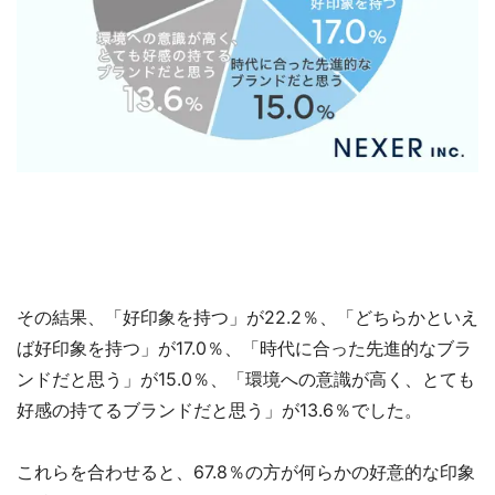
その結果、「好印象を持つ」が22.2％、「どちらかといえ
ば好印象を持つ」が17.0％、「時代に合った先進的なブラ
ンドだと思う」が15.0％、「環境への意識が高く、とても
好感の持てるブランドだと思う」が13.6％でした。
これらを合わせると、67.8％の方が何らかの好意的な印象