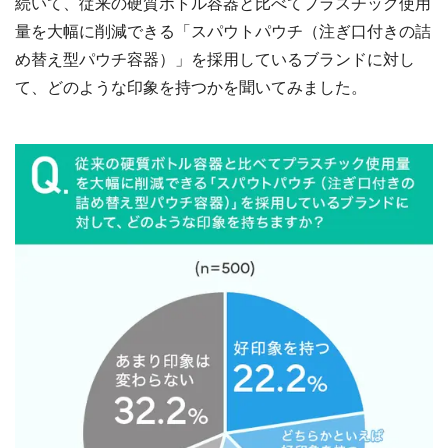
続いて、従来の硬質ボトル容器と比べてプラスチック使用
量を大幅に削減できる「スパウトパウチ（注ぎ口付きの詰
め替え型パウチ容器）」を採用しているブランドに対し
て、どのような印象を持つかを聞いてみました。