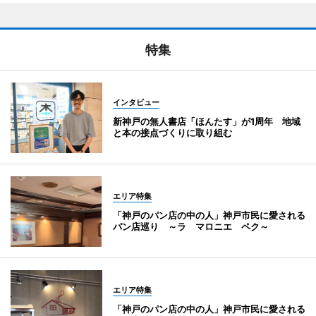
特集
インタビュー
新神戸の無人書店「ほんたす」が1周年 地域
と本の接点づくりに取り組む
エリア特集
「神戸のパン店の中の人」神戸市民に愛される
パン店巡り ～ラ マロニエ ペク～
エリア特集
「神戸のパン店の中の人」神戸市民に愛される