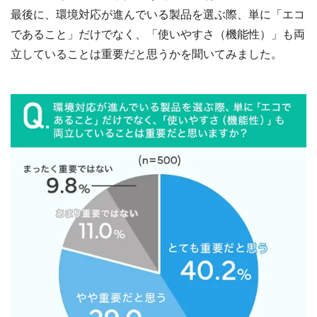
最後に、環境対応が進んでいる製品を選ぶ際、単に「エコ
であること」だけでなく、「使いやすさ（機能性）」も両
立していることは重要だと思うかを聞いてみました。