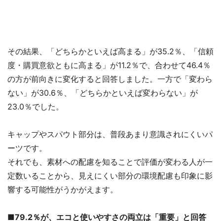
その結果、「どちらかといえば高まる」が35.2％、「信頼
度・購買意欲ともに高まる」が11.2％で、合わせて46.4％
の方が前向きに変化すると回答しました。一方で「変わら
ない」が30.6％、「どちらかといえば変わらない」が
23.0％でした。
キャップやスパウト部分は、普段あまり意識されにくいパ
ーツです。
それでも、素材への配慮を知ることで評価が変わる人が一
定数いることから、見えにくい部分の環境配慮も印象に影
響する可能性がうかがえます。
■79.2％が、エコと使いやすさの両立は「重要」と回答