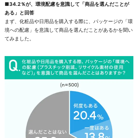
■34.2％が、環境配慮を意識して「商品を選んだことが
ある」と回答
まず、化粧品や日用品を購入する際に、パッケージの「環
境への配慮」を意識して商品を選んだことがあるかを聞い
てみました。