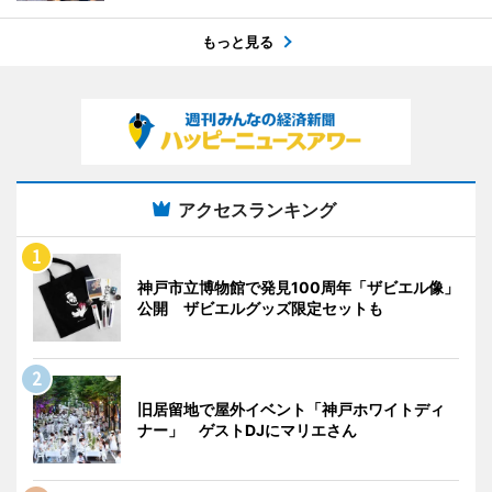
もっと見る
アクセスランキング
神戸市立博物館で発見100周年「ザビエル像」
公開 ザビエルグッズ限定セットも
旧居留地で屋外イベント「神戸ホワイトディ
ナー」 ゲストDJにマリエさん