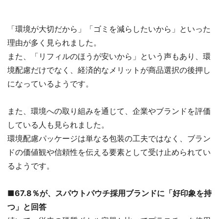
「環境が大切だから」「ゴミを減らしたいから」といった
理由が多く見られました。
また、「リフィルのほうが安いから」という声もあり、環
境配慮だけでなく、経済的なメリットが商品選択の後押し
になっているようです。
また、環境への取り組みを通じて、企業やブランドを評価
している人も見られました。
環境配慮パッケージは単なる包装の工夫ではなく、ブラン
ドの価値観や信頼性を伝える要素として受け止められてい
るようです。
■67.8％が、スパウトパウチ採用ブランドに「好印象を持
つ」と回答