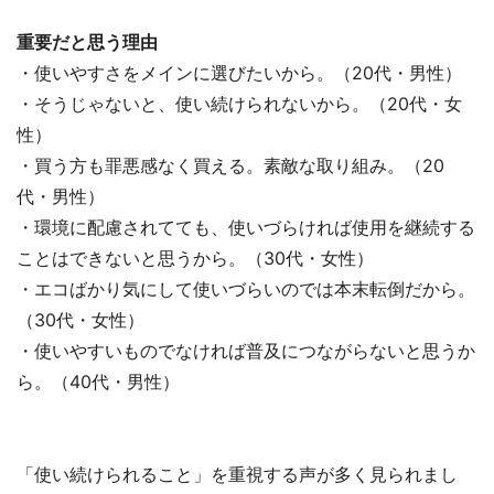
重要だと思う理由
・使いやすさをメインに選びたいから。（20代・男性）
・そうじゃないと、使い続けられないから。（20代・女
性）
・買う方も罪悪感なく買える。素敵な取り組み。（20
代・男性）
・環境に配慮されてても、使いづらければ使用を継続する
ことはできないと思うから。（30代・女性）
・エコばかり気にして使いづらいのでは本末転倒だから。
（30代・女性）
・使いやすいものでなければ普及につながらないと思うか
ら。（40代・男性）
「使い続けられること」を重視する声が多く見られまし