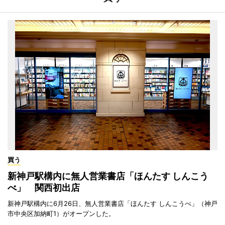
買う
新神戸駅構内に無人営業書店「ほんたす しんこう
べ」 関西初出店
新神戸駅構内に6月26日、無人営業書店「ほんたす しんこうべ」（神戸
市中央区加納町1）がオープンした。