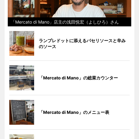
「Mercato di Mano」店主の浅田悦宏（よしひろ）さん
ランプレドットに添えるパセリソースと辛み
のソース
「Mercato di Mano」の総菜カウンター
「Mercato di Mano」のメニュー表