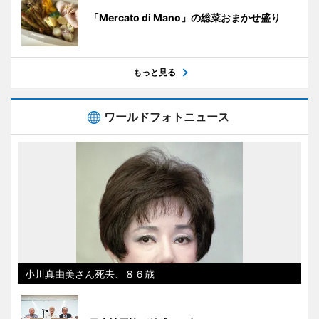
「Mercato di Mano」の総菜おまかせ盛り
もっと見る
ワールドフォトニュース
小川真由美さん死去、８６歳