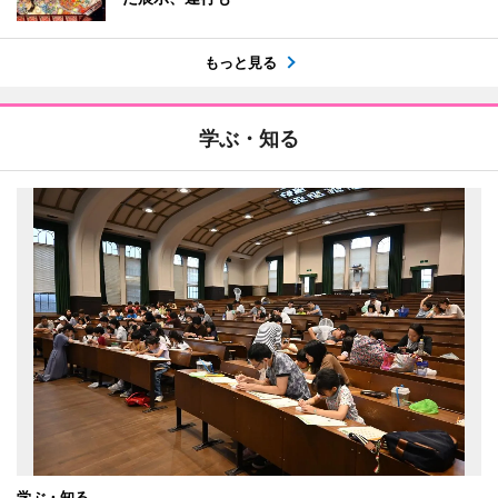
もっと見る
学ぶ・知る
学ぶ・知る