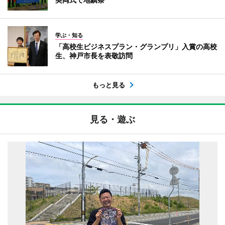
学ぶ・知る
「高校生ビジネスプラン・グランプリ」入賞の高校
生、神戸市長を表敬訪問
もっと見る
見る・遊ぶ