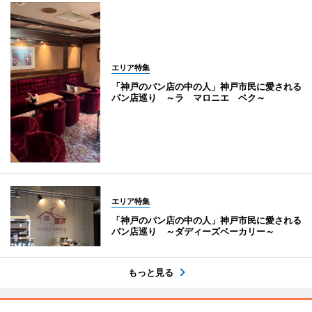
エリア特集
「神戸のパン店の中の人」神戸市民に愛される
パン店巡り ～ラ マロニエ ペク～
エリア特集
「神戸のパン店の中の人」神戸市民に愛される
パン店巡り ～ダディーズベーカリー～
もっと見る