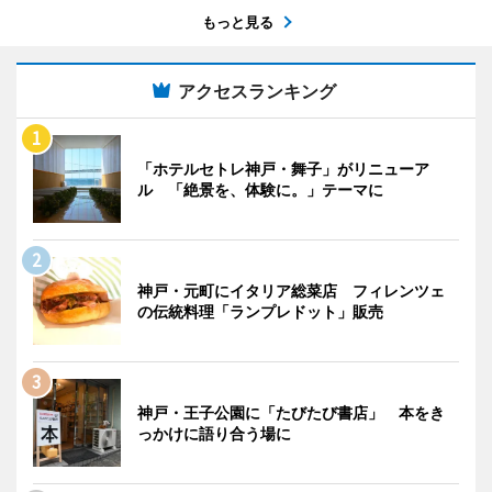
もっと見る
アクセスランキング
「ホテルセトレ神戸・舞子」がリニューア
ル 「絶景を、体験に。」テーマに
神戸・元町にイタリア総菜店 フィレンツェ
の伝統料理「ランプレドット」販売
神戸・王子公園に「たびたび書店」 本をき
っかけに語り合う場に