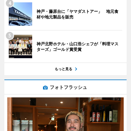
神戸・藤原台に「ヤマダストアー」 地元食
材や地元製品を販売
神戸北野ホテル・山口浩シェフが「料理マス
ターズ」ゴールド賞受賞
もっと見る
フォトフラッシュ