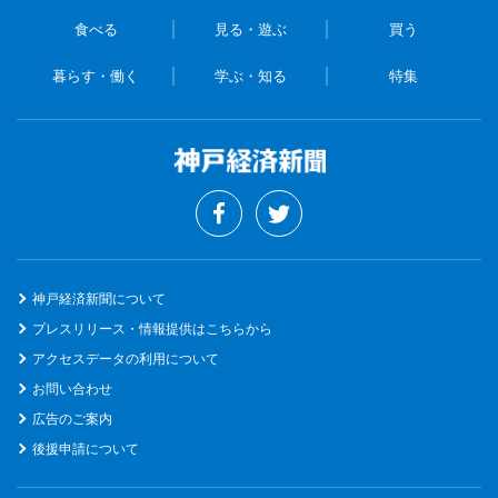
食べる
見る・遊ぶ
買う
暮らす・働く
学ぶ・知る
特集
神戸経済新聞について
プレスリリース・情報提供はこちらから
アクセスデータの利用について
お問い合わせ
広告のご案内
後援申請について