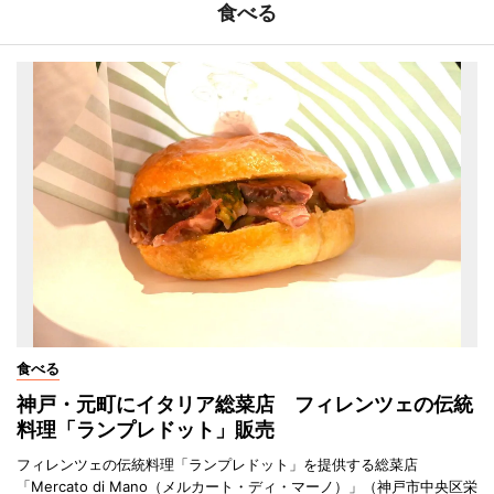
食べる
食べる
神戸・元町にイタリア総菜店 フィレンツェの伝統
料理「ランプレドット」販売
フィレンツェの伝統料理「ランプレドット」を提供する総菜店
「Mercato di Mano（メルカート・ディ・マーノ）」（神戸市中央区栄