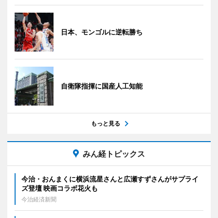
日本、モンゴルに逆転勝ち
自衛隊指揮に国産人工知能
もっと見る
みん経トピックス
今治・おんまくに横浜流星さんと広瀬すずさんがサプライ
ズ登壇 映画コラボ花火も
今治経済新聞