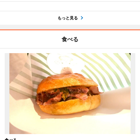
もっと見る
食べる
食べる