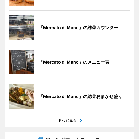
「Mercato di Mano」の総菜カウンター
「Mercato di Mano」のメニュー表
「Mercato di Mano」の総菜おまかせ盛り
もっと見る