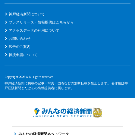
神戸経済新聞について
プレスリリース・情報提供はこちらから
アクセスデータの利用について
お問い合わせ
広告のご案内
後援申請について
Copyright 2026 W All rights reserved.
神戸経済新聞に掲載の記事・写真・図表などの無断転載を禁止します。 著作権は神
戸経済新聞またはその情報提供者に属します。
みんなの経済新聞ネットワーク