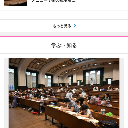
メニューで街の居場所に
もっと見る
学ぶ・知る