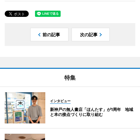
前の記事
次の記事
特集
インタビュー
新神戸の無人書店「ほんたす」が1周年 地域
と本の接点づくりに取り組む