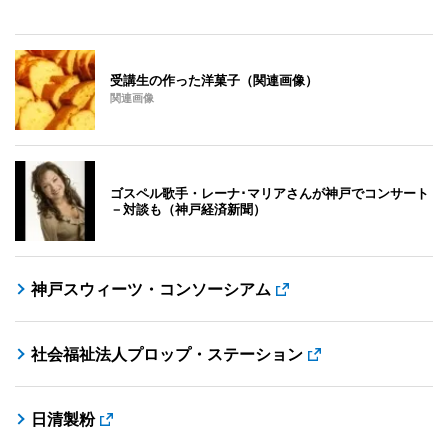
受講生の作った洋菓子（関連画像）
関連画像
ゴスペル歌手・レーナ･マリアさんが神戸でコンサート
－対談も（神戸経済新聞）
神戸スウィーツ・コンソーシアム
社会福祉法人プロップ・ステーション
日清製粉