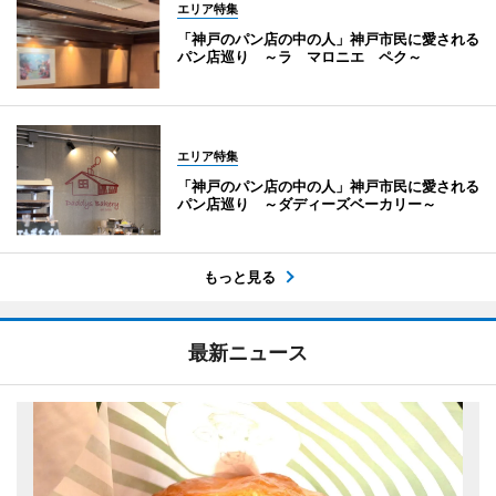
エリア特集
「神戸のパン店の中の人」神戸市民に愛される
パン店巡り ～ラ マロニエ ペク～
エリア特集
「神戸のパン店の中の人」神戸市民に愛される
パン店巡り ～ダディーズベーカリー～
もっと見る
最新ニュース