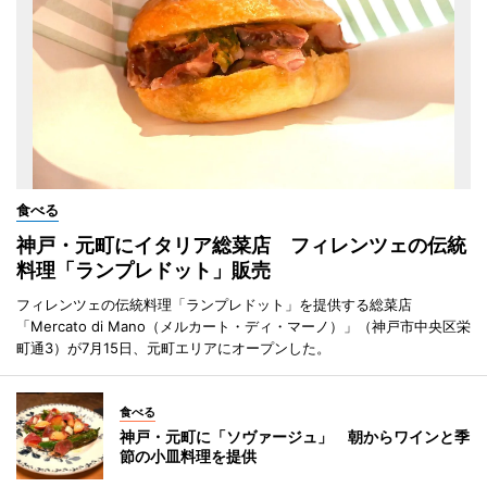
食べる
神戸・元町にイタリア総菜店 フィレンツェの伝統
料理「ランプレドット」販売
フィレンツェの伝統料理「ランプレドット」を提供する総菜店
「Mercato di Mano（メルカート・ディ・マーノ）」（神戸市中央区栄
町通3）が7月15日、元町エリアにオープンした。
食べる
神戸・元町に「ソヴァージュ」 朝からワインと季
節の小皿料理を提供