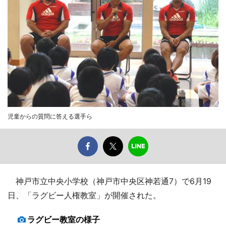
児童からの質問に答える選手ら
神戸市立中央小学校（神戸市中央区神若通7）で6月19
日、「ラグビー人権教室」が開催された。
ラグビー教室の様子