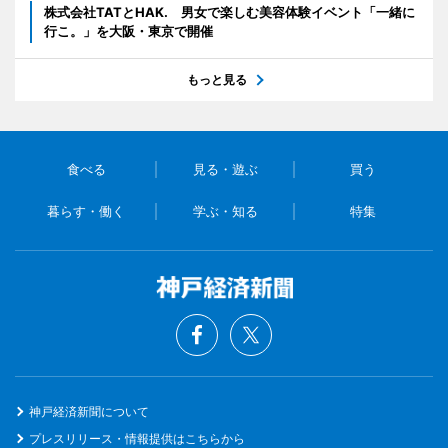
株式会社TATとHAK. 男女で楽しむ美容体験イベント「一緒に
行こ。」を大阪・東京で開催
もっと見る
食べる
見る・遊ぶ
買う
暮らす・働く
学ぶ・知る
特集
神戸経済新聞について
プレスリリース・情報提供はこちらから