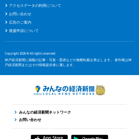
アクセスデータの利用について
お問い合わせ
広告のご案内
後援申請について
Copyright 2026 W All rights reserved.
神戸経済新聞に掲載の記事・写真・図表などの無断転載を禁止します。 著作権は神
戸経済新聞またはその情報提供者に属します。
みんなの経済新聞ネットワーク
お問い合わせ