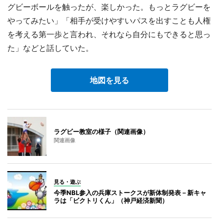
グビーボールを触ったが、楽しかった。もっとラグビーを
やってみたい」「相手が受けやすいパスを出すことも人権
を考える第一歩と言われ、それなら自分にもできると思っ
た」などと話していた。
地図を見る
ラグビー教室の様子（関連画像）
関連画像
見る・遊ぶ
今季NBL参入の兵庫ストークスが新体制発表－新キャ
ラは「ビクトリくん」（神戸経済新聞）