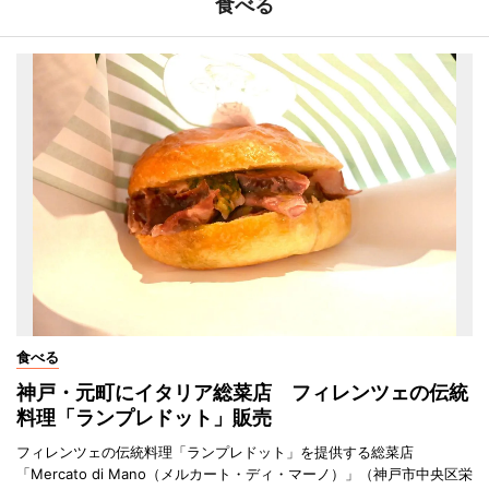
食べる
食べる
神戸・元町にイタリア総菜店 フィレンツェの伝統
料理「ランプレドット」販売
フィレンツェの伝統料理「ランプレドット」を提供する総菜店
「Mercato di Mano（メルカート・ディ・マーノ）」（神戸市中央区栄