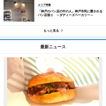
エリア特集
「神戸のパン店の中の人」神戸市民に愛される
パン店巡り ～ダディーズベーカリー～
もっと見る
最新ニュース