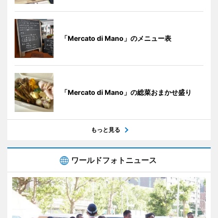
「Mercato di Mano」のメニュー表
「Mercato di Mano」の総菜おまかせ盛り
もっと見る
ワールドフォトニュース