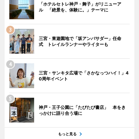
「ホテルセトレ神戸・舞子」がリニューア
ル 「絶景を、体験に。」テーマに
三宮・東遊園地で「坂アンバサダー」任命
式 トレイルランナーやライターも
三宮・サンキタ広場で「さかなっつハイ！」4
0周年イベント
神戸・王子公園に「たびたび書店」 本をき
っかけに語り合う場に
もっと見る