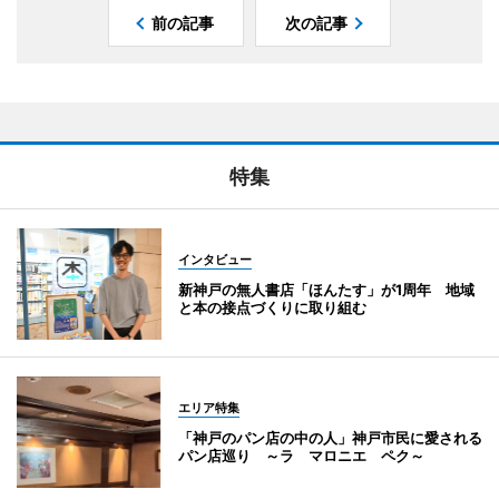
前の記事
次の記事
特集
インタビュー
新神戸の無人書店「ほんたす」が1周年 地域
と本の接点づくりに取り組む
エリア特集
「神戸のパン店の中の人」神戸市民に愛される
パン店巡り ～ラ マロニエ ペク～