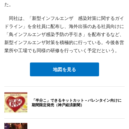
た。
同社は、「新型インフルエンザ 感染対策に関するガイ
ドライン」を全社員に配布し、海外出張のある社員向けに
「鳥インフルエンザ感染予防の手引き」を配布するなど、
新型インフルエンザ対策を積極的に行っている。今後各営
業所や工場でも同様の研修を行っていく予定だという。
地図を見る
「半分こ」できるキットカット－バレンタイン向けに
期間限定発売（神戸経済新聞）