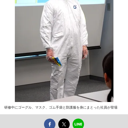
研修中にゴーグル、マスク、ゴム手袋と防護服を身にまとった社員が登場