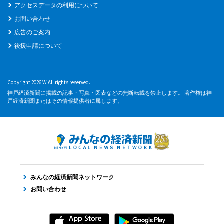
アクセスデータの利用について
お問い合わせ
広告のご案内
後援申請について
Copyright 2026 W All rights reserved.
神戸経済新聞に掲載の記事・写真・図表などの無断転載を禁止します。 著作権は神
戸経済新聞またはその情報提供者に属します。
みんなの経済新聞ネットワーク
お問い合わせ