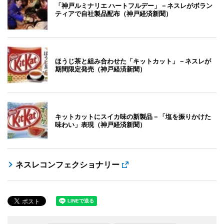
「神戸ルミナリエ ハートフルデー」－ネスレがボラン
ティアで自社製品配布（神戸経済新聞）
ほうじ茶と組み合わせた「キットカット」－ネスレが
期間限定発売（神戸経済新聞）
キットカットにスイカ味の新製品－「塩を振りかけた
味わい」表現（神戸経済新聞）
ネスレコンフェクショナリー