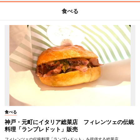
食べる
食べる
神戸・元町にイタリア総菜店 フィレンツェの伝統
料理「ランプレドット」販売
フィレンツェの伝統料理「ランプレドット」を提供する総菜店