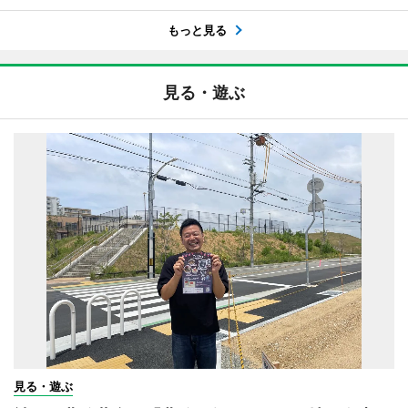
もっと見る
見る・遊ぶ
見る・遊ぶ