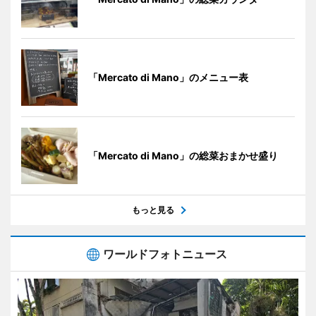
「Mercato di Mano」のメニュー表
「Mercato di Mano」の総菜おまかせ盛り
もっと見る
ワールドフォトニュース