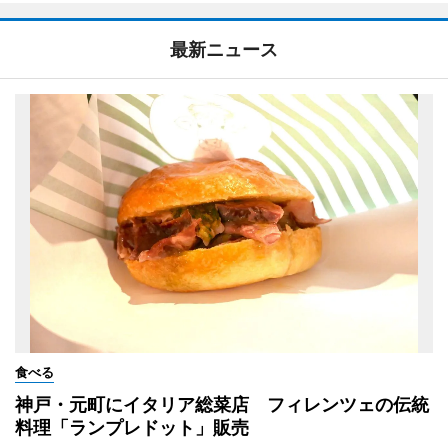
最新ニュース
食べる
神戸・元町にイタリア総菜店 フィレンツェの伝統
料理「ランプレドット」販売