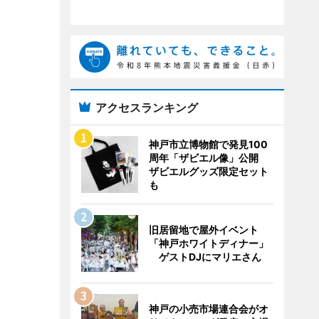
アクセスランキング
神戸市立博物館で発見100
周年「ザビエル像」公開
ザビエルグッズ限定セット
も
旧居留地で屋外イベント
「神戸ホワイトディナー」
ゲストDJにマリエさん
神戸の小売市場連合会がオ