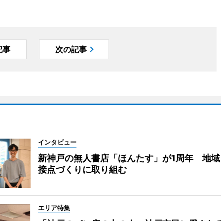
記事
次の記事
インタビュー
新神戸の無人書店「ほんたす」が1周年 地域
接点づくりに取り組む
エリア特集