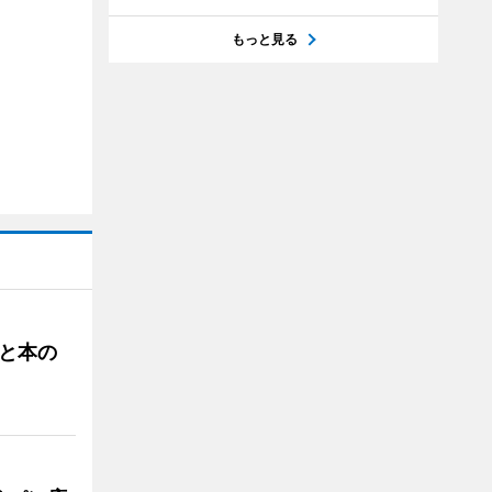
もっと見る
と本の