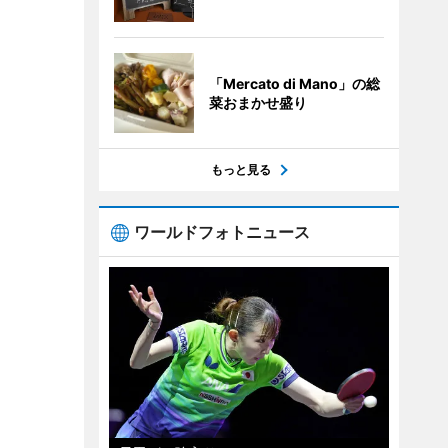
「Mercato di Mano」の総
菜おまかせ盛り
もっと見る
ワールドフォトニュース