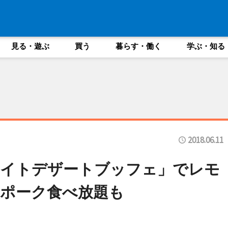
見る・遊ぶ
買う
暮らす・働く
学ぶ・知る
2018.06.11
ナイトデザートブッフェ」でレモ
ポーク食べ放題も