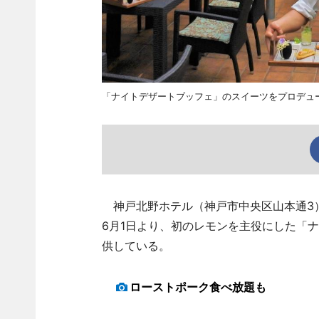
「ナイトデザートブッフェ」のスイーツをプロデュ
神戸北野ホテル（神戸市中央区山本通3）
6月1日より、初のレモンを主役にした「
供している。
ローストポーク食べ放題も