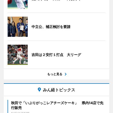
中立公、補正検討を要請
吉田は２安打１打点 大リーグ
もっと見る
みん経トピックス
秋田で「いぶりがっこレアチーズケーキ」 県内14店で先
行販売