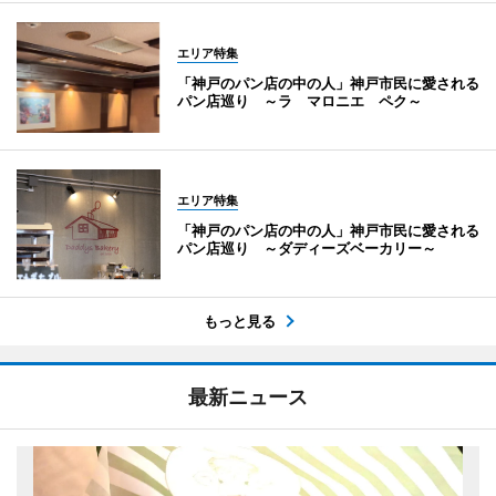
エリア特集
「神戸のパン店の中の人」神戸市民に愛される
パン店巡り ～ラ マロニエ ペク～
エリア特集
「神戸のパン店の中の人」神戸市民に愛される
パン店巡り ～ダディーズベーカリー～
もっと見る
最新ニュース