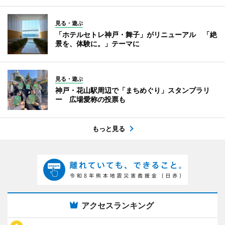
見る・遊ぶ
「ホテルセトレ神戸・舞子」がリニューアル 「絶
景を、体験に。」テーマに
見る・遊ぶ
神戸・花山駅周辺で「まちめぐり」スタンプラリ
ー 広場愛称の投票も
もっと見る
アクセスランキング