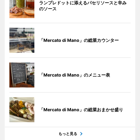
ランプレドットに添えるパセリソースと辛み
のソース
「Mercato di Mano」の総菜カウンター
「Mercato di Mano」のメニュー表
「Mercato di Mano」の総菜おまかせ盛り
もっと見る