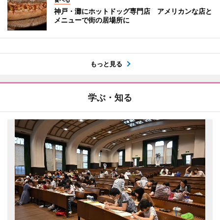
神戸・灘にホットドッグ専門店 アメリカンな店と
メニューで街の居場所に
もっと見る
学ぶ・知る