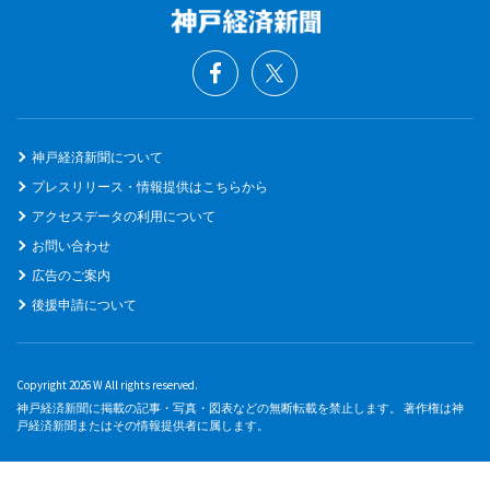
神戸経済新聞について
プレスリリース・情報提供はこちらから
アクセスデータの利用について
お問い合わせ
広告のご案内
後援申請について
Copyright 2026 W All rights reserved.
神戸経済新聞に掲載の記事・写真・図表などの無断転載を禁止します。 著作権は神
戸経済新聞またはその情報提供者に属します。