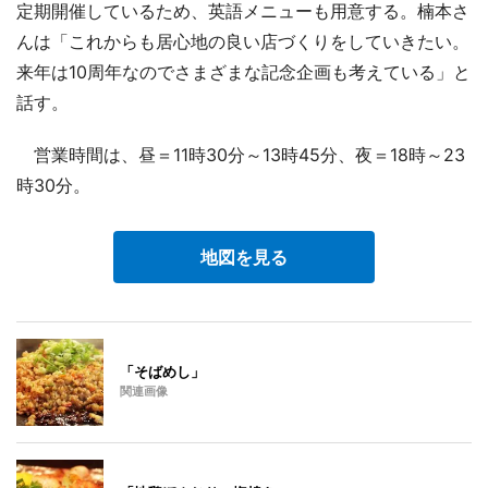
定期開催しているため、英語メニューも用意する。楠本さ
んは「これからも居心地の良い店づくりをしていきたい。
来年は10周年なのでさまざまな記念企画も考えている」と
話す。
営業時間は、昼＝11時30分～13時45分、夜＝18時～23
時30分。
地図を見る
「そばめし」
関連画像