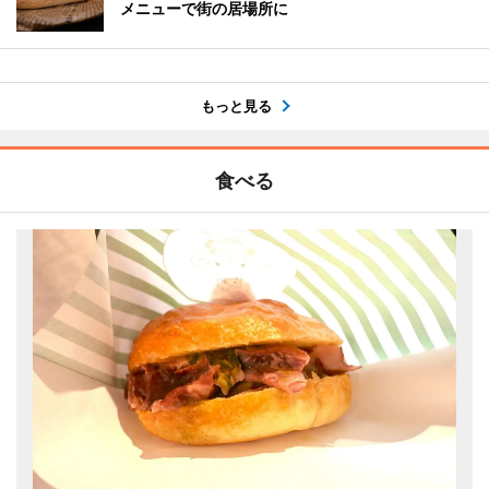
メニューで街の居場所に
もっと見る
食べる