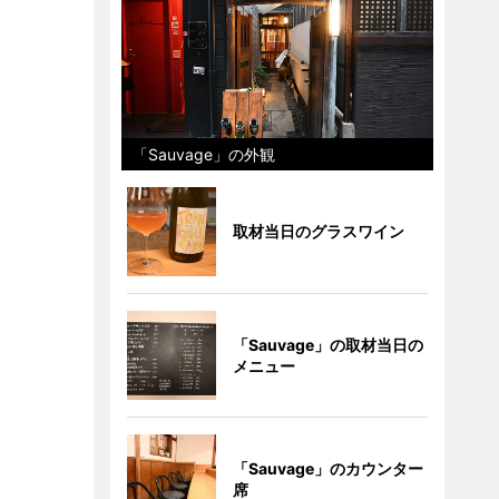
「Sauvage」の外観
取材当日のグラスワイン
「Sauvage」の取材当日の
メニュー
「Sauvage」のカウンター
席