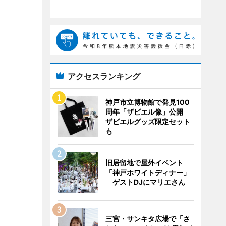
アクセスランキング
神戸市立博物館で発見100
周年「ザビエル像」公開
ザビエルグッズ限定セット
も
旧居留地で屋外イベント
「神戸ホワイトディナー」
ゲストDJにマリエさん
三宮・サンキタ広場で「さ