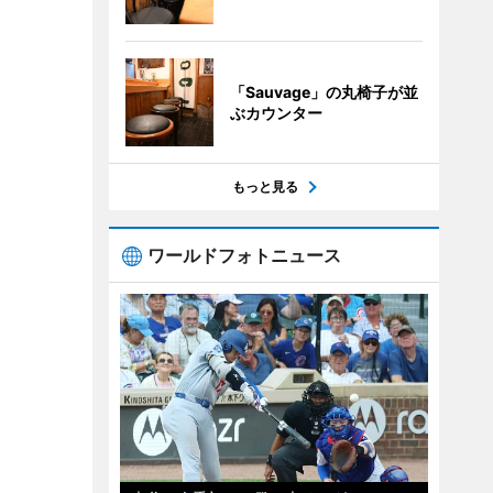
「Sauvage」の丸椅子が並
ぶカウンター
もっと見る
ワールドフォトニュース