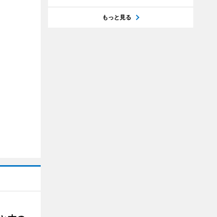
もっと見る