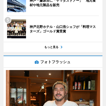
神戸・藤原台に「ヤマダストアー」 地元食
材や地元製品を販売
神戸北野ホテル・山口浩シェフが「料理マス
ターズ」ゴールド賞受賞
もっと見る
フォトフラッシュ