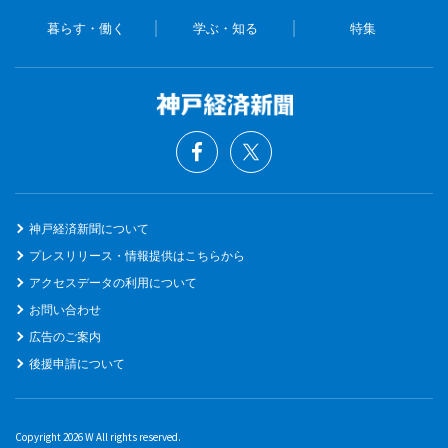
暮らす・働く
学ぶ・知る
特集
神戸経済新聞について
プレスリリース・情報提供はこちらから
アクセスデータの利用について
お問い合わせ
広告のご案内
後援申請について
Copyright 2026 W All rights reserved.