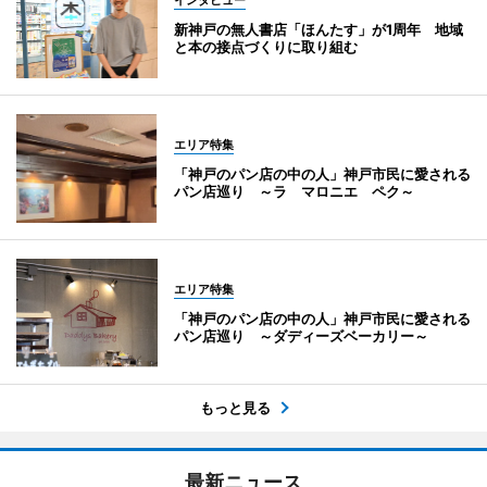
新神戸の無人書店「ほんたす」が1周年 地域
と本の接点づくりに取り組む
エリア特集
「神戸のパン店の中の人」神戸市民に愛される
パン店巡り ～ラ マロニエ ペク～
エリア特集
「神戸のパン店の中の人」神戸市民に愛される
パン店巡り ～ダディーズベーカリー～
もっと見る
最新ニュース