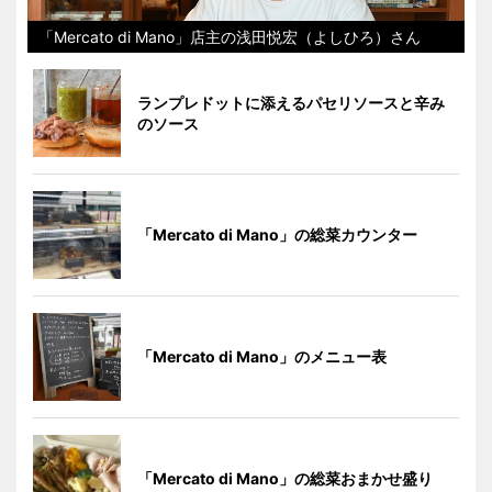
「Mercato di Mano」店主の浅田悦宏（よしひろ）さん
ランプレドットに添えるパセリソースと辛み
のソース
「Mercato di Mano」の総菜カウンター
「Mercato di Mano」のメニュー表
「Mercato di Mano」の総菜おまかせ盛り