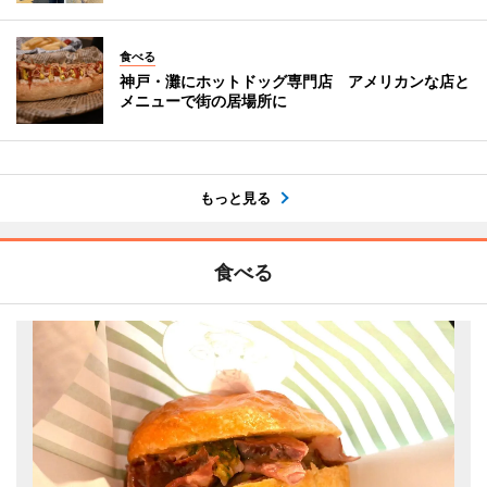
食べる
神戸・灘にホットドッグ専門店 アメリカンな店と
メニューで街の居場所に
もっと見る
食べる