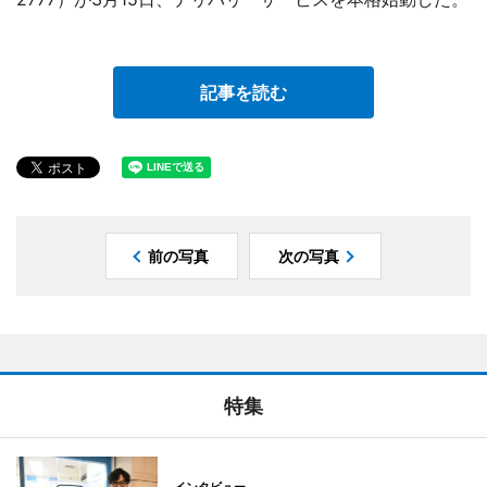
記事を読む
前の写真
次の写真
特集
インタビュー