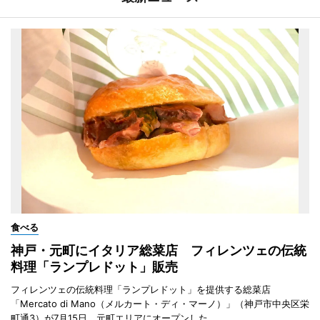
食べる
神戸・元町にイタリア総菜店 フィレンツェの伝統
料理「ランプレドット」販売
フィレンツェの伝統料理「ランプレドット」を提供する総菜店
「Mercato di Mano（メルカート・ディ・マーノ）」（神戸市中央区栄
町通3）が7月15日、元町エリアにオープンした。