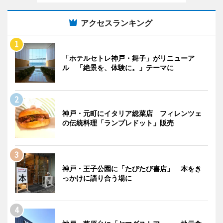
アクセスランキング
「ホテルセトレ神戸・舞子」がリニューア
ル 「絶景を、体験に。」テーマに
神戸・元町にイタリア総菜店 フィレンツェ
の伝統料理「ランプレドット」販売
神戸・王子公園に「たびたび書店」 本をき
っかけに語り合う場に