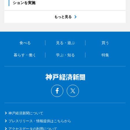
ションを実施
もっと見る
食べる
見る・遊ぶ
買う
暮らす・働く
学ぶ・知る
特集
神戸経済新聞について
プレスリリース・情報提供はこちらから
アクセスデータの利用について