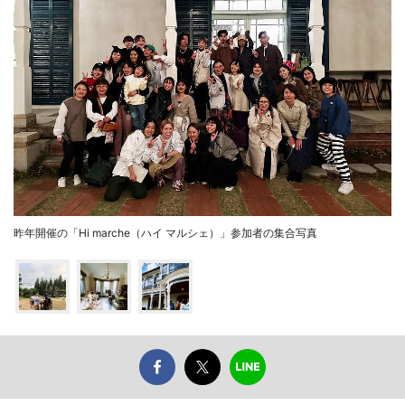
昨年開催の「Hi marche（ハイ マルシェ）」参加者の集合写真