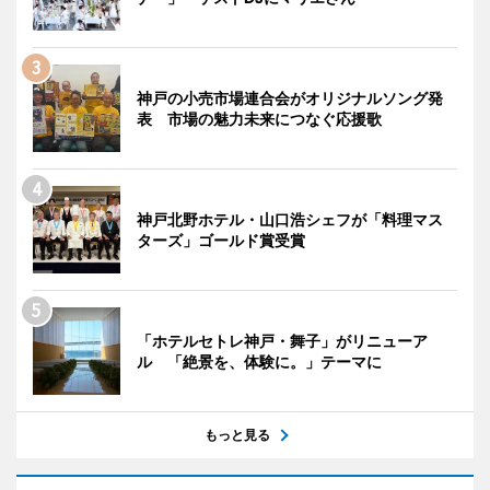
神戸の小売市場連合会がオリジナルソング発
表 市場の魅力未来につなぐ応援歌
神戸北野ホテル・山口浩シェフが「料理マス
ターズ」ゴールド賞受賞
「ホテルセトレ神戸・舞子」がリニューア
ル 「絶景を、体験に。」テーマに
もっと見る