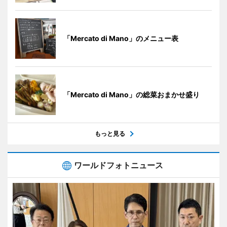
「Mercato di Mano」のメニュー表
「Mercato di Mano」の総菜おまかせ盛り
もっと見る
ワールドフォトニュース