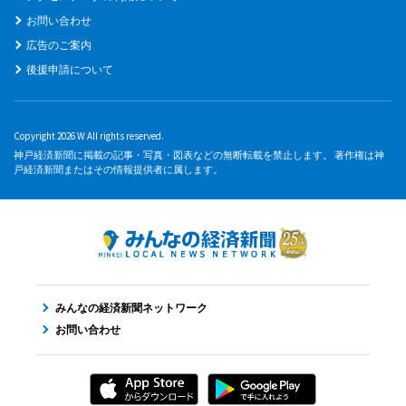
お問い合わせ
広告のご案内
後援申請について
Copyright 2026 W All rights reserved.
神戸経済新聞に掲載の記事・写真・図表などの無断転載を禁止します。 著作権は神
戸経済新聞またはその情報提供者に属します。
みんなの経済新聞ネットワーク
お問い合わせ