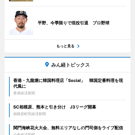
平野、今季限りで現役引退 プロ野球
もっと見る
みん経トピックス
香港・九龍塘に韓国料理店「Social」 韓国定番料理を現
代風に
香港経済新聞
SC相模原、熊本と引き分け J3リーグ開幕
相模原町田経済新聞
関門海峡花火大会、無料エリアなしの門司側をライブ配信
小倉経済新聞