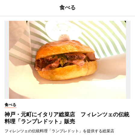
食べる
食べる
神戸・元町にイタリア総菜店 フィレンツェの伝統
料理「ランプレドット」販売
フィレンツェの伝統料理「ランプレドット」を提供する総菜店