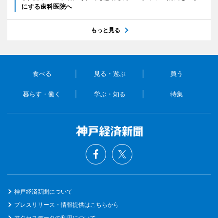
にする歯科医院へ
もっと見る
食べる
見る・遊ぶ
買う
暮らす・働く
学ぶ・知る
特集
神戸経済新聞について
プレスリリース・情報提供はこちらから
アクセスデータの利用について