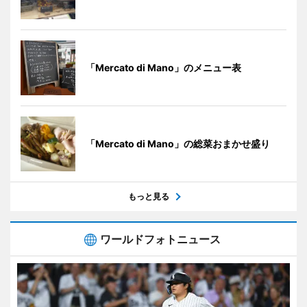
「Mercato di Mano」のメニュー表
「Mercato di Mano」の総菜おまかせ盛り
もっと見る
ワールドフォトニュース