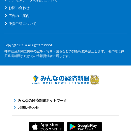
お問い合わせ
広告のご案内
後援申請について
Copyright 2026 W All rights reserved.
神戸経済新聞に掲載の記事・写真・図表などの無断転載を禁止します。 著作権は神
戸経済新聞またはその情報提供者に属します。
みんなの経済新聞ネットワーク
お問い合わせ