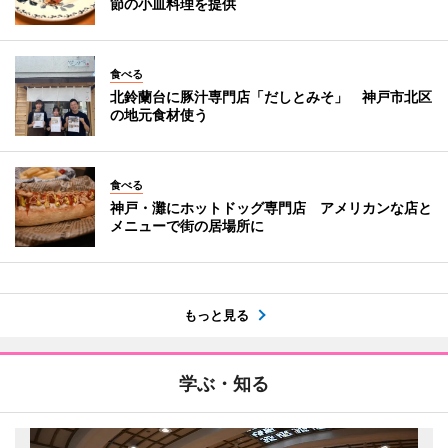
節の小皿料理を提供
食べる
北鈴蘭台に豚汁専門店「だしとみそ」 神戸市北区
の地元食材使う
食べる
神戸・灘にホットドッグ専門店 アメリカンな店と
メニューで街の居場所に
もっと見る
学ぶ・知る