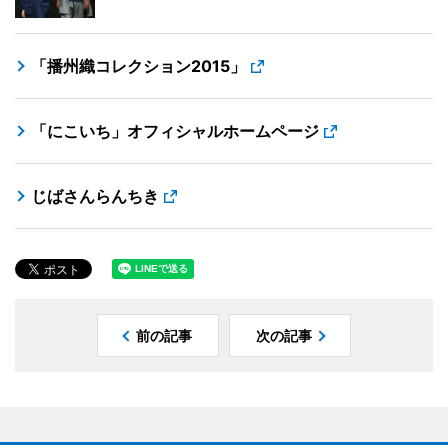
「播州織コレクション2015」
「にこいち」オフィシャルホームページ
じばさんらんちき
前の記事
次の記事