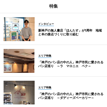
特集
インタビュー
新神戸の無人書店「ほんたす」が1周年 地域
と本の接点づくりに取り組む
エリア特集
「神戸のパン店の中の人」神戸市民に愛される
パン店巡り ～ラ マロニエ ペク～
エリア特集
「神戸のパン店の中の人」神戸市民に愛される
パン店巡り ～ダディーズベーカリー～