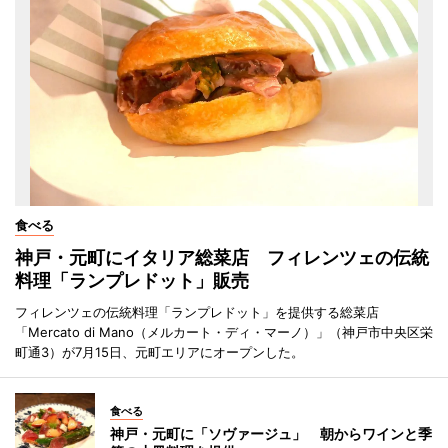
食べる
神戸・元町にイタリア総菜店 フィレンツェの伝統
料理「ランプレドット」販売
フィレンツェの伝統料理「ランプレドット」を提供する総菜店
「Mercato di Mano（メルカート・ディ・マーノ）」（神戸市中央区栄
町通3）が7月15日、元町エリアにオープンした。
食べる
神戸・元町に「ソヴァージュ」 朝からワインと季