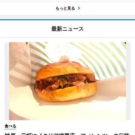
もっと見る
最新ニュース
食べる