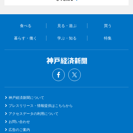
食べる
見る・遊ぶ
買う
暮らす・働く
学ぶ・知る
特集
神戸経済新聞について
プレスリリース・情報提供はこちらから
アクセスデータの利用について
お問い合わせ
広告のご案内