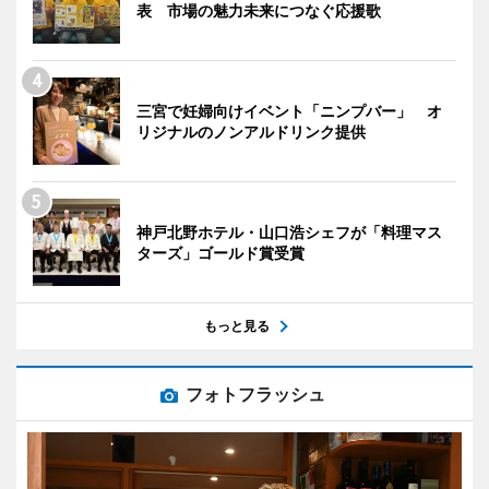
表 市場の魅力未来につなぐ応援歌
三宮で妊婦向けイベント「ニンプバー」 オ
リジナルのノンアルドリンク提供
神戸北野ホテル・山口浩シェフが「料理マス
ターズ」ゴールド賞受賞
もっと見る
フォトフラッシュ