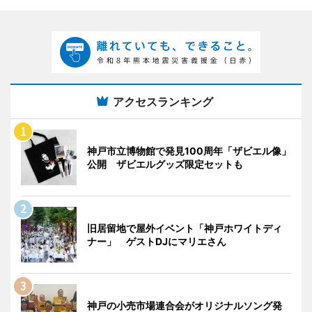
アクセスランキング
神戸市立博物館で発見100周年「ザビエル像」
公開 ザビエルグッズ限定セットも
旧居留地で屋外イベント「神戸ホワイトディ
ナー」 ゲストDJにマリエさん
神戸の小売市場連合会がオリジナルソング発