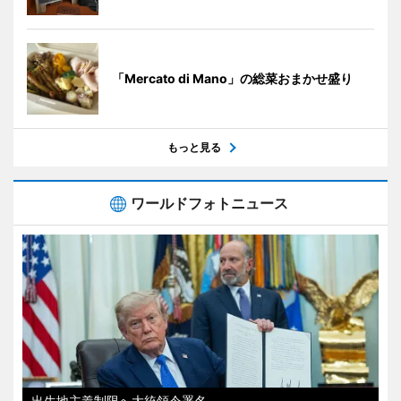
「Mercato di Mano」の総菜おまかせ盛り
もっと見る
ワールドフォトニュース
出生地主義制限へ大統領令署名