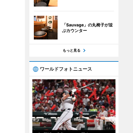
「Sauvage」の丸椅子が並
ぶカウンター
もっと見る
ワールドフォトニュース