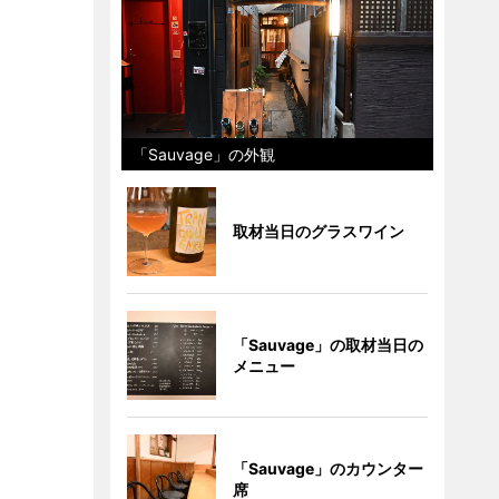
「Sauvage」の外観
取材当日のグラスワイン
「Sauvage」の取材当日の
メニュー
「Sauvage」のカウンター
席