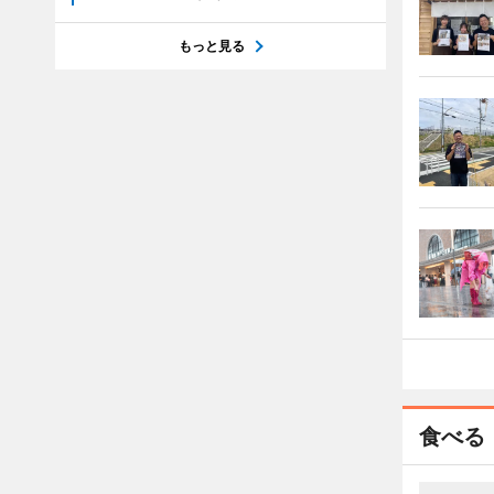
もっと見る
食べる