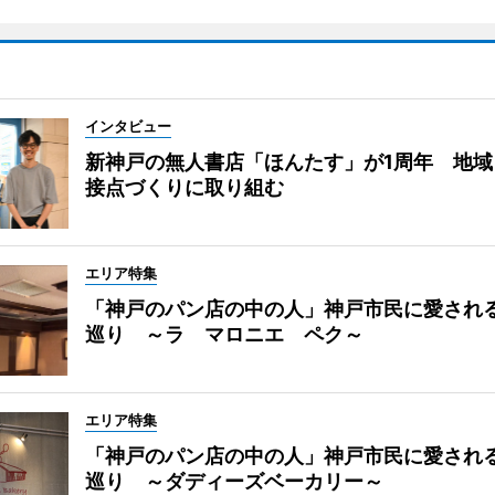
インタビュー
新神戸の無人書店「ほんたす」が1周年 地域
接点づくりに取り組む
エリア特集
「神戸のパン店の中の人」神戸市民に愛され
巡り ～ラ マロニエ ペク～
エリア特集
「神戸のパン店の中の人」神戸市民に愛され
巡り ～ダディーズベーカリー～