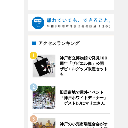
アクセスランキング
神戸市立博物館で発見100
周年「ザビエル像」公開
ザビエルグッズ限定セット
も
旧居留地で屋外イベント
「神戸ホワイトディナー」
ゲストDJにマリエさん
神戸の小売市場連合会がオ