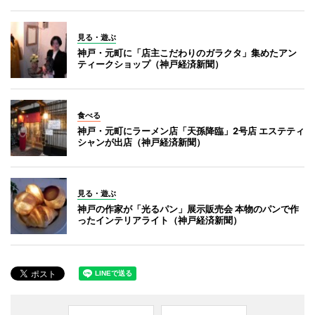
見る・遊ぶ
神戸・元町に「店主こだわりのガラクタ」集めたアン
ティークショップ（神戸経済新聞）
食べる
神戸・元町にラーメン店「天孫降臨」2号店 エステティ
シャンが出店（神戸経済新聞）
見る・遊ぶ
神戸の作家が「光るパン」展示販売会 本物のパンで作
ったインテリアライト（神戸経済新聞）