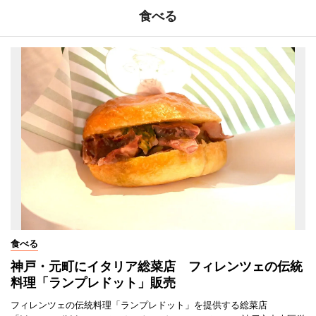
食べる
食べる
神戸・元町にイタリア総菜店 フィレンツェの伝統
料理「ランプレドット」販売
フィレンツェの伝統料理「ランプレドット」を提供する総菜店