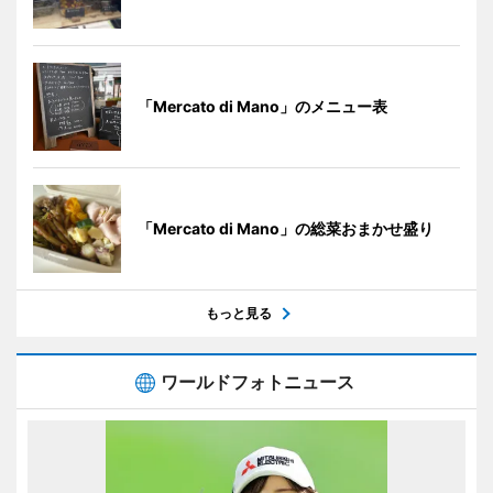
「Mercato di Mano」のメニュー表
「Mercato di Mano」の総菜おまかせ盛り
もっと見る
ワールドフォトニュース