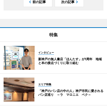
前の記事
次の記事
特集
インタビュー
新神戸の無人書店「ほんたす」が1周年 地域
と本の接点づくりに取り組む
エリア特集
「神戸のパン店の中の人」神戸市民に愛される
パン店巡り ～ラ マロニエ ペク～