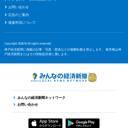
お問い合わせ
広告のご案内
後援申請について
Copyright 2026 W All rights reserved.
神戸経済新聞に掲載の記事・写真・図表などの無断転載を禁止します。 著作権は神
戸経済新聞またはその情報提供者に属します。
みんなの経済新聞ネットワーク
お問い合わせ