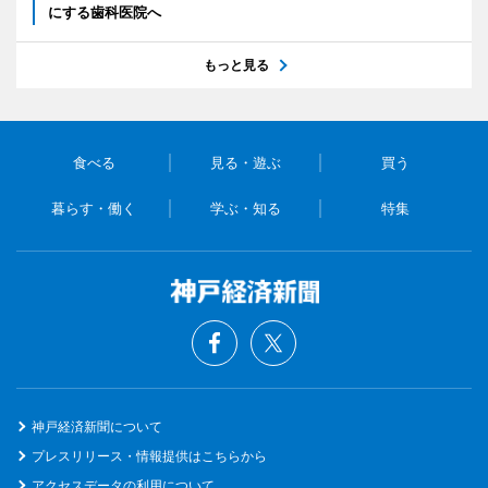
にする歯科医院へ
もっと見る
食べる
見る・遊ぶ
買う
暮らす・働く
学ぶ・知る
特集
神戸経済新聞について
プレスリリース・情報提供はこちらから
アクセスデータの利用について