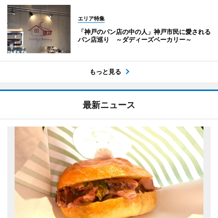
エリア特集
「神戸のパン店の中の人」神戸市民に愛される
パン店巡り ～ダディーズベーカリー～
もっと見る
最新ニュース