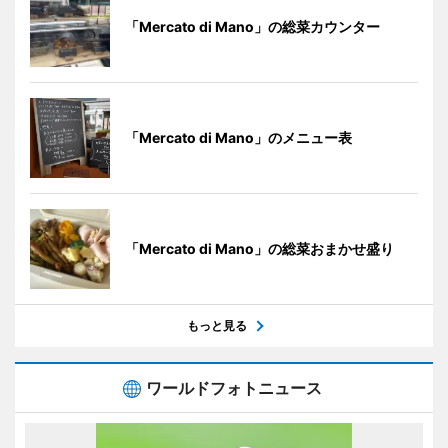
「Mercato di Mano」の総菜カウンター
「Mercato di Mano」のメニュー表
「Mercato di Mano」の総菜おまかせ盛り
もっと見る
ワールドフォトニュース