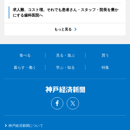
求人難、コスト増。それでも患者さん・スタッフ・院長を豊か
にする歯科医院へ
もっと見る
食べる
見る・遊ぶ
買う
暮らす・働く
学ぶ・知る
特集
神戸経済新聞について