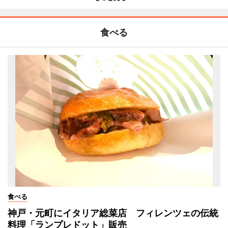
食べる
食べる
神戸・元町にイタリア総菜店 フィレンツェの伝統
料理「ランプレドット」販売