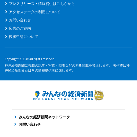
プレスリリース・情報提供はこちらから
アクセスデータの利用について
お問い合わせ
広告のご案内
後援申請について
Copyright 2026 W All rights reserved.
神戸経済新聞に掲載の記事・写真・図表などの無断転載を禁止します。 著作権は神
戸経済新聞またはその情報提供者に属します。
みんなの経済新聞ネットワーク
お問い合わせ