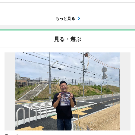
もっと見る
見る・遊ぶ