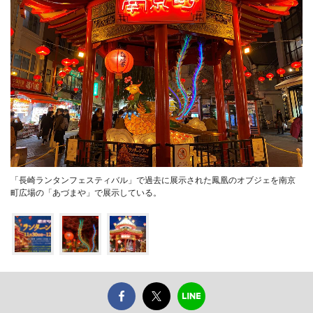
「長崎ランタンフェスティバル」で過去に展示された鳳凰のオブジェを南京
町広場の「あづまや」で展示している。