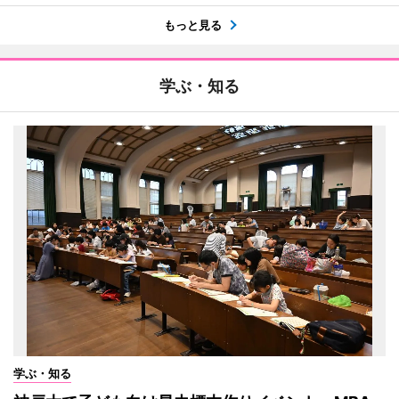
もっと見る
学ぶ・知る
学ぶ・知る