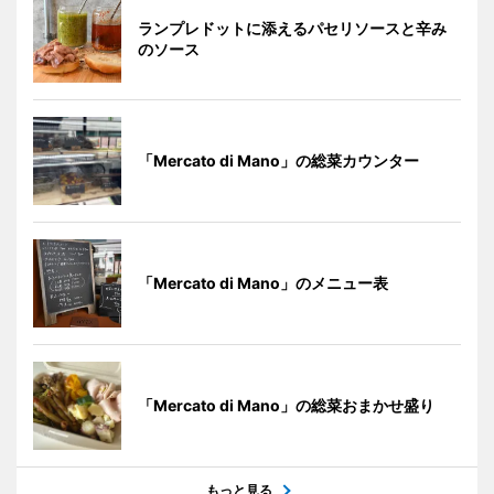
ランプレドットに添えるパセリソースと辛み
のソース
「Mercato di Mano」の総菜カウンター
「Mercato di Mano」のメニュー表
「Mercato di Mano」の総菜おまかせ盛り
もっと見る