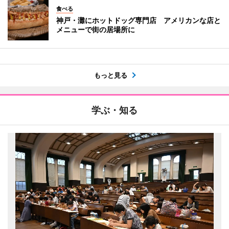
食べる
神戸・灘にホットドッグ専門店 アメリカンな店と
メニューで街の居場所に
もっと見る
学ぶ・知る