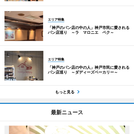
エリア特集
「神戸のパン店の中の人」神戸市民に愛される
パン店巡り ～ラ マロニエ ペク～
エリア特集
「神戸のパン店の中の人」神戸市民に愛される
パン店巡り ～ダディーズベーカリー～
もっと見る
最新ニュース