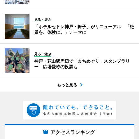
見る・遊ぶ
「ホテルセトレ神戸・舞子」がリニューアル 「絶
景を、体験に。」テーマに
見る・遊ぶ
神戸・花山駅周辺で「まちめぐり」スタンプラリ
ー 広場愛称の投票も
もっと見る
アクセスランキング