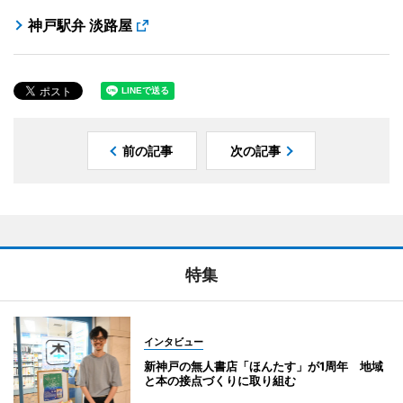
神戸駅弁 淡路屋
前の記事
次の記事
特集
インタビュー
新神戸の無人書店「ほんたす」が1周年 地域
と本の接点づくりに取り組む