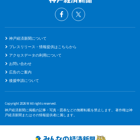
神戸経済新聞について
プレスリリース・情報提供はこちらから
アクセスデータの利用について
お問い合わせ
広告のご案内
後援申請について
Copyright 2026 W All rights reserved.
神戸経済新聞に掲載の記事・写真・図表などの無断転載を禁止します。 著作権は神
戸経済新聞またはその情報提供者に属します。