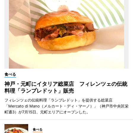
食べる
神戸・元町にイタリア総菜店 フィレンツェの伝統
料理「ランプレドット」販売
フィレンツェの伝統料理「ランプレドット」を提供する総菜店
「Mercato di Mano（メルカート・ディ・マーノ）」（神戸市中央区栄
町通3）が7月15日、元町エリアにオープンした。
食べる