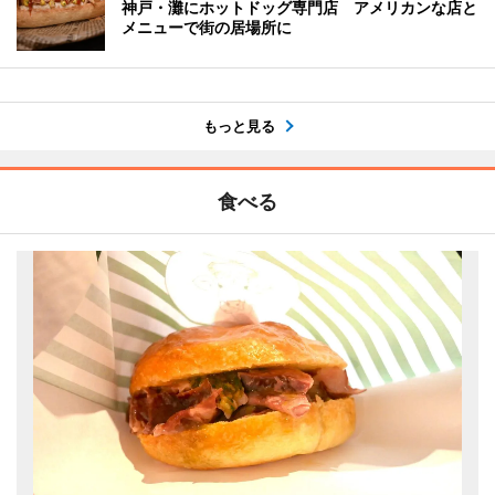
神戸・灘にホットドッグ専門店 アメリカンな店と
メニューで街の居場所に
もっと見る
食べる