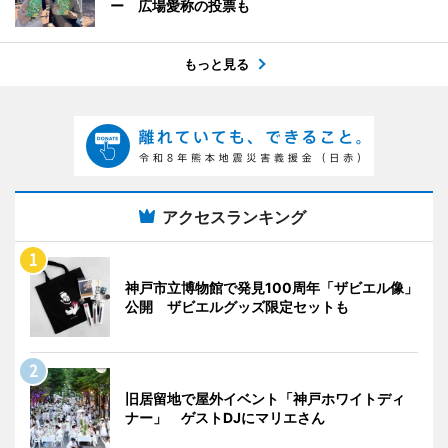
ー 広場愛称の投票も
もっと見る
アクセスランキング
神戸市立博物館で発見100周年「ザビエル像」
公開 ザビエルグッズ限定セットも
旧居留地で屋外イベント「神戸ホワイトディ
ナー」 ゲストDJにマリエさん