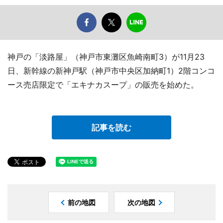
神戸の「淡路屋」（神戸市東灘区魚崎南町3）が11月23
日、新幹線の新神戸駅（神戸市中央区加納町1）2階コンコ
ース売店限定で「エキナカスープ」の販売を始めた。
記事を読む
前の地図
次の地図