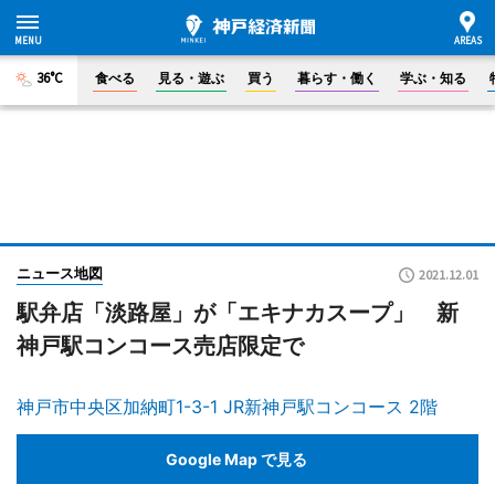
36°C
食べる
見る・遊ぶ
買う
暮らす・働く
学ぶ・知る
ニュース地図
2021.12.01
駅弁店「淡路屋」が「エキナカスープ」 新
神戸駅コンコース売店限定で
神戸市中央区加納町1-3-1 JR新神戸駅コンコース 2階
Google Map で見る