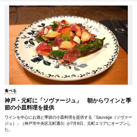
食べる
神戸・元町に「ソヴァージュ」 朝からワインと季
節の小皿料理を提供
ワインを中心にお酒と季節の小皿料理を提供する「Sauvage（ソヴァー
ジュ）」（神戸市中央区元町通3）が7月9日、元町エリアにオープンし
た。