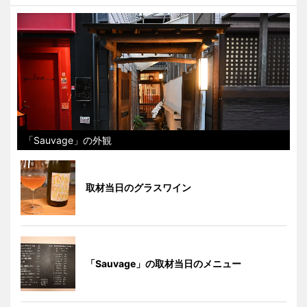
「Sauvage」の外観
取材当日のグラスワイン
「Sauvage」の取材当日のメニュー