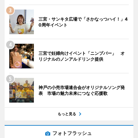
三宮・サンキタ広場で「さかなっつハイ！」4
0周年イベント
三宮で妊婦向けイベント「ニンプバー」 オ
リジナルのノンアルドリンク提供
神戸の小売市場連合会がオリジナルソング発
表 市場の魅力未来につなぐ応援歌
もっと見る
フォトフラッシュ