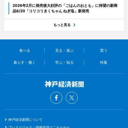
2026年2月に発売後大好評の「ごはんのおとも」に待望の新商
品8/20「コリコリきくちゃん ねぎ塩」新発売
もっと見る
食べる
見る・遊ぶ
買う
暮らす・働く
学ぶ・知る
特集
神戸経済新聞について
プレスリリース・情報提供はこちらから