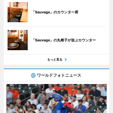
「Sauvage」のカウンター席
「Sauvage」の丸椅子が並ぶカウンター
もっと見る
ワールドフォトニュース