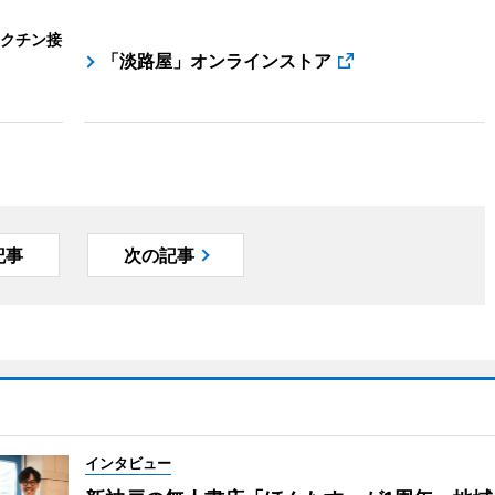
クチン接
「淡路屋」オンラインストア
記事
次の記事
インタビュー