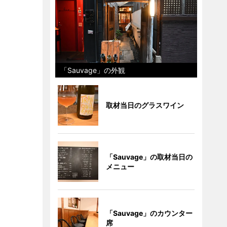
「Sauvage」の外観
取材当日のグラスワイン
「Sauvage」の取材当日の
メニュー
「Sauvage」のカウンター
席