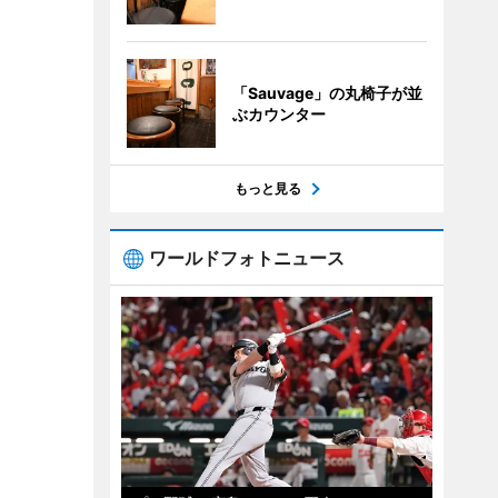
「Sauvage」の丸椅子が並
ぶカウンター
もっと見る
ワールドフォトニュース