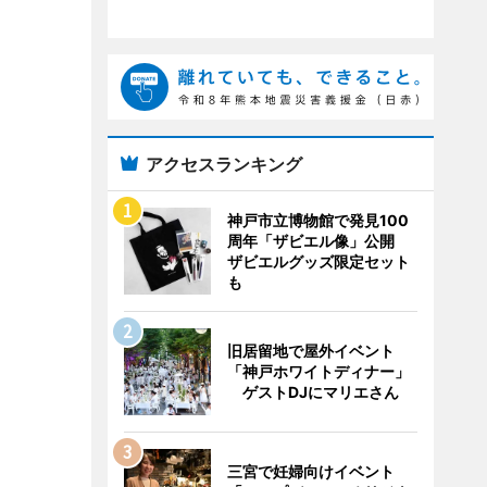
アクセスランキング
神戸市立博物館で発見100
周年「ザビエル像」公開
ザビエルグッズ限定セット
も
旧居留地で屋外イベント
「神戸ホワイトディナー」
ゲストDJにマリエさん
三宮で妊婦向けイベント