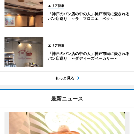
エリア特集
「神戸のパン店の中の人」神戸市民に愛される
パン店巡り ～ラ マロニエ ペク～
エリア特集
「神戸のパン店の中の人」神戸市民に愛される
パン店巡り ～ダディーズベーカリー～
もっと見る
最新ニュース