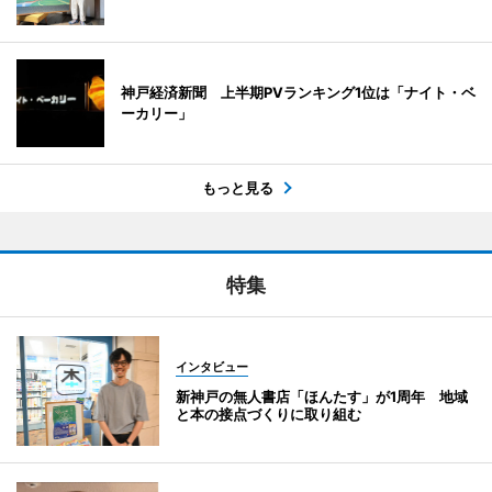
神戸経済新聞 上半期PVランキング1位は「ナイト・ベ
ーカリー」
もっと見る
特集
インタビュー
新神戸の無人書店「ほんたす」が1周年 地域
と本の接点づくりに取り組む