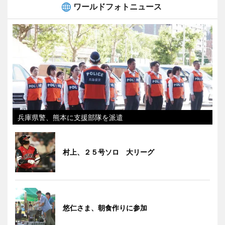
ワールドフォトニュース
兵庫県警、熊本に支援部隊を派遣
村上、２５号ソロ 大リーグ
悠仁さま、朝食作りに参加