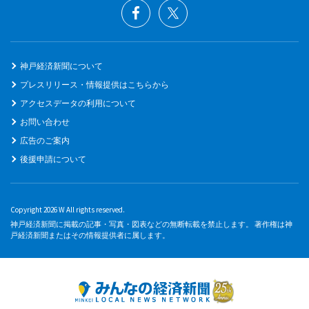
神戸経済新聞について
プレスリリース・情報提供はこちらから
アクセスデータの利用について
お問い合わせ
広告のご案内
後援申請について
Copyright 2026 W All rights reserved.
神戸経済新聞に掲載の記事・写真・図表などの無断転載を禁止します。 著作権は神
戸経済新聞またはその情報提供者に属します。