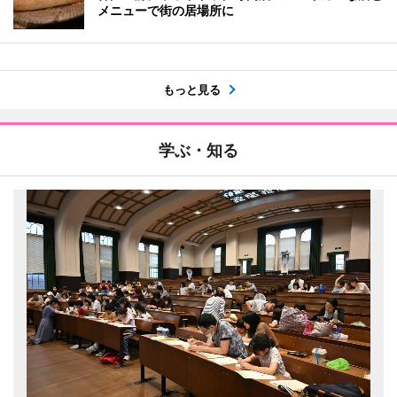
メニューで街の居場所に
もっと見る
学ぶ・知る