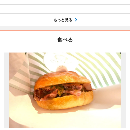
もっと見る
食べる