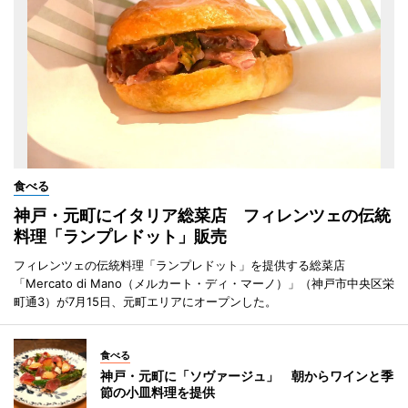
食べる
神戸・元町にイタリア総菜店 フィレンツェの伝統
料理「ランプレドット」販売
フィレンツェの伝統料理「ランプレドット」を提供する総菜店
「Mercato di Mano（メルカート・ディ・マーノ）」（神戸市中央区栄
町通3）が7月15日、元町エリアにオープンした。
食べる
神戸・元町に「ソヴァージュ」 朝からワインと季
節の小皿料理を提供