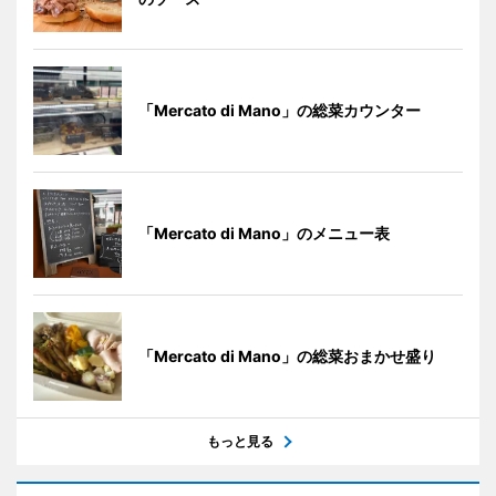
「Mercato di Mano」の総菜カウンター
「Mercato di Mano」のメニュー表
「Mercato di Mano」の総菜おまかせ盛り
もっと見る