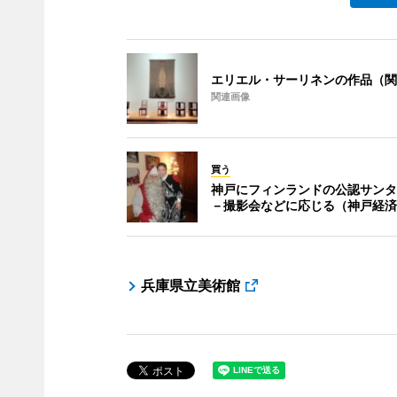
エリエル・サーリネンの作品（関
関連画像
買う
神戸にフィンランドの公認サンタ
－撮影会などに応じる（神戸経済
兵庫県立美術館