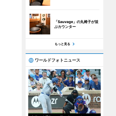
「Sauvage」の丸椅子が並
ぶカウンター
もっと見る
ワールドフォトニュース