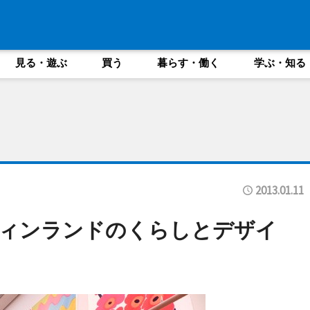
見る・遊ぶ
買う
暮らす・働く
学ぶ・知る
2013.01.11
フィンランドのくらしとデザイ