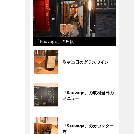
「Sauvage」の外観
取材当日のグラスワイン
「Sauvage」の取材当日の
メニュー
「Sauvage」のカウンター
席