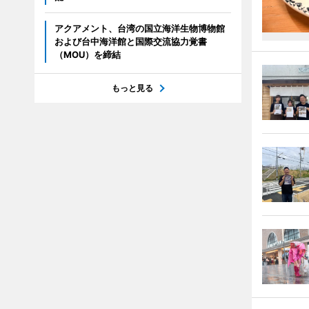
アクアメント、台湾の国立海洋生物博物館
および台中海洋館と国際交流協力覚書
（MOU）を締結
もっと見る