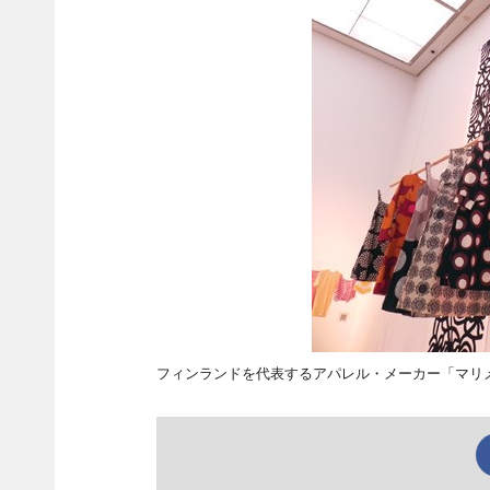
フィンランドを代表するアパレル・メーカー「マリ