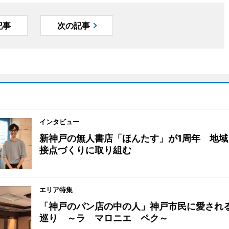
記事
次の記事
インタビュー
新神戸の無人書店「ほんたす」が1周年 地域
接点づくりに取り組む
エリア特集
「神戸のパン店の中の人」神戸市民に愛され
巡り ～ラ マロニエ ペク～