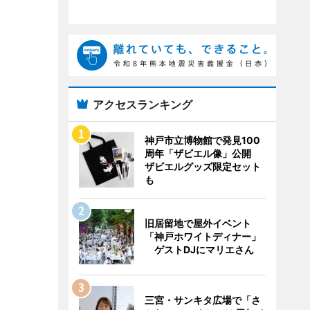
アクセスランキング
神戸市立博物館で発見100
周年「ザビエル像」公開
ザビエルグッズ限定セット
も
旧居留地で屋外イベント
「神戸ホワイトディナー」
ゲストDJにマリエさん
三宮・サンキタ広場で「さ