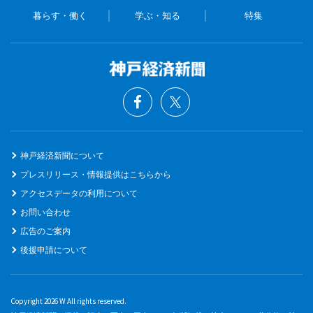
暮らす・働く
学ぶ・知る
特集
神戸経済新聞について
プレスリリース・情報提供はこちらから
アクセスデータの利用について
お問い合わせ
広告のご案内
後援申請について
Copyright 2026 W All rights reserved.