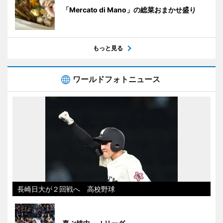
「Mercato di Mano」の総菜おまかせ盛り
もっと見る
ワールドフォトニュース
長崎日大が２回戦へ 高校野球