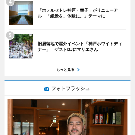
「ホテルセトレ神戸・舞子」がリニューア
ル 「絶景を、体験に。」テーマに
旧居留地で屋外イベント「神戸ホワイトディ
ナー」 ゲストDJにマリエさん
もっと見る
フォトフラッシュ