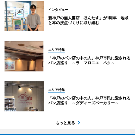
インタビュー
新神戸の無人書店「ほんたす」が1周年 地域
と本の接点づくりに取り組む
エリア特集
「神戸のパン店の中の人」神戸市民に愛される
パン店巡り ～ラ マロニエ ペク～
エリア特集
「神戸のパン店の中の人」神戸市民に愛される
パン店巡り ～ダディーズベーカリー～
もっと見る