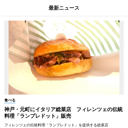
最新ニュース
食べる
神戸・元町にイタリア総菜店 フィレンツェの伝統
料理「ランプレドット」販売
フィレンツェの伝統料理「ランプレドット」を提供する総菜店