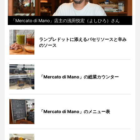
「Mercato di Mano」店主の浅田悦宏（よしひろ）さん
ランプレドットに添えるパセリソースと辛み
のソース
「Mercato di Mano」の総菜カウンター
「Mercato di Mano」のメニュー表