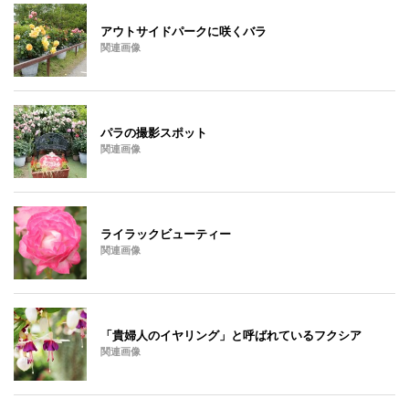
アウトサイドパークに咲くバラ
関連画像
パラの撮影スポット
関連画像
ライラックビューティー
関連画像
「貴婦人のイヤリング」と呼ばれているフクシア
関連画像