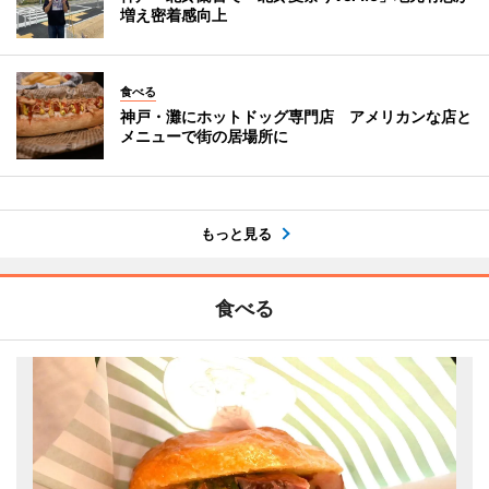
増え密着感向上
食べる
神戸・灘にホットドッグ専門店 アメリカンな店と
メニューで街の居場所に
もっと見る
食べる