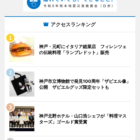
アクセスランキング
神戸・元町にイタリア総菜店 フィレンツェ
の伝統料理「ランプレドット」販売
神戸市立博物館で発見100周年「ザビエル像」
公開 ザビエルグッズ限定セットも
神戸北野ホテル・山口浩シェフが「料理マス
ターズ」ゴールド賞受賞