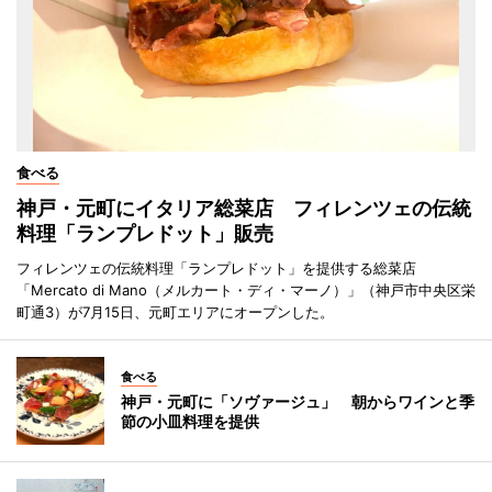
食べる
神戸・元町にイタリア総菜店 フィレンツェの伝統
料理「ランプレドット」販売
フィレンツェの伝統料理「ランプレドット」を提供する総菜店
「Mercato di Mano（メルカート・ディ・マーノ）」（神戸市中央区栄
町通3）が7月15日、元町エリアにオープンした。
食べる
神戸・元町に「ソヴァージュ」 朝からワインと季
節の小皿料理を提供