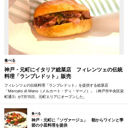
食べる
神戸・元町にイタリア総菜店 フィレンツェの伝統
料理「ランプレドット」販売
フィレンツェの伝統料理「ランプレドット」を提供する総菜店
「Mercato di Mano（メルカート・ディ・マーノ）」（神戸市中央区栄
町通3）が7月15日、元町エリアにオープンした。
食べる
神戸・元町に「ソヴァージュ」 朝からワインと季
節の小皿料理を提供