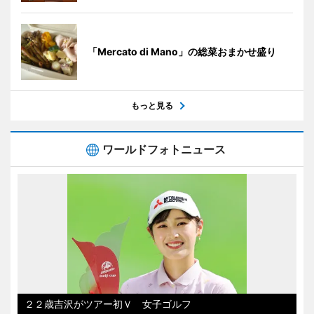
「Mercato di Mano」の総菜おまかせ盛り
もっと見る
ワールドフォトニュース
２２歳吉沢がツアー初Ｖ 女子ゴルフ