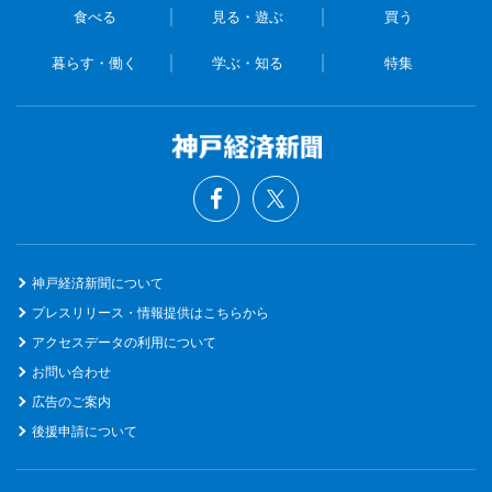
食べる
見る・遊ぶ
買う
暮らす・働く
学ぶ・知る
特集
神戸経済新聞について
プレスリリース・情報提供はこちらから
アクセスデータの利用について
お問い合わせ
広告のご案内
後援申請について