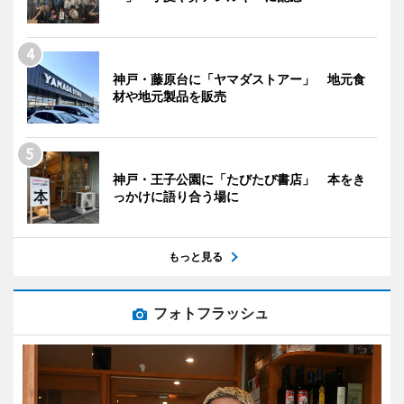
神戸・藤原台に「ヤマダストアー」 地元食
材や地元製品を販売
神戸・王子公園に「たびたび書店」 本をき
っかけに語り合う場に
もっと見る
フォトフラッシュ