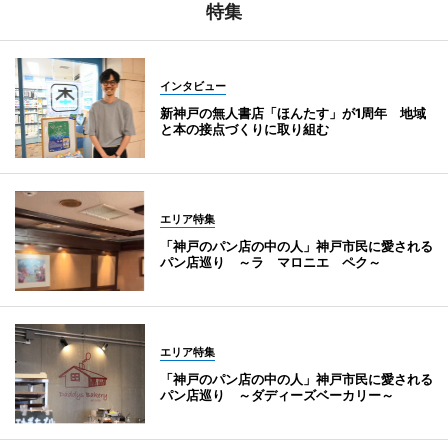
特集
インタビュー
新神戸の無人書店「ほんたす」が1周年 地域
と本の接点づくりに取り組む
エリア特集
「神戸のパン店の中の人」神戸市民に愛される
パン店巡り ～ラ マロニエ ペク～
エリア特集
「神戸のパン店の中の人」神戸市民に愛される
パン店巡り ～ダディーズベーカリー～