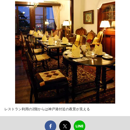
レストラン利用の2階からは神戸港付近の夜景が見える