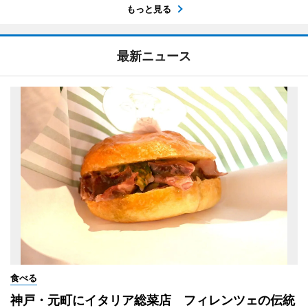
もっと見る
最新ニュース
食べる
神戸・元町にイタリア総菜店 フィレンツェの伝統