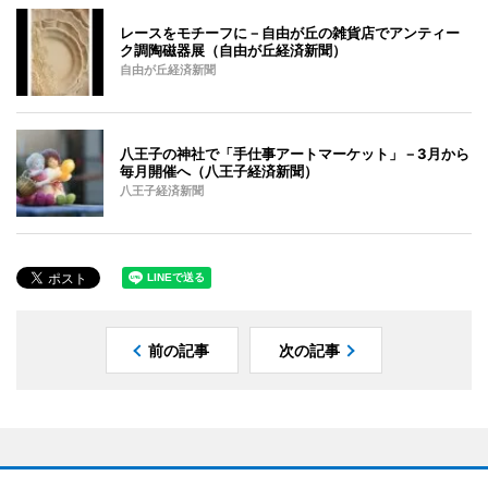
レースをモチーフに－自由が丘の雑貨店でアンティー
ク調陶磁器展（自由が丘経済新聞）
自由が丘経済新聞
八王子の神社で「手仕事アートマーケット」－3月から
毎月開催へ（八王子経済新聞）
八王子経済新聞
前の記事
次の記事