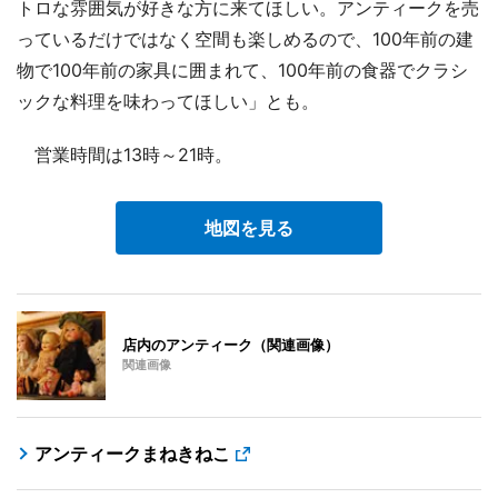
トロな雰囲気が好きな方に来てほしい。アンティークを売
っているだけではなく空間も楽しめるので、100年前の建
物で100年前の家具に囲まれて、100年前の食器でクラシ
ックな料理を味わってほしい」とも。
営業時間は13時～21時。
地図を見る
店内のアンティーク（関連画像）
関連画像
アンティークまねきねこ