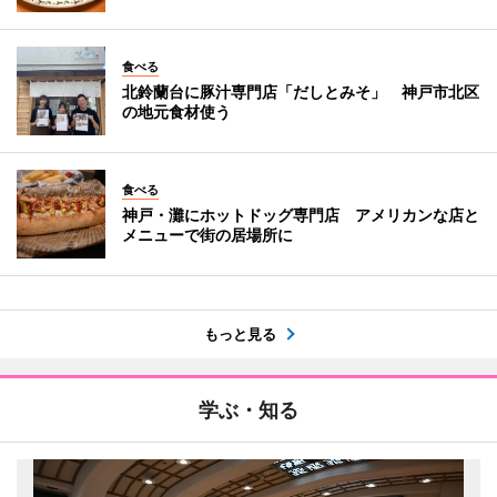
食べる
北鈴蘭台に豚汁専門店「だしとみそ」 神戸市北区
の地元食材使う
食べる
神戸・灘にホットドッグ専門店 アメリカンな店と
メニューで街の居場所に
もっと見る
学ぶ・知る