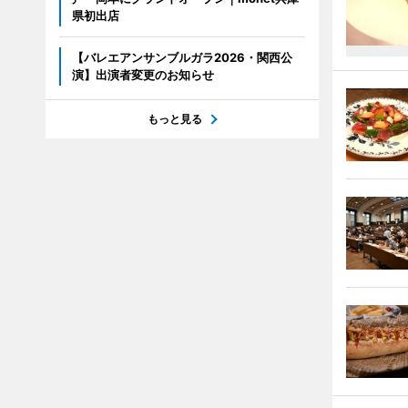
県初出店
【バレエアンサンブルガラ2026・関西公
演】出演者変更のお知らせ
もっと見る