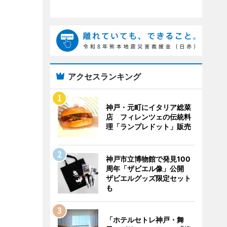
アクセスランキング
神戸・元町にイタリア総菜
店 フィレンツェの伝統料
理「ランプレドット」販売
神戸市立博物館で発見100
周年「ザビエル像」公開
ザビエルグッズ限定セット
も
「ホテルセトレ神戸・舞