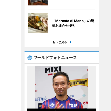
「Mercato di Mano」の総
菜おまかせ盛り
もっと見る
ワールドフォトニュース