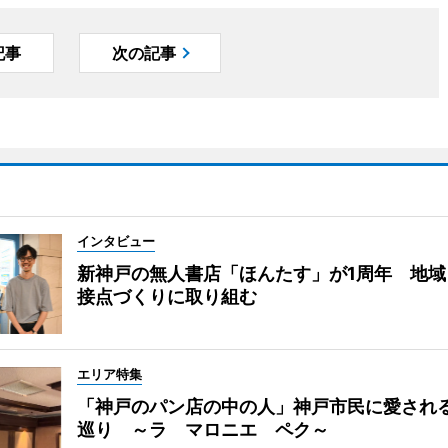
記事
次の記事
インタビュー
新神戸の無人書店「ほんたす」が1周年 地域
接点づくりに取り組む
エリア特集
「神戸のパン店の中の人」神戸市民に愛され
巡り ～ラ マロニエ ペク～