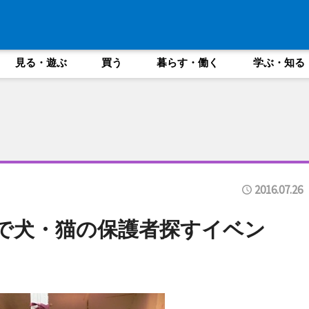
見る・遊ぶ
買う
暮らす・働く
学ぶ・知る
2016.07.26
で犬・猫の保護者探すイベン