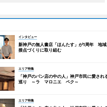
インタビュー
新神戸の無人書店「ほんたす」が1周年 地域
接点づくりに取り組む
エリア特集
「神戸のパン店の中の人」神戸市民に愛され
巡り ～ラ マロニエ ペク～
エリア特集