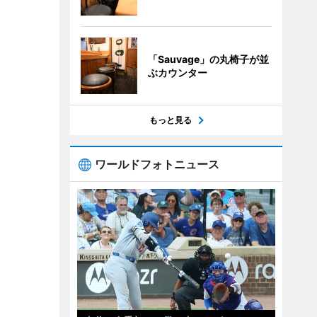
「Sauvage」の丸椅子が並
ぶカウンター
もっと見る
ワールドフォトニュース