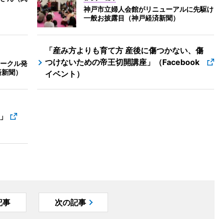
神戸市立婦人会館がリニューアルに先駆け
一般お披露目（神戸経済新聞）
「産み方よりも育て方 産後に傷つかない、傷
つけないための帝王切開講座」（Facebook
ークル発
済新聞）
イベント）
」
記事
次の記事