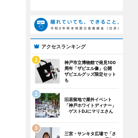
アクセスランキング
神戸市立博物館で発見100
周年「ザビエル像」公開
ザビエルグッズ限定セット
も
旧居留地で屋外イベント
「神戸ホワイトディナー」
ゲストDJにマリエさん
三宮・サンキタ広場で「さ