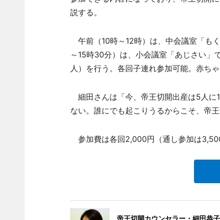
説する。
午前（10時～12時）は、中会議室「もく
～15時30分）は、小会議室「あじさい
人）を行う。各回子連れ参加可能。赤ちゃ
細田さんは「今、帝王切開出産は5人に1
ない。誰にでも起こりうるからこそ、帝王
参加費は各回2,000円（通し参加は3,50
帝王切開カウンセラー・細田恭子