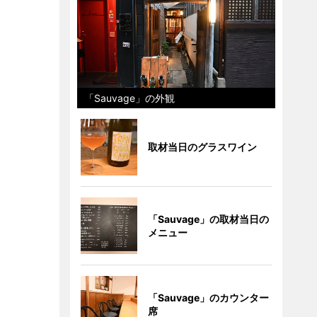
「Sauvage」の外観
取材当日のグラスワイン
「Sauvage」の取材当日の
メニュー
「Sauvage」のカウンター
席