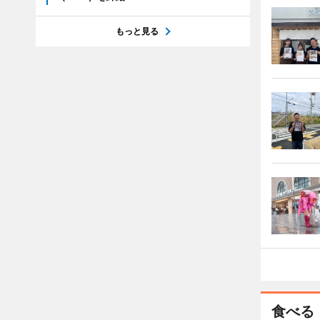
もっと見る
食べる