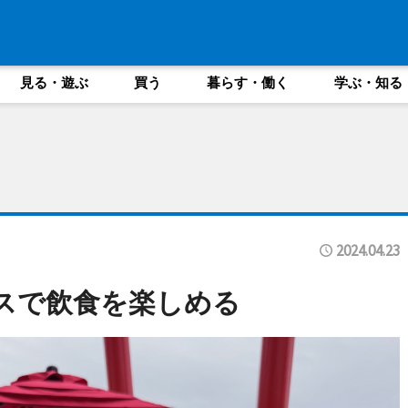
見る・遊ぶ
買う
暮らす・働く
学ぶ・知る
2024.04.23
スで飲食を楽しめる