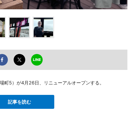
場町5）が4月26日、リニューアルオープンする。
記事を読む