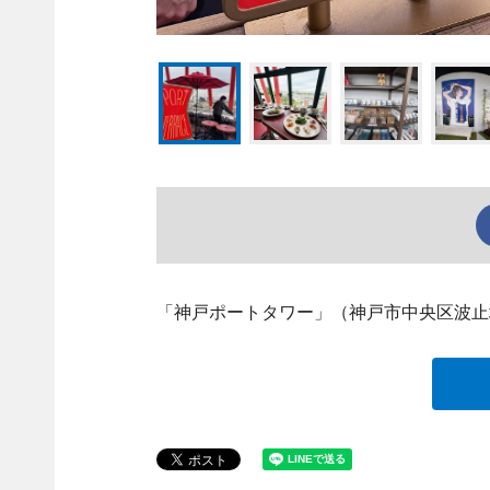
「神戸ポートタワー」（神戸市中央区波止