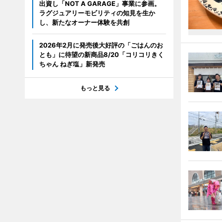
出資し「NOT A GARAGE」事業に参画。
ラグジュアリーモビリティの知見を生か
し、新たなオーナー体験を共創
2026年2月に発売後大好評の「ごはんのお
とも」に待望の新商品8/20「コリコリきく
ちゃん ねぎ塩」新発売
もっと見る