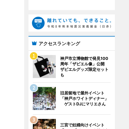
アクセスランキング
神戸市立博物館で発見100
周年「ザビエル像」公開
ザビエルグッズ限定セット
も
旧居留地で屋外イベント
「神戸ホワイトディナー」
ゲストDJにマリエさん
三宮で妊婦向けイベント