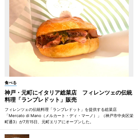
食べる
神戸・元町にイタリア総菜店 フィレンツェの伝統
料理「ランプレドット」販売
フィレンツェの伝統料理「ランプレドット」を提供する総菜店
「Mercato di Mano（メルカート・ディ・マーノ）」（神戸市中央区栄
町通3）が7月15日、元町エリアにオープンした。