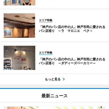
エリア特集
「神戸のパン店の中の人」神戸市民に愛される
パン店巡り ～ラ マロニエ ペク～
エリア特集
「神戸のパン店の中の人」神戸市民に愛される
パン店巡り ～ダディーズベーカリー～
もっと見る
最新ニュース