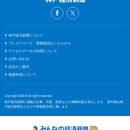
神戸経済新聞について
プレスリリース・情報提供はこちらから
アクセスデータの利用について
お問い合わせ
広告のご案内
後援申請について
Copyright 2026 W All rights reserved.
神戸経済新聞に掲載の記事・写真・図表などの無断転載を禁止します。 著作権は神
戸経済新聞またはその情報提供者に属します。