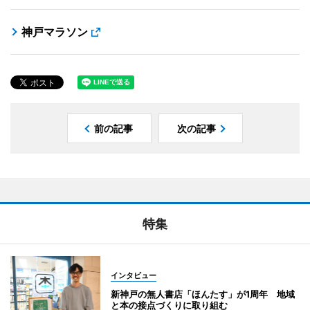
神戸マラソン
前の記事
次の記事
特集
インタビュー
新神戸の無人書店「ほんたす」が1周年 地域
と本の接点づくりに取り組む