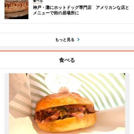
食べる
神戸・灘にホットドッグ専門店 アメリカンな店と
メニューで街の居場所に
もっと見る
食べる