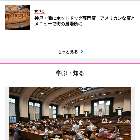
食べる
神戸・灘にホットドッグ専門店 アメリカンな店と
メニューで街の居場所に
もっと見る
学ぶ・知る