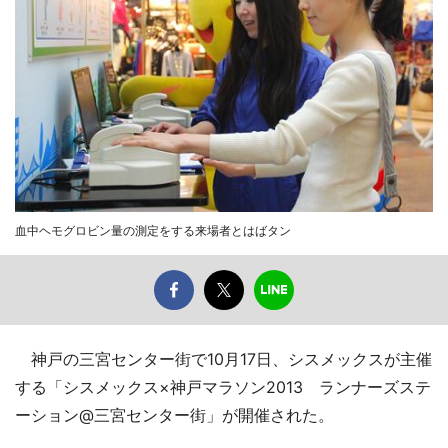
血中ヘモグロビン量の測定をする来場者とはばタン
神戸の三宮センター街で10月17日、シスメックスが主催
する「シスメックス×神戸マラソン2013 ランナーズステ
ーション@三宮センター街」が開催された。