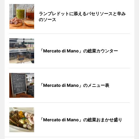
ランプレドットに添えるパセリソースと辛み
のソース
「Mercato di Mano」の総菜カウンター
「Mercato di Mano」のメニュー表
「Mercato di Mano」の総菜おまかせ盛り