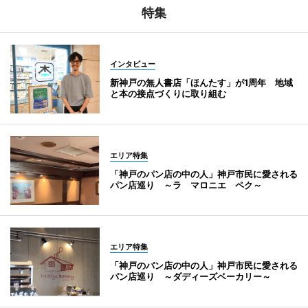
特集
インタビュー
新神戸の無人書店「ほんたす」が1周年 地域
と本の接点づくりに取り組む
エリア特集
「神戸のパン店の中の人」神戸市民に愛される
パン店巡り ～ラ マロニエ ペク～
エリア特集
「神戸のパン店の中の人」神戸市民に愛される
パン店巡り ～ダディーズベーカリー～