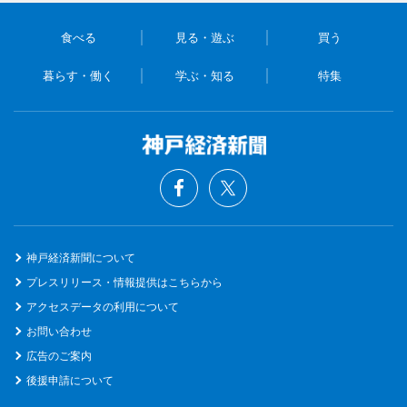
食べる
見る・遊ぶ
買う
暮らす・働く
学ぶ・知る
特集
神戸経済新聞について
プレスリリース・情報提供はこちらから
アクセスデータの利用について
お問い合わせ
広告のご案内
後援申請について