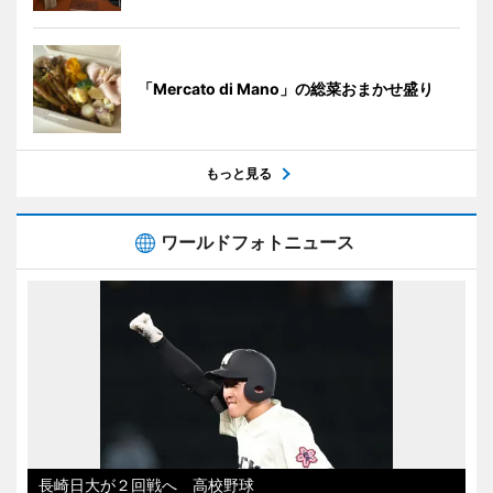
「Mercato di Mano」の総菜おまかせ盛り
もっと見る
ワールドフォトニュース
長崎日大が２回戦へ 高校野球