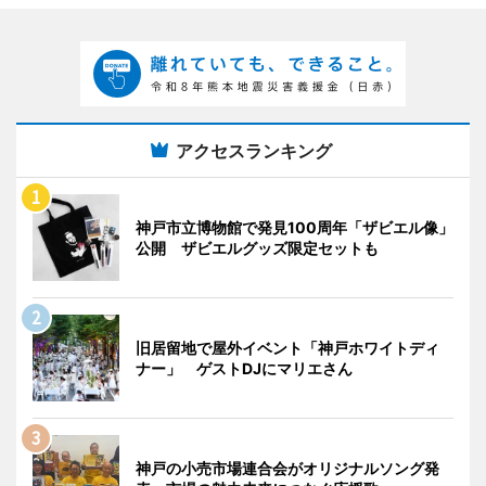
アクセスランキング
神戸市立博物館で発見100周年「ザビエル像」
公開 ザビエルグッズ限定セットも
旧居留地で屋外イベント「神戸ホワイトディ
ナー」 ゲストDJにマリエさん
神戸の小売市場連合会がオリジナルソング発