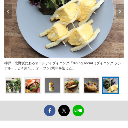
神戸・北野坂にあるオールデイダイニング「dining social（ダイニング ソシ
アル）」が4月7日、オープン2周年を迎えた。