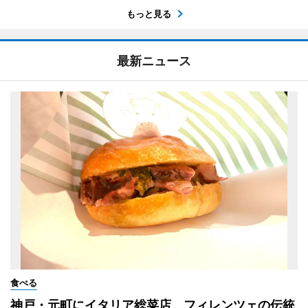
もっと見る
最新ニュース
食べる
神戸・元町にイタリア総菜店 フィレンツェの伝統