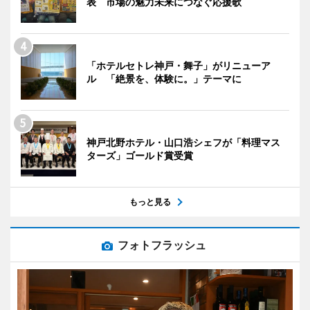
表 市場の魅力未来につなぐ応援歌
「ホテルセトレ神戸・舞子」がリニューア
ル 「絶景を、体験に。」テーマに
神戸北野ホテル・山口浩シェフが「料理マス
ターズ」ゴールド賞受賞
もっと見る
フォトフラッシュ