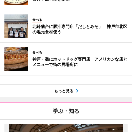
食べる
北鈴蘭台に豚汁専門店「だしとみそ」 神戸市北区
の地元食材使う
食べる
神戸・灘にホットドッグ専門店 アメリカンな店と
メニューで街の居場所に
もっと見る
学ぶ・知る