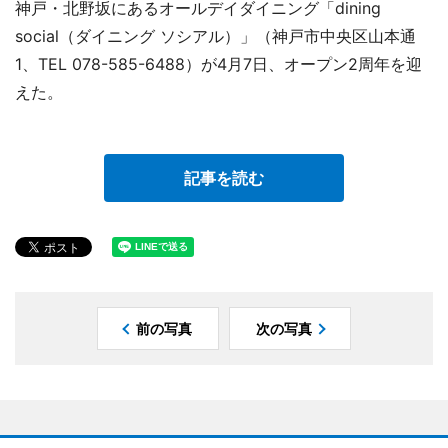
神戸・北野坂にあるオールデイダイニング「dining
social（ダイニング ソシアル）」（神戸市中央区山本通
1、TEL 078-585-6488）が4月7日、オープン2周年を迎
えた。
記事を読む
前の写真
次の写真