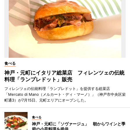
食べる
神戸・元町にイタリア総菜店 フィレンツェの伝統
料理「ランプレドット」販売
フィレンツェの伝統料理「ランプレドット」を提供する総菜店
「Mercato di Mano（メルカート・ディ・マーノ）」（神戸市中央区栄
町通3）が7月15日、元町エリアにオープンした。
食べる
神戸・元町に「ソヴァージュ」 朝からワインと季
節の小皿料理を提供